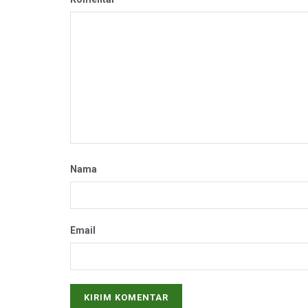
Nama
Email