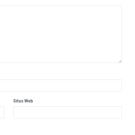
Situs Web