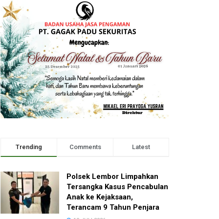
Trending
Comments
Latest
Polsek Lembor Limpahkan
Tersangka Kasus Pencabulan
Anak ke Kejaksaan,
Terancam 9 Tahun Penjara