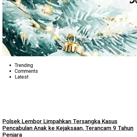
Trending
Comments
Latest
Polsek Lembor Limpahkan Tersangka Kasus
Pencabulan Anak ke Kejaksaan, Terancam 9 Tahun
Penjara