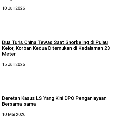
10 Juli 2026
Dua Turis China Tewas Saat Snorkeling di Pulau
Kelor, Korban Kedua Ditemukan di Kedalaman 23
Meter
15 Juli 2026
Deretan Kasus LS Yang Kini DPO Penganiayaan
Bersama-sama
10 Mei 2026