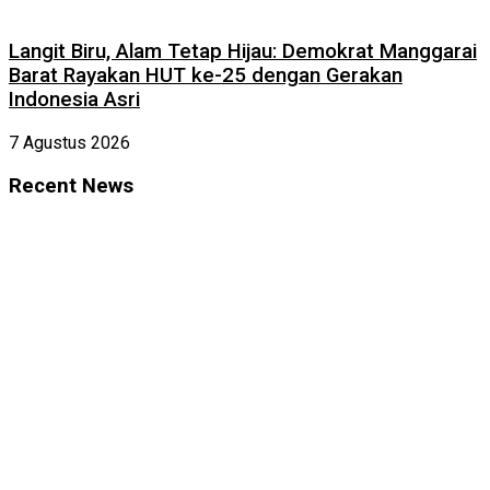
Langit Biru, Alam Tetap Hijau: Demokrat Manggarai
Barat Rayakan HUT ke-25 dengan Gerakan
Indonesia Asri
7 Agustus 2026
Recent News