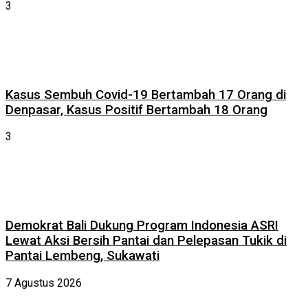
3
Kasus Sembuh Covid-19 Bertambah 17 Orang di
Denpasar, Kasus Positif Bertambah 18 Orang
3
Demokrat Bali Dukung Program Indonesia ASRI
Lewat Aksi Bersih Pantai dan Pelepasan Tukik di
Pantai Lembeng, Sukawati
7 Agustus 2026