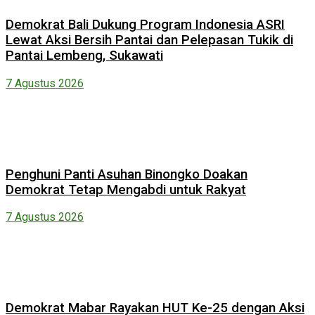
Demokrat Bali Dukung Program Indonesia ASRI
Lewat Aksi Bersih Pantai dan Pelepasan Tukik di
Pantai Lembeng, Sukawati
7 Agustus 2026
Penghuni Panti Asuhan Binongko Doakan
Demokrat Tetap Mengabdi untuk Rakyat
7 Agustus 2026
Demokrat Mabar Rayakan HUT Ke-25 dengan Aksi