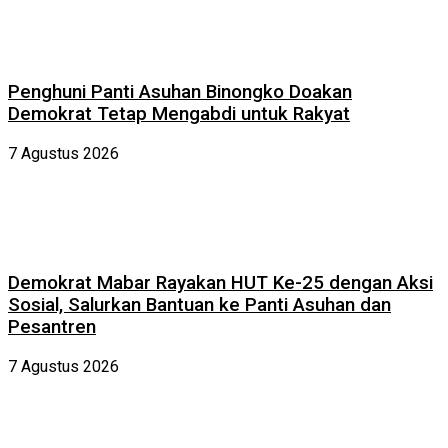
Penghuni Panti Asuhan Binongko Doakan
Demokrat Tetap Mengabdi untuk Rakyat
7 Agustus 2026
Demokrat Mabar Rayakan HUT Ke-25 dengan Aksi
Sosial, Salurkan Bantuan ke Panti Asuhan dan
Pesantren
7 Agustus 2026