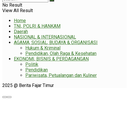
No Result
View All Result
Home
TNI, POLRI & HANKAM
Daerah
NASIONAL & INTERNASIONAL
AGAMA, SOSIAL, BUDAYA & ORGANISASI
Hukum & Kriminal
Pendidikan, Olah Raga & Kesehatan
EKONOMI, BISNIS & PERDAGANGAN
Politik
Pendidikan
Pariwisata, Petualangan dan Kuliner
2025 @ Berita Fajar Timur