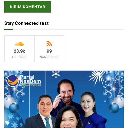
Stay Connected test
23.9k
99
Followers
Subscribers