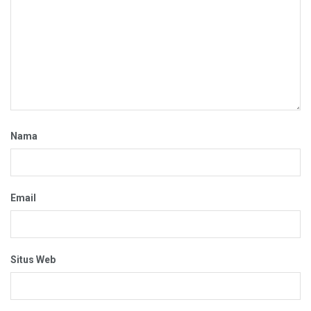
Nama
Email
Situs Web