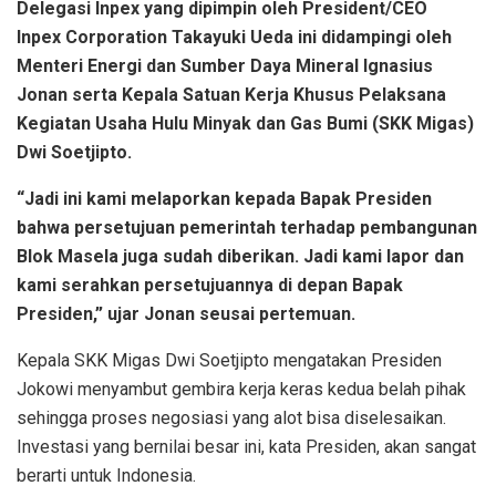
Delegasi Inpex yang dipimpin oleh President/CEO
Inpex Corporation Takayuki Ueda ini didampingi oleh
Menteri Energi dan Sumber Daya Mineral Ignasius
Jonan serta Kepala Satuan Kerja Khusus Pelaksana
Kegiatan Usaha Hulu Minyak dan Gas Bumi (SKK Migas)
Dwi Soetjipto.
“Jadi ini kami melaporkan kepada Bapak Presiden
bahwa persetujuan pemerintah terhadap pembangunan
Blok Masela juga sudah diberikan. Jadi kami lapor dan
kami serahkan persetujuannya di depan Bapak
Presiden,” ujar Jonan seusai pertemuan.
Kepala SKK Migas Dwi Soetjipto mengatakan Presiden
Jokowi menyambut gembira kerja keras kedua belah pihak
sehingga proses negosiasi yang alot bisa diselesaikan.
Investasi yang bernilai besar ini, kata Presiden, akan sangat
berarti untuk Indonesia.