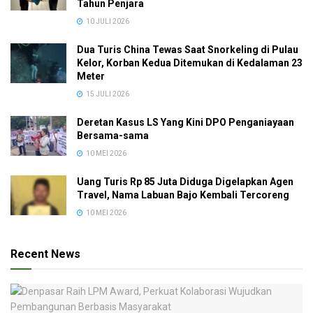
Tahun Penjara
10 JULI 2026
Dua Turis China Tewas Saat Snorkeling di Pulau
Kelor, Korban Kedua Ditemukan di Kedalaman 23
Meter
15 JULI 2026
Deretan Kasus LS Yang Kini DPO Penganiayaan
Bersama-sama
10 MEI 2026
Uang Turis Rp 85 Juta Diduga Digelapkan Agen
Travel, Nama Labuan Bajo Kembali Tercoreng
10 MEI 2026
Recent News