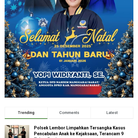
Trending
Comments
Latest
Polsek Lembor Limpahkan Tersangka Kasus
Pencabulan Anak ke Kejaksaan, Terancam 9