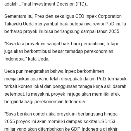
adalah _Final Investment Decision (FID)_.
Sementara itu, Presiden sekaligus CEO Inpex Corporation
Takayuki Ueda menyambut baik selesainya revisi PoD ini. Ia
berharap proyek ini bisa berlangsung sampai tahun 2055.
“Saya kira proyek ini sangat baik bagi perusahaan, tetapi
juga akan berkontribusi besar terhadap perekonomian
Indonesia,” kata Ueda.
Ueda pun mengatakan bahwa Inpex berkomitmen
menjalankan apa yang telah disepakati dalam PoD, termasuk
terkait konten lokal dan penggunaan tenaga kerja asli daerah
setempat. Ia meyakini, proyek ini juga akan memiliki efek
berganda bagi perekonomian Indonesia.
“Saya berikan contoh, jika proyek ini berlangsung hingga
2055 proyek ini akan memiliki dampak sekitar USD153
miliar yang akan ditambahkan ke GDP Indonesia di akhir