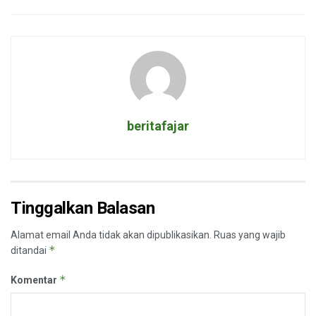
beritafajar
Tinggalkan Balasan
Alamat email Anda tidak akan dipublikasikan.
Ruas yang wajib
*
ditandai
*
Komentar