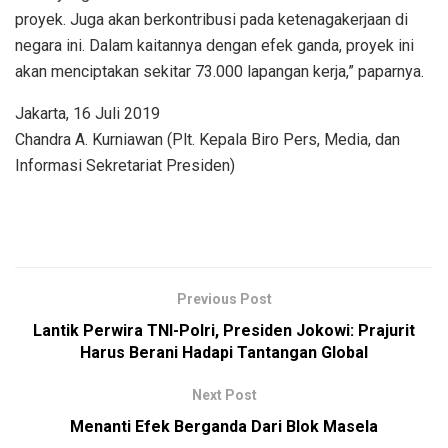
proyek. Juga akan berkontribusi pada ketenagakerjaan di
negara ini. Dalam kaitannya dengan efek ganda, proyek ini
akan menciptakan sekitar 73.000 lapangan kerja,” paparnya.
Jakarta, 16 Juli 2019
Chandra A. Kurniawan (Plt. Kepala Biro Pers, Media, dan
Informasi Sekretariat Presiden)
Previous Post
Lantik Perwira TNI-Polri, Presiden Jokowi: Prajurit
Harus Berani Hadapi Tantangan Global
Next Post
Menanti Efek Berganda Dari Blok Masela