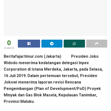
0
SHARES
Beritafajartimur.com (Jakarta) Presiden Joko
Widodo menerima kedatangan delegasi Inpex
Corporation di Istana Merdeka, Jakarta, pada Selasa,
16 Juli 2019. Dalam pertemuan tersebut, Presiden
Jokowi menerima laporan revisi Rencana
Pengembangan (Plan of Development/PoD) Proyek
Minyak dan Gas Blok Masela, Kepulauan Tanimbar,
Provinsi Maluku.