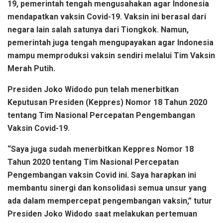
19, pemerintah tengah mengusahakan agar Indonesia
mendapatkan vaksin Covid-19. Vaksin ini berasal dari
negara lain salah satunya dari Tiongkok. Namun,
pemerintah juga tengah mengupayakan agar Indonesia
mampu memproduksi vaksin sendiri melalui Tim Vaksin
Merah Putih.
Presiden Joko Widodo pun telah menerbitkan
Keputusan Presiden (Keppres) Nomor 18 Tahun 2020
tentang Tim Nasional Percepatan Pengembangan
Vaksin Covid-19.
“Saya juga sudah menerbitkan Keppres Nomor 18
Tahun 2020 tentang Tim Nasional Percepatan
Pengembangan vaksin Covid ini. Saya harapkan ini
membantu sinergi dan konsolidasi semua unsur yang
ada dalam mempercepat pengembangan vaksin,” tutur
Presiden Joko Widodo saat melakukan pertemuan