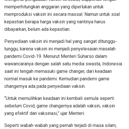
memperhitungkan anggaran yang diperlukan untuk
memproduksi vaksin ini secara massal. Namun untuk soal
kepastian berapa harga vaksin yang nantinya harus
dibayarkan, belum ada kepastian.
Penyediaan vaksin ini menjadi hal yang sangat ditunggu-
tunggu, karena vaksin ini menjadi penyelesaian masalah
pandemi Covid-19. Menurut Menteri Suharso dalam
wawancaranya dengan salah satu media swasta, Indonesia
saat ini tengah memasuki game changer, dari keadaan
normal masuk ke pandemi. Kemudian pandemi game
changernya ada pada penyediaan vaksin.
“Untuk memulihkan keadaan ini kembali semula seperti
sebelum Covid, game changernya adalah vaksin, vaksin
yang efektif dan vaksinasi,” ujar Menteri.
Seperti wabah-wabah yang pernah terjadi di masa silam,