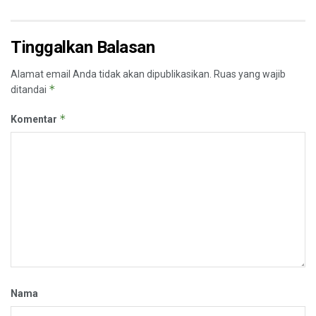
Tinggalkan Balasan
Alamat email Anda tidak akan dipublikasikan.
Ruas yang wajib
*
ditandai
*
Komentar
Nama