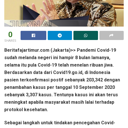
0
SHARES
Beritafajartimur.com (Jakarta)>> Pandemi Covid-19
sudah melanda negeri ini hampir 8 bulan lamanya,
selama itu pula Covid-19 telah menelan ribuan jiwa.
Berdasarkan data dari Covid19.go.id, di Indonesia
pasien terkonfirmasi postif sebanyak 203,342 dengan
penambahan kasus per tanggal 10 September 2020
sebanyak 3,307 kasus. Tentunya kasus ini akan terus
meningkat apabila masyarakat masih lalai terhadap
protokol kesehatan.
Sebagai langkah untuk tindakan pencegahan Covid-