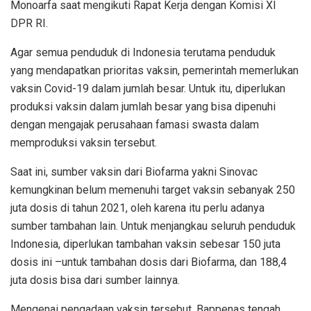
Monoarfa saat mengikuti Rapat Kerja dengan Komisi XI
DPR RI.
Agar semua penduduk di Indonesia terutama penduduk
yang mendapatkan prioritas vaksin, pemerintah memerlukan
vaksin Covid-19 dalam jumlah besar. Untuk itu, diperlukan
produksi vaksin dalam jumlah besar yang bisa dipenuhi
dengan mengajak perusahaan famasi swasta dalam
memproduksi vaksin tersebut.
Saat ini, sumber vaksin dari Biofarma yakni Sinovac
kemungkinan belum memenuhi target vaksin sebanyak 250
juta dosis di tahun 2021, oleh karena itu perlu adanya
sumber tambahan lain. Untuk menjangkau seluruh penduduk
Indonesia, diperlukan tambahan vaksin sebesar 150 juta
dosis ini –untuk tambahan dosis dari Biofarma, dan 188,4
juta dosis bisa dari sumber lainnya.
Mengenai pengadaan vaksin tersebut, Bappenas tengah