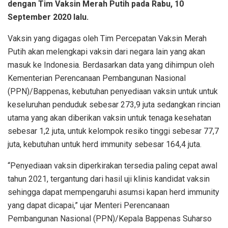
dengan Tim Vaksin Merah Putih pada Rabu, 10
September 2020 lalu.
Vaksin yang digagas oleh Tim Percepatan Vaksin Merah
Putih akan melengkapi vaksin dari negara lain yang akan
masuk ke Indonesia. Berdasarkan data yang dihimpun oleh
Kementerian Perencanaan Pembangunan Nasional
(PPN)/Bappenas, kebutuhan penyediaan vaksin untuk untuk
keseluruhan penduduk sebesar 273,9 juta sedangkan rincian
utama yang akan diberikan vaksin untuk tenaga kesehatan
sebesar 1,2 juta, untuk kelompok resiko tinggi sebesar 77,7
juta, kebutuhan untuk herd immunity sebesar 164,4 juta.
“Penyediaan vaksin diperkirakan tersedia paling cepat awal
tahun 2021, tergantung dari hasil uji klinis kandidat vaksin
sehingga dapat mempengaruhi asumsi kapan herd immunity
yang dapat dicapai,” ujar Menteri Perencanaan
Pembangunan Nasional (PPN)/Kepala Bappenas Suharso