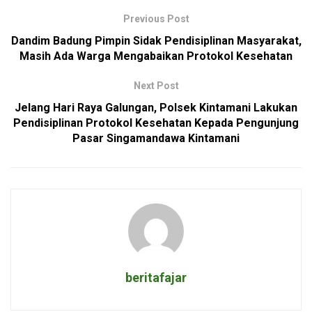
Previous Post
Dandim Badung Pimpin Sidak Pendisiplinan Masyarakat,
Masih Ada Warga Mengabaikan Protokol Kesehatan
Next Post
Jelang Hari Raya Galungan, Polsek Kintamani Lakukan
Pendisiplinan Protokol Kesehatan Kepada Pengunjung
Pasar Singamandawa Kintamani
beritafajar