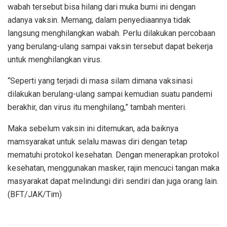
wabah tersebut bisa hilang dari muka bumi ini dengan
adanya vaksin. Memang, dalam penyediaannya tidak
langsung menghilangkan wabah. Perlu dilakukan percobaan
yang berulang-ulang sampai vaksin tersebut dapat bekerja
untuk menghilangkan virus.
“Seperti yang terjadi di masa silam dimana vaksinasi
dilakukan berulang-ulang sampai kemudian suatu pandemi
berakhir, dan virus itu menghilang,” tambah menteri.
Maka sebelum vaksin ini ditemukan, ada baiknya
mamsyarakat untuk selalu mawas diri dengan tetap
mematuhi protokol kesehatan. Dengan menerapkan protokol
kesehatan, menggunakan masker, rajin mencuci tangan maka
masyarakat dapat melindungi diri sendiri dan juga orang lain.
(BFT/JAK/Tim)