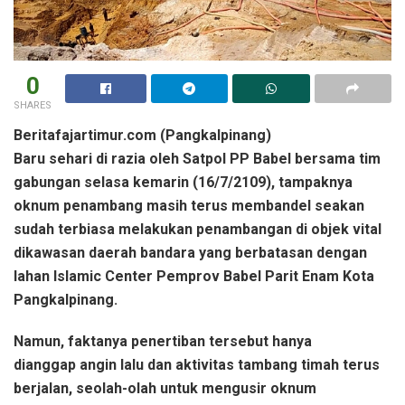
0
SHARES
Beritafajartimur.com (Pangkalpinang)
Baru sehari di razia oleh Satpol PP Babel bersama tim
gabungan selasa kemarin (16/7/2109), tampaknya
oknum penambang masih terus membandel seakan
sudah terbiasa melakukan penambangan di objek vital
dikawasan daerah bandara yang berbatasan dengan
lahan Islamic Center Pemprov Babel Parit Enam Kota
Pangkalpinang.
Namun, faktanya penertiban tersebut hanya
dianggap angin lalu dan aktivitas tambang timah terus
berjalan, seolah-olah untuk mengusir oknum