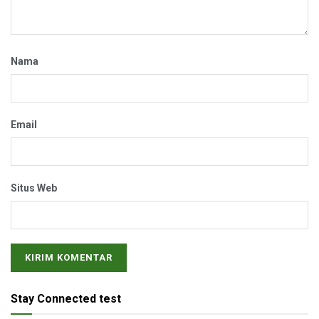
Nama
Email
Situs Web
Stay Connected test