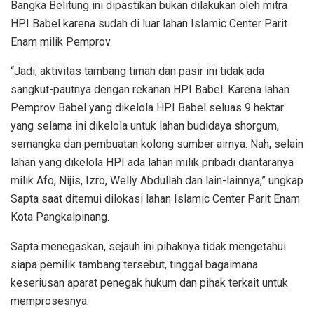
Bangka Belitung ini dipastikan bukan dilakukan oleh mitra
HPI Babel karena sudah di luar lahan Islamic Center Parit
Enam milik Pemprov.
“Jadi, aktivitas tambang timah dan pasir ini tidak ada
sangkut-pautnya dengan rekanan HPI Babel. Karena lahan
Pemprov Babel yang dikelola HPI Babel seluas 9 hektar
yang selama ini dikelola untuk lahan budidaya shorgum,
semangka dan pembuatan kolong sumber airnya. Nah, selain
lahan yang dikelola HPI ada lahan milik pribadi diantaranya
milik Afo, Nijis, Izro, Welly Abdullah dan lain-lainnya,” ungkap
Sapta saat ditemui dilokasi lahan Islamic Center Parit Enam
Kota Pangkalpinang.
Sapta menegaskan, sejauh ini pihaknya tidak mengetahui
siapa pemilik tambang tersebut, tinggal bagaimana
keseriusan aparat penegak hukum dan pihak terkait untuk
memprosesnya.