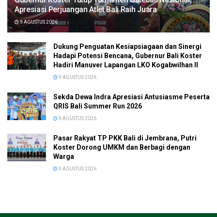
Apresiasi Perjuangan Atlet Bali Raih Juara
9 AGUSTUS 2026
Dukung Penguatan Kesiapsiagaan dan Sinergi
Hadapi Potensi Bencana, Gubernur Bali Koster
Hadiri Manuver Lapangan LKO Kogabwilhan II
9 AGUSTUS 2026
Sekda Dewa Indra Apresiasi Antusiasme Peserta
QRIS Bali Summer Run 2026
9 AGUSTUS 2026
Pasar Rakyat TP PKK Bali di Jembrana, Putri
Koster Dorong UMKM dan Berbagi dengan
Warga
9 AGUSTUS 2026