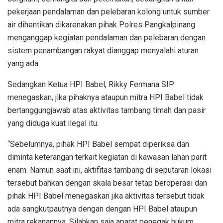
pekerjaan pendalaman dan pelebaran kolong untuk sumber
air dihentikan dikarenakan pihak Polres Pangkalpinang
menganggap kegiatan pendalaman dan pelebaran dengan
sistem penambangan rakyat dianggap menyalahi aturan
yang ada.
Sedangkan Ketua HPI Babel, Rikky Fermana SIP
menegaskan, jika pihaknya ataupun mitra HPI Babel tidak
bertanggungjawab atas aktivitas tambang timah dan pasir
yang diduga kuat ilegal itu.
“Sebelumnya, pihak HPI Babel sempat diperiksa dan
diminta keterangan terkait kegiatan di kawasan lahan parit
enam. Namun saat ini, aktifitas tambang di seputaran lokasi
tersebut bahkan dengan skala besar tetap beroperasi dan
pihak HPI Babel menegaskan jika aktivitas tersebut tidak
ada sangkutpautnya dengan dengan HPI Babel ataupun
mitra rekanannya. Silahkan saja aparat penegak hukum