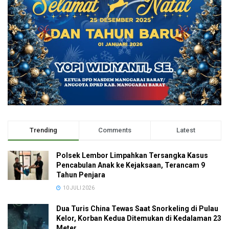
Trending
Comments
Latest
Polsek Lembor Limpahkan Tersangka Kasus
Pencabulan Anak ke Kejaksaan, Terancam 9
Tahun Penjara
10 JULI 2026
Dua Turis China Tewas Saat Snorkeling di Pulau
Kelor, Korban Kedua Ditemukan di Kedalaman 23
Meter