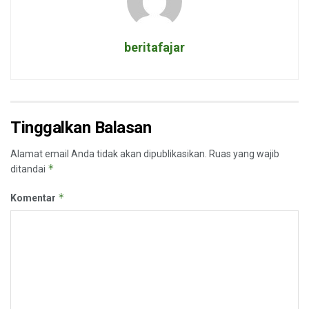
beritafajar
Tinggalkan Balasan
Alamat email Anda tidak akan dipublikasikan.
Ruas yang wajib
*
ditandai
*
Komentar