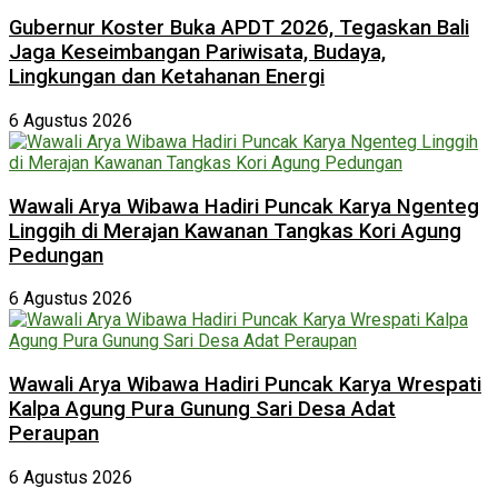
Gubernur Koster Buka APDT 2026, Tegaskan Bali
Jaga Keseimbangan Pariwisata, Budaya,
Lingkungan dan Ketahanan Energi
6 Agustus 2026
Wawali Arya Wibawa Hadiri Puncak Karya Ngenteg
Linggih di Merajan Kawanan Tangkas Kori Agung
Pedungan
6 Agustus 2026
Wawali Arya Wibawa Hadiri Puncak Karya Wrespati
Kalpa Agung Pura Gunung Sari Desa Adat
Peraupan
6 Agustus 2026