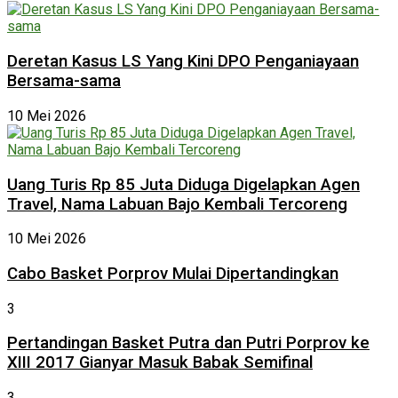
Deretan Kasus LS Yang Kini DPO Penganiayaan
Bersama-sama
10 Mei 2026
Uang Turis Rp 85 Juta Diduga Digelapkan Agen
Travel, Nama Labuan Bajo Kembali Tercoreng
10 Mei 2026
Cabo Basket Porprov Mulai Dipertandingkan
3
Pertandingan Basket Putra dan Putri Porprov ke
XIII 2017 Gianyar Masuk Babak Semifinal
3