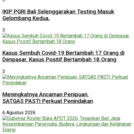
IKIP PGRI Bali Selenggarakan Testing Masuk
Gelombang Kedua.
3
Kasus Sembuh Covid-19 Bertambah 17 Orang di
Denpasar, Kasus Positif Bertambah 18 Orang
3
Meningkatnya Ancaman Penipuan,
SATGAS PASTI Perkuat Penindakan
6 Agustus 2026