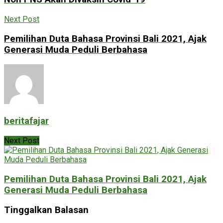
Next Post
Pemilihan Duta Bahasa Provinsi Bali 2021, Ajak
Generasi Muda Peduli Berbahasa
beritafajar
Next Post
Pemilihan Duta Bahasa Provinsi Bali 2021, Ajak
Generasi Muda Peduli Berbahasa
Tinggalkan Balasan