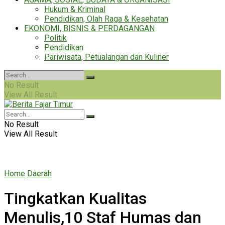
Hukum & Kriminal
Pendidikan, Olah Raga & Kesehatan
EKONOMI, BISNIS & PERDAGANGAN
Politik
Pendidikan
Pariwisata, Petualangan dan Kuliner
No Result
View All Result
No Result
View All Result
Home
Daerah
Tingkatkan Kualitas
Menulis,10 Staf Humas dan