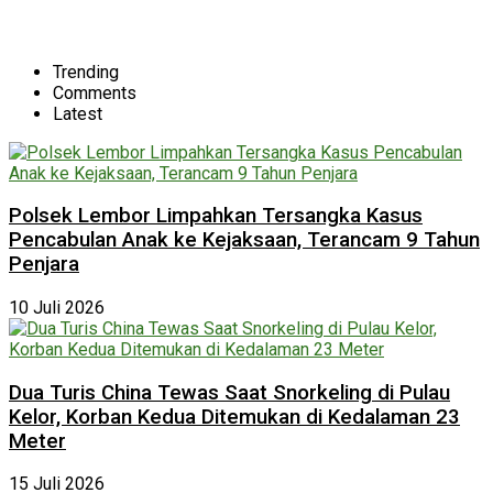
Trending
Comments
Latest
Polsek Lembor Limpahkan Tersangka Kasus
Pencabulan Anak ke Kejaksaan, Terancam 9 Tahun
Penjara
10 Juli 2026
Dua Turis China Tewas Saat Snorkeling di Pulau
Kelor, Korban Kedua Ditemukan di Kedalaman 23
Meter
15 Juli 2026