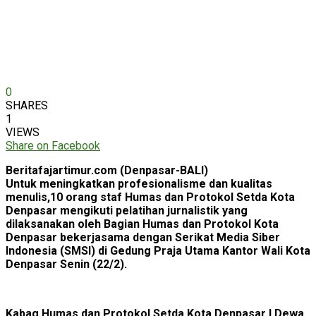
0
SHARES
1
VIEWS
Share on Facebook
Beritafajartimur.com (Denpasar-BALI)
Untuk meningkatkan profesionalisme dan kualitas
menulis,10 orang staf Humas dan Protokol Setda Kota
Denpasar mengikuti pelatihan jurnalistik yang
dilaksanakan oleh Bagian Humas dan Protokol Kota
Denpasar bekerjasama dengan Serikat Media Siber
Indonesia (SMSI) di Gedung Praja Utama Kantor Wali Kota
Denpasar Senin (22/2).
Kabag Humas dan Protokol Setda Kota Denpasar I Dewa