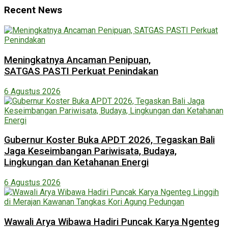
Recent News
Meningkatnya Ancaman Penipuan,
SATGAS PASTI Perkuat Penindakan
6 Agustus 2026
Gubernur Koster Buka APDT 2026, Tegaskan Bali
Jaga Keseimbangan Pariwisata, Budaya,
Lingkungan dan Ketahanan Energi
6 Agustus 2026
Wawali Arya Wibawa Hadiri Puncak Karya Ngenteg