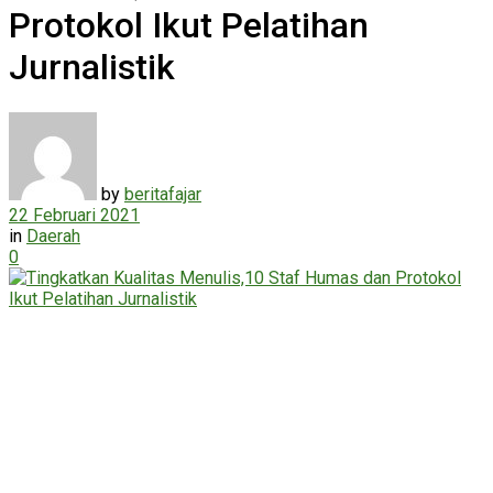
Protokol Ikut Pelatihan
Jurnalistik
by
beritafajar
22 Februari 2021
in
Daerah
0