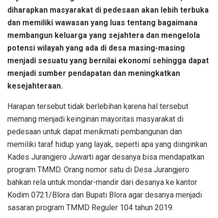
diharapkan masyarakat di pedesaan akan lebih terbuka
dan memiliki wawasan yang luas tentang bagaimana
membangun keluarga yang sejahtera dan mengelola
potensi wilayah yang ada di desa masing-masing
menjadi sesuatu yang bernilai ekonomi sehingga dapat
menjadi sumber pendapatan dan meningkatkan
kesejahteraan.
Harapan tersebut tidak berlebihan karena hal tersebut
memang menjadi keinginan mayoritas masyarakat di
pedesaan untuk dapat menikmati pembangunan dan
memiliki taraf hidup yang layak, seperti apa yang diinginkan
Kades Jurangjero Juwarti agar desanya bisa mendapatkan
program TMMD. Orang nomor satu di Desa Jurangjero
bahkan rela untuk mondar-mandir dari desanya ke kantor
Kodim 0721/Blora dan Bupati Blora agar desanya menjadi
sasaran program TMMD Reguler 104 tahun 2019.