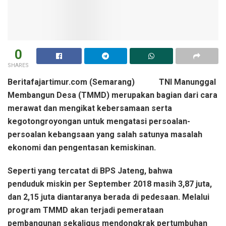
0
SHARES
Beritafajartimur.com (Semarang) TNI Manunggal
Membangun Desa (TMMD) merupakan bagian dari cara
merawat dan mengikat kebersamaan serta
kegotongroyongan untuk mengatasi persoalan-
persoalan kebangsaan yang salah satunya masalah
ekonomi dan pengentasan kemiskinan.
Seperti yang tercatat di BPS Jateng, bahwa
penduduk miskin per September 2018 masih 3,87 juta,
dan 2,15 juta diantaranya berada di pedesaan. Melalui
program TMMD akan terjadi pemerataan
pembangunan sekaligus mendongkrak pertumbuhan