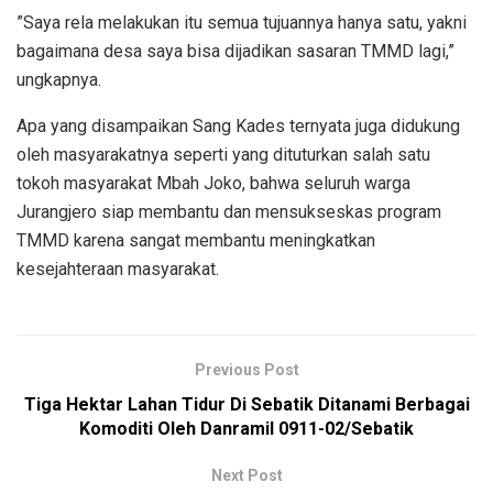
”Saya rela melakukan itu semua tujuannya hanya satu, yakni
bagaimana desa saya bisa dijadikan sasaran TMMD lagi,”
ungkapnya.
Apa yang disampaikan Sang Kades ternyata juga didukung
oleh masyarakatnya seperti yang dituturkan salah satu
tokoh masyarakat Mbah Joko, bahwa seluruh warga
Jurangjero siap membantu dan mensukseskas program
TMMD karena sangat membantu meningkatkan
kesejahteraan masyarakat.
Previous Post
Tiga Hektar Lahan Tidur Di Sebatik Ditanami Berbagai
Komoditi Oleh Danramil 0911-02/Sebatik
Next Post