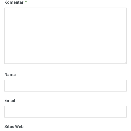
*
Komentar
Nama
Email
Situs Web