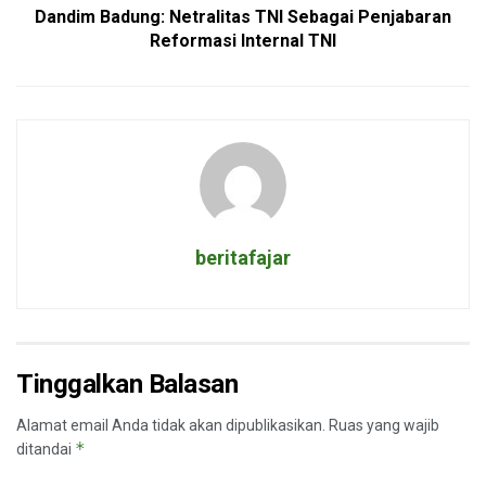
Dandim Badung: Netralitas TNI Sebagai Penjabaran
Reformasi Internal TNI
beritafajar
Tinggalkan Balasan
Alamat email Anda tidak akan dipublikasikan.
Ruas yang wajib
*
ditandai