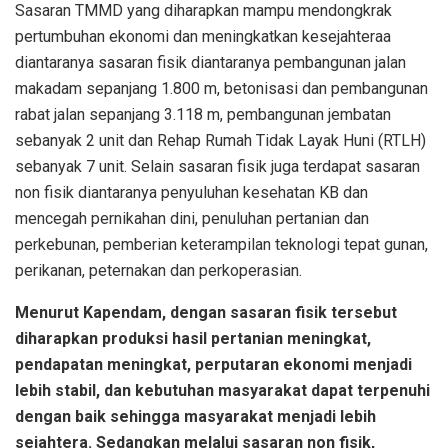
Sasaran TMMD yang diharapkan mampu mendongkrak
pertumbuhan ekonomi dan meningkatkan kesejahteraa
diantaranya sasaran fisik diantaranya pembangunan jalan
makadam sepanjang 1.800 m, betonisasi dan pembangunan
rabat jalan sepanjang 3.118 m, pembangunan jembatan
sebanyak 2 unit dan Rehap Rumah Tidak Layak Huni (RTLH)
sebanyak 7 unit. Selain sasaran fisik juga terdapat sasaran
non fisik diantaranya penyuluhan kesehatan KB dan
mencegah pernikahan dini, penuluhan pertanian dan
perkebunan, pemberian keterampilan teknologi tepat gunan,
perikanan, peternakan dan perkoperasian.
Menurut Kapendam, dengan sasaran fisik tersebut
diharapkan produksi hasil pertanian meningkat,
pendapatan meningkat, perputaran ekonomi menjadi
lebih stabil, dan kebutuhan masyarakat dapat terpenuhi
dengan baik sehingga masyarakat menjadi lebih
sejahtera. Sedangkan melalui sasaran non fisik,