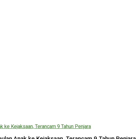
lan Anak ke Kejaksaan, Terancam 9 Tahun Penjara