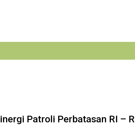
inergi Patroli Perbatasan RI – 