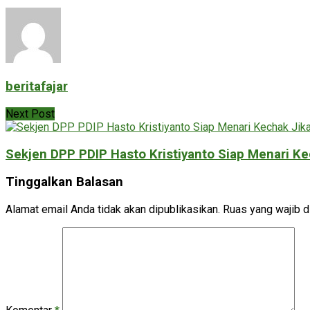
beritafajar
Next Post
Sekjen DPP PDIP Hasto Kristiyanto Siap Menari Ke
Tinggalkan Balasan
Alamat email Anda tidak akan dipublikasikan.
Ruas yang wajib d