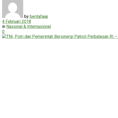
by
beritafajar
4 Februari 2018
in
Nasional & Internasional
0