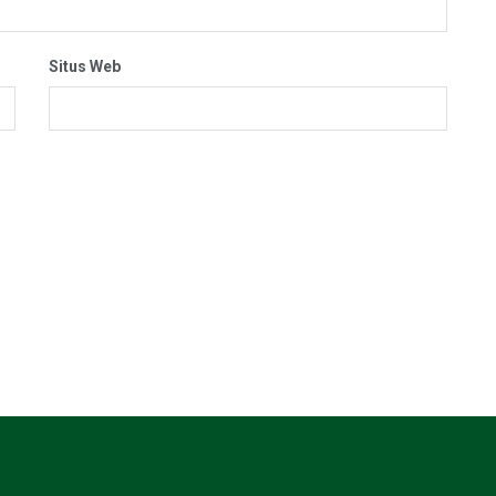
Situs Web