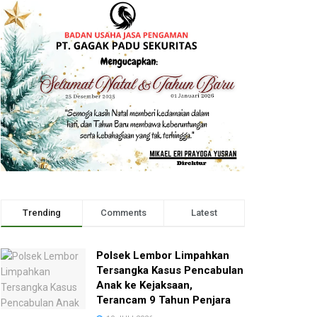
Trending
Comments
Latest
Polsek Lembor Limpahkan
Tersangka Kasus Pencabulan
Anak ke Kejaksaan,
Terancam 9 Tahun Penjara