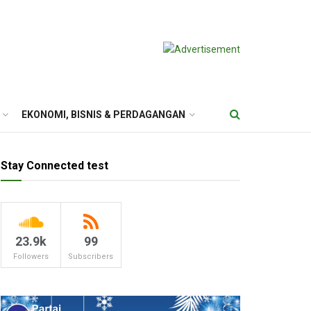
EKONOMI, BISNIS & PERDAGANGAN
Stay Connected test
23.9k
99
Followers
Subscribers