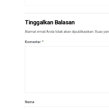
Tinggalkan Balasan
Alamat email Anda tidak akan dipublikasikan.
Ruas yan
*
Komentar
Nama