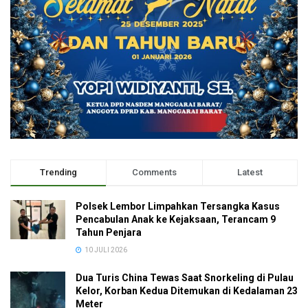
Trending
Comments
Latest
Polsek Lembor Limpahkan Tersangka Kasus
Pencabulan Anak ke Kejaksaan, Terancam 9
Tahun Penjara
10 JULI 2026
Dua Turis China Tewas Saat Snorkeling di Pulau
Kelor, Korban Kedua Ditemukan di Kedalaman 23
Meter