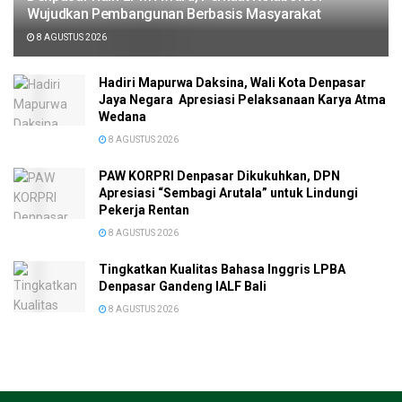
Wujudkan Pembangunan Berbasis Masyarakat
8 AGUSTUS 2026
Hadiri Mapurwa Daksina, Wali Kota Denpasar
Jaya Negara Apresiasi Pelaksanaan Karya Atma
Wedana
8 AGUSTUS 2026
PAW KORPRI Denpasar Dikukuhkan, DPN
Apresiasi “Sembagi Arutala” untuk Lindungi
Pekerja Rentan
8 AGUSTUS 2026
Tingkatkan Kualitas Bahasa Inggris LPBA
Denpasar Gandeng IALF Bali
8 AGUSTUS 2026