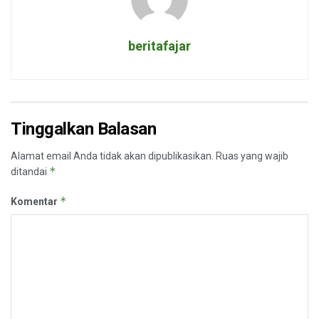
beritafajar
Tinggalkan Balasan
Alamat email Anda tidak akan dipublikasikan.
Ruas yang wajib
*
ditandai
*
Komentar