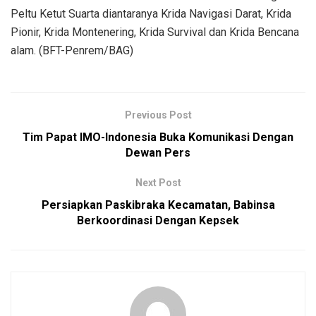
Peltu Ketut Suarta diantaranya Krida Navigasi Darat, Krida
Pionir, Krida Montenering, Krida Survival dan Krida Bencana
alam. (BFT-Penrem/BAG)
Previous Post
Tim Papat IMO-Indonesia Buka Komunikasi Dengan
Dewan Pers
Next Post
Persiapkan Paskibraka Kecamatan, Babinsa
Berkoordinasi Dengan Kepsek