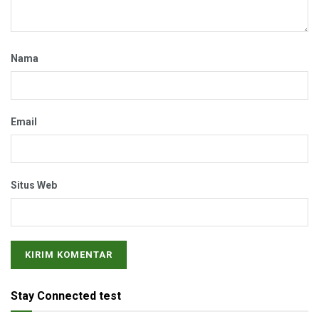
Nama
Email
Situs Web
Stay Connected test