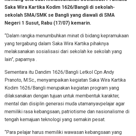
Saka Wira Kartika Kodim 1626/Bangli di sekolah-
sekolah SMA/SMK se Bangli yang diawali di SMA
Negeri 1 Susut, Rabu (17/07) kemarin.
“Dalam rangka menumbuhkan minat di bidang kepramukaan
yang tergabung dalam Saka Wira Kartika pihaknya
melaksanakan sosialisasi dari sekolah ke sekolah yang
lain”, paparnya .
Sementara itu Dandim 1626/Bangli Letkol Cpn Andy
Pranoto, M.Sc., menyampaikan kegiatan Saka Wira Kartika
Kodim 1626/Bangli merupakan kegiatan program yang
dilaksanakan dengan tujuan untuk membentuk karakter,
mental dan disiplin generasi muda utamanyavpelajar agar
memiliki rasa kebangsaan, patriotisme dan nasionalisme di
tengah kemajuan teknologi yang semakin pesat.
“Para pelajar harus memiliki wawasan kebangsaan yang