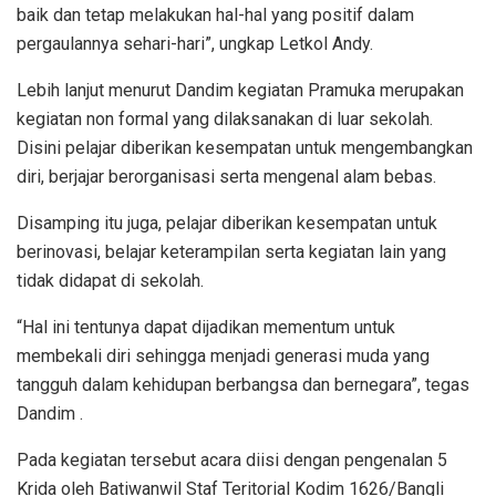
baik dan tetap melakukan hal-hal yang positif dalam
pergaulannya sehari-hari”, ungkap Letkol Andy.
Lebih lanjut menurut Dandim kegiatan Pramuka merupakan
kegiatan non formal yang dilaksanakan di luar sekolah.
Disini pelajar diberikan kesempatan untuk mengembangkan
diri, berjajar berorganisasi serta mengenal alam bebas.
Disamping itu juga, pelajar diberikan kesempatan untuk
berinovasi, belajar keterampilan serta kegiatan lain yang
tidak didapat di sekolah.
“Hal ini tentunya dapat dijadikan mementum untuk
membekali diri sehingga menjadi generasi muda yang
tangguh dalam kehidupan berbangsa dan bernegara”, tegas
Dandim .
Pada kegiatan tersebut acara diisi dengan pengenalan 5
Krida oleh Batiwanwil Staf Teritorial Kodim 1626/Bangli