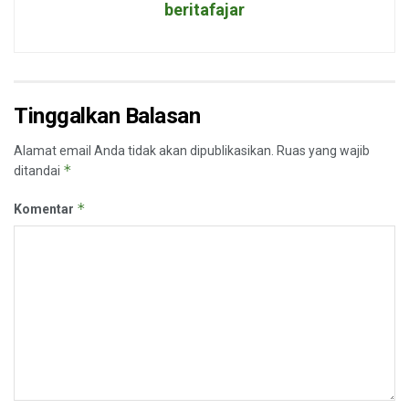
beritafajar
Tinggalkan Balasan
Alamat email Anda tidak akan dipublikasikan.
Ruas yang wajib
*
ditandai
*
Komentar