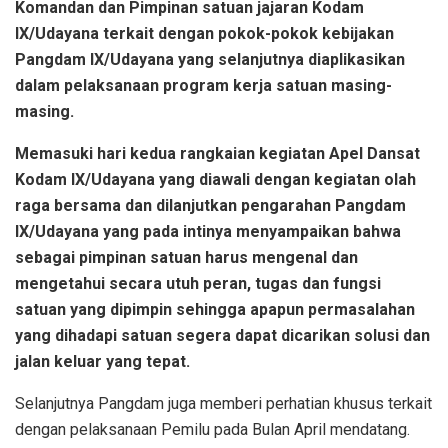
Komandan dan Pimpinan satuan jajaran Kodam
IX/Udayana terkait dengan pokok-pokok kebijakan
Pangdam lX/Udayana yang selanjutnya diaplikasikan
dalam pelaksanaan program kerja satuan masing-
masing.
Memasuki hari kedua rangkaian kegiatan Apel Dansat
Kodam IX/Udayana yang diawali dengan kegiatan olah
raga bersama dan dilanjutkan pengarahan Pangdam
IX/Udayana yang pada intinya menyampaikan bahwa
sebagai pimpinan satuan harus mengenal dan
mengetahui secara utuh peran, tugas dan fungsi
satuan yang dipimpin sehingga apapun permasalahan
yang dihadapi satuan segera dapat dicarikan solusi dan
jalan keluar yang tepat.
Selanjutnya Pangdam juga memberi perhatian khusus terkait
dengan pelaksanaan Pemilu pada Bulan April mendatang.