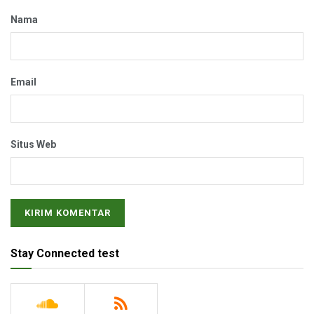
Nama
Email
Situs Web
Stay Connected test