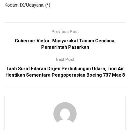
Kodam IX/Udayana. (*)
Previous Post
Gubernur Victor: Masyarakat Tanam Cendana,
Pemerintah Pasarkan
Next Post
Taati Surat Edaran Dirjen Perhubungan Udara, Lion Air
Hentikan Sementara Pengoperasian Boeing 737 Max 8