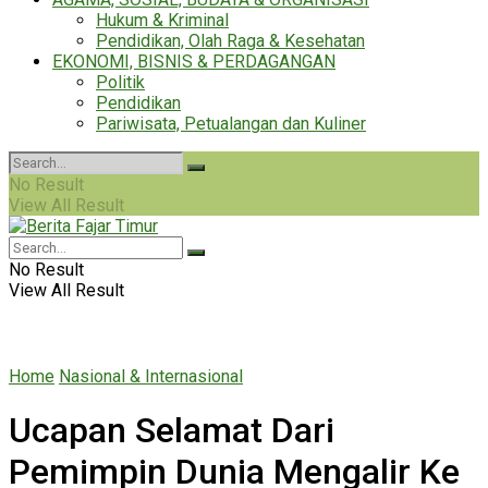
Hukum & Kriminal
Pendidikan, Olah Raga & Kesehatan
EKONOMI, BISNIS & PERDAGANGAN
Politik
Pendidikan
Pariwisata, Petualangan dan Kuliner
No Result
View All Result
No Result
View All Result
Home
Nasional & Internasional
Ucapan Selamat Dari
Pemimpin Dunia Mengalir Ke