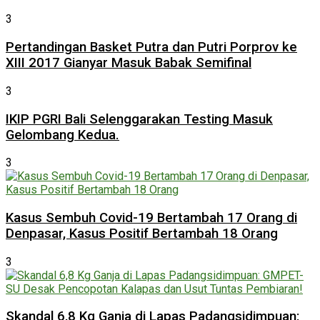
3
Pertandingan Basket Putra dan Putri Porprov ke
XIII 2017 Gianyar Masuk Babak Semifinal
3
IKIP PGRI Bali Selenggarakan Testing Masuk
Gelombang Kedua.
3
Kasus Sembuh Covid-19 Bertambah 17 Orang di
Denpasar, Kasus Positif Bertambah 18 Orang
3
Skandal 6,8 Kg Ganja di Lapas Padangsidimpuan: