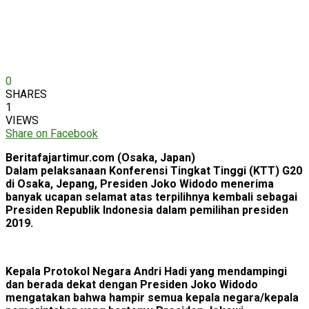
0
SHARES
1
VIEWS
Share on Facebook
Beritafajartimur.com (Osaka, Japan)
Dalam pelaksanaan Konferensi Tingkat Tinggi (KTT) G20
di Osaka, Jepang, Presiden Joko Widodo menerima
banyak ucapan selamat atas terpilihnya kembali sebagai
Presiden Republik Indonesia dalam pemilihan presiden
2019.
Kepala Protokol Negara Andri Hadi yang mendampingi
dan berada dekat dengan Presiden Joko Widodo
mengatakan bahwa hampir semua kepala negara/kepala