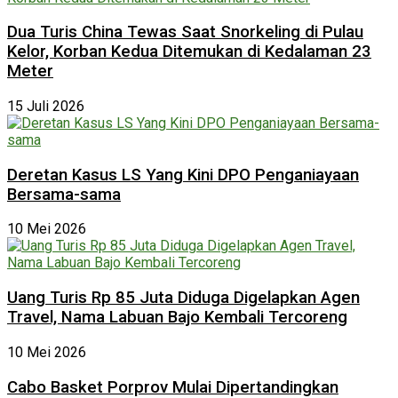
Dua Turis China Tewas Saat Snorkeling di Pulau
Kelor, Korban Kedua Ditemukan di Kedalaman 23
Meter
15 Juli 2026
Deretan Kasus LS Yang Kini DPO Penganiayaan
Bersama-sama
10 Mei 2026
Uang Turis Rp 85 Juta Diduga Digelapkan Agen
Travel, Nama Labuan Bajo Kembali Tercoreng
10 Mei 2026
Cabo Basket Porprov Mulai Dipertandingkan