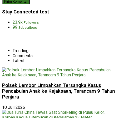
Stay Connected test
23.9k
Followers
99
Subscribers
Trending
Comments
Latest
Polsek Lembor Limpahkan Tersangka Kasus
Pencabulan Anak ke Kejaksaan, Terancam 9 Tahun
Penjara
10 Juli 2026