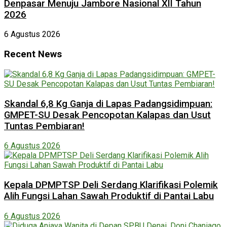
Denpasar Menuju Jambore Nasional XII Tahun
2026
6 Agustus 2026
Recent News
Skandal 6,8 Kg Ganja di Lapas Padangsidimpuan:
GMPET-SU Desak Pencopotan Kalapas dan Usut
Tuntas Pembiaran!
6 Agustus 2026
Kepala DPMPTSP Deli Serdang Klarifikasi Polemik
Alih Fungsi Lahan Sawah Produktif di Pantai Labu
6 Agustus 2026