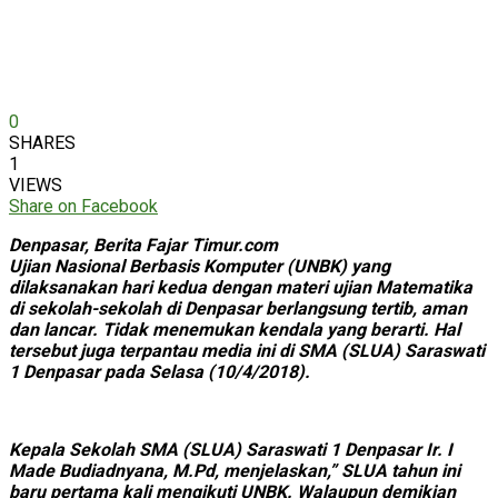
0
SHARES
1
VIEWS
Share on Facebook
Denpasar, Berita Fajar Timur.com
Ujian Nasional Berbasis Komputer (UNBK) yang
dilaksanakan hari kedua dengan materi ujian Matematika
di sekolah-sekolah di Denpasar berlangsung tertib, aman
dan lancar. Tidak menemukan kendala yang berarti. Hal
tersebut juga terpantau media ini di SMA (SLUA) Saraswati
1 Denpasar pada Selasa (10/4/2018).
Kepala Sekolah SMA (SLUA) Saraswati 1 Denpasar Ir. I
Made Budiadnyana, M.Pd, menjelaskan,” SLUA tahun ini
baru pertama kali mengikuti UNBK. Walaupun demikian