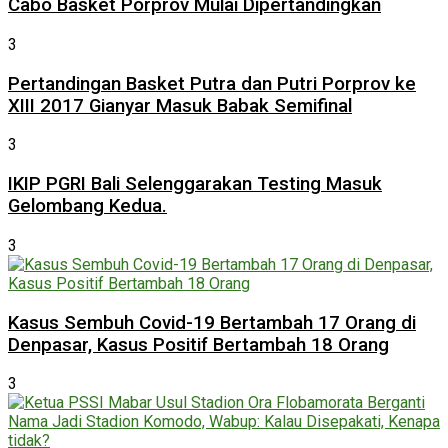
Cabo Basket Porprov Mulai Dipertandingkan
3
Pertandingan Basket Putra dan Putri Porprov ke
XIII 2017 Gianyar Masuk Babak Semifinal
3
IKIP PGRI Bali Selenggarakan Testing Masuk
Gelombang Kedua.
3
Kasus Sembuh Covid-19 Bertambah 17 Orang di
Denpasar, Kasus Positif Bertambah 18 Orang
3