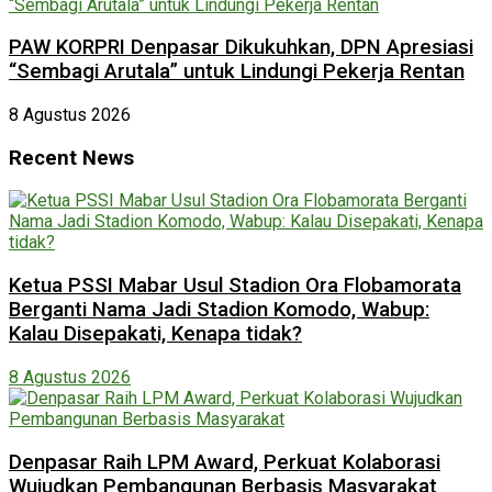
PAW KORPRI Denpasar Dikukuhkan, DPN Apresiasi
“Sembagi Arutala” untuk Lindungi Pekerja Rentan
8 Agustus 2026
Recent News
Ketua PSSI Mabar Usul Stadion Ora Flobamorata
Berganti Nama Jadi Stadion Komodo, Wabup:
Kalau Disepakati, Kenapa tidak?
8 Agustus 2026
Denpasar Raih LPM Award, Perkuat Kolaborasi
Wujudkan Pembangunan Berbasis Masyarakat