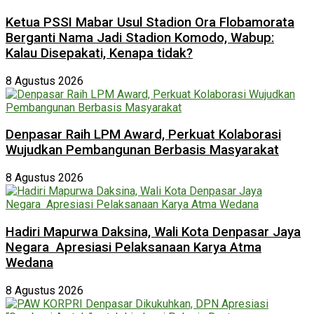
Ketua PSSI Mabar Usul Stadion Ora Flobamorata
Berganti Nama Jadi Stadion Komodo, Wabup:
Kalau Disepakati, Kenapa tidak?
8 Agustus 2026
Denpasar Raih LPM Award, Perkuat Kolaborasi
Wujudkan Pembangunan Berbasis Masyarakat
8 Agustus 2026
Hadiri Mapurwa Daksina, Wali Kota Denpasar Jaya
Negara Apresiasi Pelaksanaan Karya Atma
Wedana
8 Agustus 2026