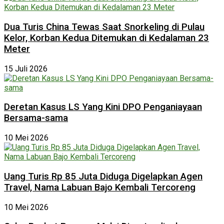
Dua Turis China Tewas Saat Snorkeling di Pulau
Kelor, Korban Kedua Ditemukan di Kedalaman 23
Meter
15 Juli 2026
Deretan Kasus LS Yang Kini DPO Penganiayaan
Bersama-sama
10 Mei 2026
Uang Turis Rp 85 Juta Diduga Digelapkan Agen
Travel, Nama Labuan Bajo Kembali Tercoreng
10 Mei 2026