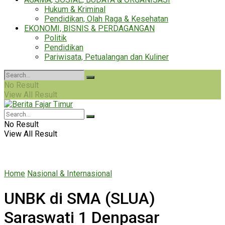
Hukum & Kriminal
Pendidikan, Olah Raga & Kesehatan
EKONOMI, BISNIS & PERDAGANGAN
Politik
Pendidikan
Pariwisata, Petualangan dan Kuliner
No Result
View All Result
No Result
View All Result
Home
Nasional & Internasional
UNBK di SMA (SLUA)
Saraswati 1 Denpasar