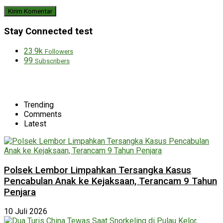
Stay Connected test
23.9k
Followers
99
Subscribers
Trending
Comments
Latest
Polsek Lembor Limpahkan Tersangka Kasus
Pencabulan Anak ke Kejaksaan, Terancam 9 Tahun
Penjara
10 Juli 2026