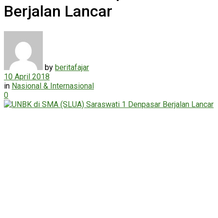
Berjalan Lancar
by
beritafajar
10 April 2018
in
Nasional & Internasional
0