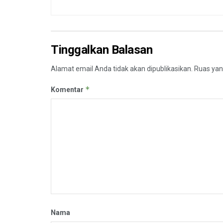
Tinggalkan Balasan
Alamat email Anda tidak akan dipublikasikan.
Ruas yan
*
Komentar
Nama