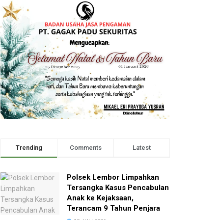
Trending
Comments
Latest
Polsek Lembor Limpahkan
Tersangka Kasus Pencabulan
Anak ke Kejaksaan,
Terancam 9 Tahun Penjara