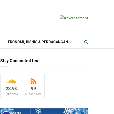
EKONOMI, BISNIS & PERDAGANGAN
Stay Connected test
23.9k
99
Followers
Subscribers