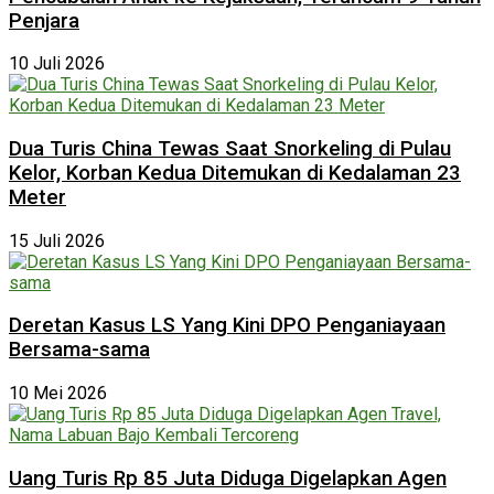
Penjara
10 Juli 2026
Dua Turis China Tewas Saat Snorkeling di Pulau
Kelor, Korban Kedua Ditemukan di Kedalaman 23
Meter
15 Juli 2026
Deretan Kasus LS Yang Kini DPO Penganiayaan
Bersama-sama
10 Mei 2026
Uang Turis Rp 85 Juta Diduga Digelapkan Agen