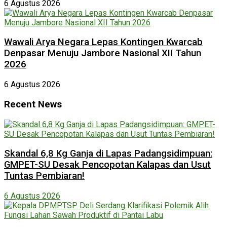
6 Agustus 2026
Wawali Arya Negara Lepas Kontingen Kwarcab
Denpasar Menuju Jambore Nasional XII Tahun
2026
6 Agustus 2026
Recent News
Skandal 6,8 Kg Ganja di Lapas Padangsidimpuan:
GMPET-SU Desak Pencopotan Kalapas dan Usut
Tuntas Pembiaran!
6 Agustus 2026