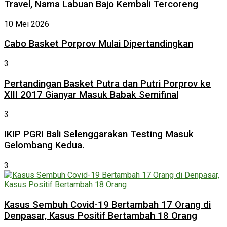
Travel, Nama Labuan Bajo Kembali Tercoreng
10 Mei 2026
Cabo Basket Porprov Mulai Dipertandingkan
3
Pertandingan Basket Putra dan Putri Porprov ke
XIII 2017 Gianyar Masuk Babak Semifinal
3
IKIP PGRI Bali Selenggarakan Testing Masuk
Gelombang Kedua.
3
Kasus Sembuh Covid-19 Bertambah 17 Orang di
Denpasar, Kasus Positif Bertambah 18 Orang