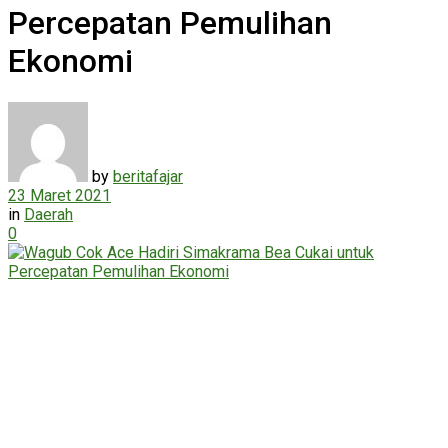
Percepatan Pemulihan
Ekonomi
by
beritafajar
23 Maret 2021
in
Daerah
0