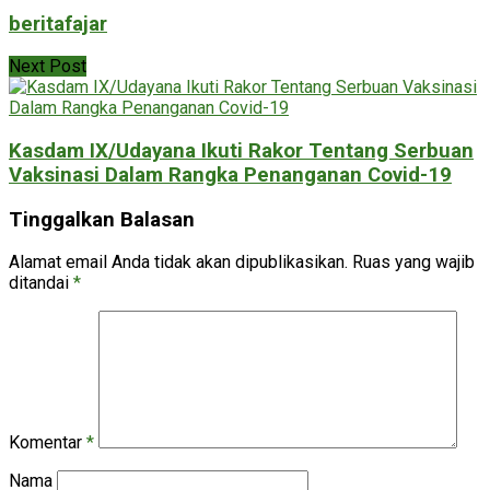
beritafajar
Next Post
Kasdam IX/Udayana Ikuti Rakor Tentang Serbuan
Vaksinasi Dalam Rangka Penanganan Covid-19
Tinggalkan Balasan
Alamat email Anda tidak akan dipublikasikan.
Ruas yang wajib
ditandai
*
Komentar
*
Nama