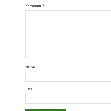
*
Komentar
Nama
Email