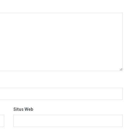
Situs Web