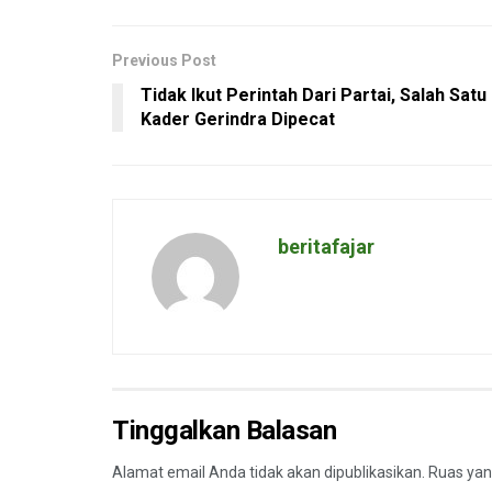
Previous Post
Tidak Ikut Perintah Dari Partai, Salah Satu
Kader Gerindra Dipecat
beritafajar
Tinggalkan Balasan
Alamat email Anda tidak akan dipublikasikan.
Ruas yan