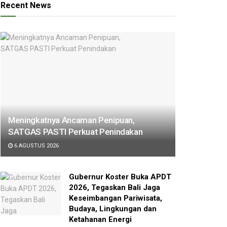
Recent News
Meningkatnya Ancaman Penipuan,
SATGAS PASTI Perkuat Penindakan
6 AGUSTUS 2026
Gubernur Koster Buka APDT
2026, Tegaskan Bali Jaga
Keseimbangan Pariwisata,
Budaya, Lingkungan dan
Ketahanan Energi