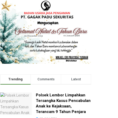
Trending
Comments
Latest
Polsek Lembor Limpahkan
Tersangka Kasus Pencabulan
Anak ke Kejaksaan,
Terancam 9 Tahun Penjara