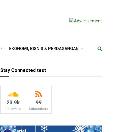
EKONOMI, BISNIS & PERDAGANGAN
Stay Connected test
23.9k
99
Followers
Subscribers