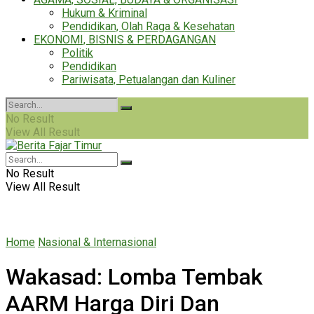
Hukum & Kriminal
Pendidikan, Olah Raga & Kesehatan
EKONOMI, BISNIS & PERDAGANGAN
Politik
Pendidikan
Pariwisata, Petualangan dan Kuliner
No Result
View All Result
No Result
View All Result
Home
Nasional & Internasional
Wakasad: Lomba Tembak
AARM Harga Diri Dan