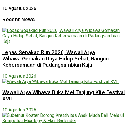
10 Agustus 2026
Recent News
Lepas Sepakad Run 2026, Wawali Arya
Wibawa Gemakan Gaya Hidup Sehat, Bangun
Kebersamaan di Padangsambian Kaja
10 Agustus 2026
Wawali Arya Wibawa Buka Mel Tanjung Kite Festival
XVII
10 Agustus 2026