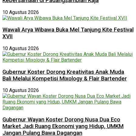
Kebersamaan di Padangsambian Kaja
10 Agustus 2026
Wawali Arya Wibawa Buka Mel Tanjung Kite Festival
XVII
10 Agustus 2026
Gubernur Koster Dorong Kreativitas Anak Muda
Bali Melalui Kompetisi Mixology & Flair Bartender
10 Agustus 2026
Gubernur Wayan Koster Dorong Nusa Dua Eco
Market Jadi Ruang Ekonomi yang Hidup, UMKM
Jangan Pulang Bawa Dagangan