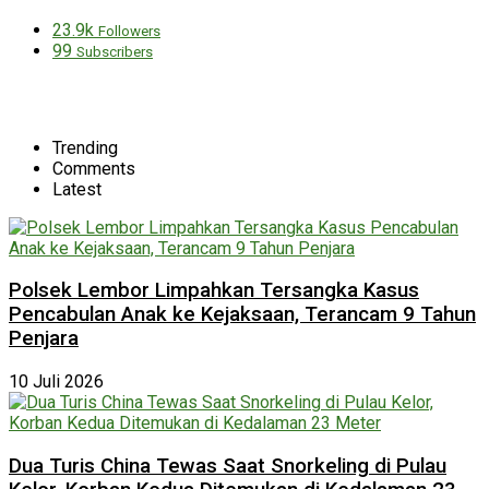
23.9k
Followers
99
Subscribers
Trending
Comments
Latest
Polsek Lembor Limpahkan Tersangka Kasus
Pencabulan Anak ke Kejaksaan, Terancam 9 Tahun
Penjara
10 Juli 2026
Dua Turis China Tewas Saat Snorkeling di Pulau