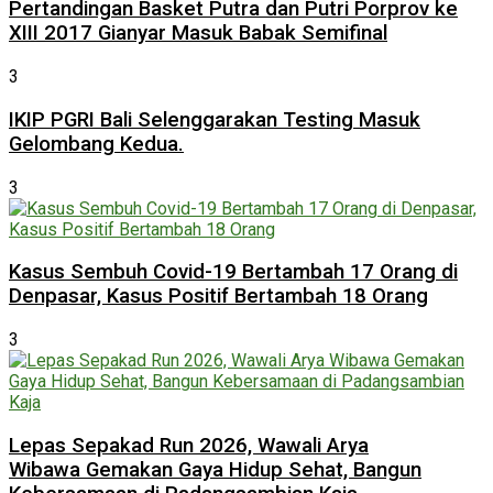
Pertandingan Basket Putra dan Putri Porprov ke
XIII 2017 Gianyar Masuk Babak Semifinal
3
IKIP PGRI Bali Selenggarakan Testing Masuk
Gelombang Kedua.
3
Kasus Sembuh Covid-19 Bertambah 17 Orang di
Denpasar, Kasus Positif Bertambah 18 Orang
3
Lepas Sepakad Run 2026, Wawali Arya
Wibawa Gemakan Gaya Hidup Sehat, Bangun