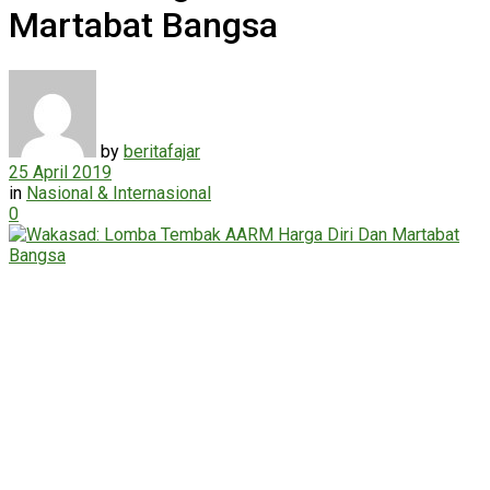
Martabat Bangsa
by
beritafajar
25 April 2019
in
Nasional & Internasional
0