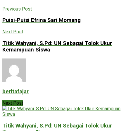
Previous Post
Puisi-Puisi Efrina Sari Momang
Next Post
Titik Wahyani, S.Pd: UN Sebagai Tolok Ukur
Kemampuan Siswa
beritafajar
Next Post
Titik Wahyani, S.Pd: UN Sebagai Tolok Ukur