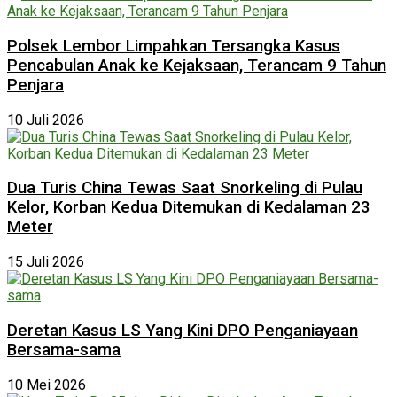
Polsek Lembor Limpahkan Tersangka Kasus
Pencabulan Anak ke Kejaksaan, Terancam 9 Tahun
Penjara
10 Juli 2026
Dua Turis China Tewas Saat Snorkeling di Pulau
Kelor, Korban Kedua Ditemukan di Kedalaman 23
Meter
15 Juli 2026
Deretan Kasus LS Yang Kini DPO Penganiayaan
Bersama-sama
10 Mei 2026