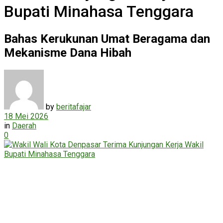
Bupati Minahasa Tenggara
Bahas Kerukunan Umat Beragama dan
Mekanisme Dana Hibah
by
beritafajar
18 Mei 2026
in
Daerah
0