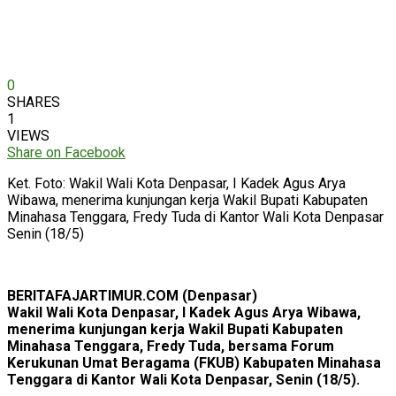
0
SHARES
1
VIEWS
Share on Facebook
Ket. Foto: Wakil Wali Kota Denpasar, I Kadek Agus Arya
Wibawa, menerima kunjungan kerja Wakil Bupati Kabupaten
Minahasa Tenggara, Fredy Tuda di Kantor Wali Kota Denpasar
Senin (18/5)
BERITAFAJARTIMUR.COM (Denpasar)
Wakil Wali Kota Denpasar, I Kadek Agus Arya Wibawa,
menerima kunjungan kerja Wakil Bupati Kabupaten
Minahasa Tenggara, Fredy Tuda, bersama Forum
Kerukunan Umat Beragama (FKUB) Kabupaten Minahasa
Tenggara di Kantor Wali Kota Denpasar, Senin (18/5).