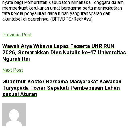
nyata bagi Pemerintah Kabupaten Minahasa Tenggara dalam
memperkuat kerukunan umat beragama serta meningkatkan
tata kelola penyaluran dana hibah yang transparan dan
akuntabel di daerahnya. (BFT/DPS/Red/Ayu)
Previous Post
Wawali Arya Wibawa Lepas Peserta UNR RUN
2026, Semarakkan Dies Natalis ke-47 Universitas
Ngurah Rai
Next Post
Gubernur Koster Bersama Masyarakat Kawasan
Turyapada Tower Sepakati Pembebasan Lahan
sesuai Aturan