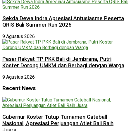
Sekda Dewa Indra Apresiasi Antusiasme Peserta
QRIS Bali Summer Run 2026
9 Agustus 2026
Pasar Rakyat TP PKK Bali di Jembrana, Putri
Koster Dorong UMKM dan Berbagi dengan Warga
9 Agustus 2026
Recent News
Gubernur Koster Tutup Turnamen Gateball
Nasional, Apresiasi Perjuangan Atlet Bali Raih
Juara