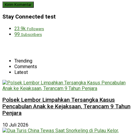
Stay Connected test
23.9k
Followers
99
Subscribers
Trending
Comments
Latest
Polsek Lembor Limpahkan Tersangka Kasus
Pencabulan Anak ke Kejaksaan, Terancam 9 Tahun
Penjara
10 Juli 2026