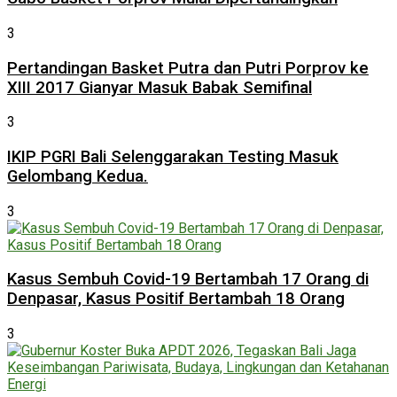
3
Pertandingan Basket Putra dan Putri Porprov ke
XIII 2017 Gianyar Masuk Babak Semifinal
3
IKIP PGRI Bali Selenggarakan Testing Masuk
Gelombang Kedua.
3
Kasus Sembuh Covid-19 Bertambah 17 Orang di
Denpasar, Kasus Positif Bertambah 18 Orang
3