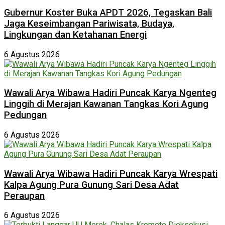
Gubernur Koster Buka APDT 2026, Tegaskan Bali
Jaga Keseimbangan Pariwisata, Budaya,
Lingkungan dan Ketahanan Energi
6 Agustus 2026
Wawali Arya Wibawa Hadiri Puncak Karya Ngenteg
Linggih di Merajan Kawanan Tangkas Kori Agung
Pedungan
6 Agustus 2026
Wawali Arya Wibawa Hadiri Puncak Karya Wrespati
Kalpa Agung Pura Gunung Sari Desa Adat
Peraupan
6 Agustus 2026