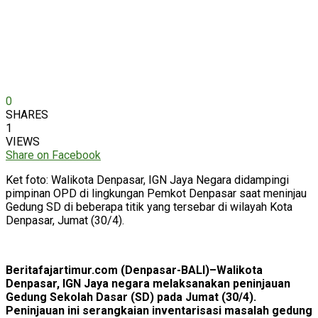
0
SHARES
1
VIEWS
Share on Facebook
Ket foto: Walikota Denpasar, IGN Jaya Negara didampingi
pimpinan OPD di lingkungan Pemkot Denpasar saat meninjau
Gedung SD di beberapa titik yang tersebar di wilayah Kota
Denpasar, Jumat (30/4).
Beritafajartimur.com (Denpasar-BALI)–Walikota
Denpasar, IGN Jaya negara melaksanakan peninjauan
Gedung Sekolah Dasar (SD) pada Jumat (30/4).
Peninjauan ini serangkaian inventarisasi masalah gedung