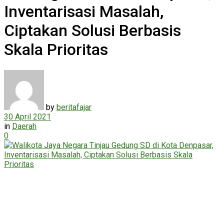
Inventarisasi Masalah,
Ciptakan Solusi Berbasis
Skala Prioritas
by
beritafajar
30 April 2021
in
Daerah
0