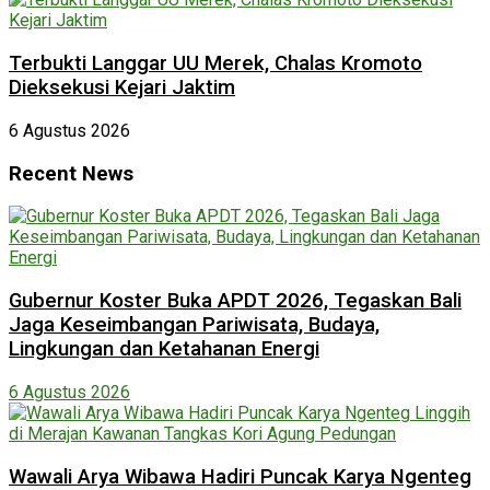
Terbukti Langgar UU Merek, Chalas Kromoto
Dieksekusi Kejari Jaktim
6 Agustus 2026
Recent News
Gubernur Koster Buka APDT 2026, Tegaskan Bali
Jaga Keseimbangan Pariwisata, Budaya,
Lingkungan dan Ketahanan Energi
6 Agustus 2026
Wawali Arya Wibawa Hadiri Puncak Karya Ngenteg