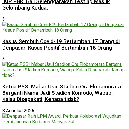
IKIP PGRI Bali Selenggarakan Testing Masuk
Gelombang Kedua.
3
Kasus Sembuh Covid-19 Bertambah 17 Orang di
Denpasar, Kasus Positif Bertambah 18 Orang
3
Ketua PSSI Mabar Usul Stadion Ora Flobamorata
Berganti Nama Jadi Stadion Komodo, Wabup:
Kalau Disepakati, Kenapa tidak?
8 Agustus 2026