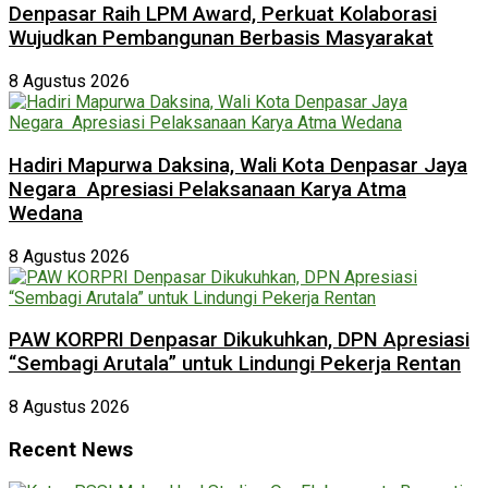
Denpasar Raih LPM Award, Perkuat Kolaborasi
Wujudkan Pembangunan Berbasis Masyarakat
8 Agustus 2026
Hadiri Mapurwa Daksina, Wali Kota Denpasar Jaya
Negara Apresiasi Pelaksanaan Karya Atma
Wedana
8 Agustus 2026
PAW KORPRI Denpasar Dikukuhkan, DPN Apresiasi
“Sembagi Arutala” untuk Lindungi Pekerja Rentan
8 Agustus 2026
Recent News