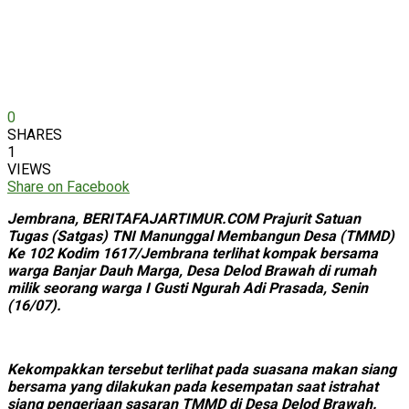
0
SHARES
1
VIEWS
Share on Facebook
Jembrana, BERITAFAJARTIMUR.COM Prajurit Satuan
Tugas (Satgas) TNI Manunggal Membangun Desa (TMMD)
Ke 102 Kodim 1617/Jembrana terlihat kompak bersama
warga Banjar Dauh Marga, Desa Delod Brawah di rumah
milik seorang warga I Gusti Ngurah Adi Prasada, Senin
(16/07).
Kekompakkan tersebut terlihat pada suasana makan siang
bersama yang dilakukan pada kesempatan saat istrahat
siang pengerjaan sasaran TMMD di Desa Delod Brawah.