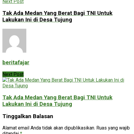
Next Post
Tak Ada Medan Yang Berat Bagi TNI Untuk
Lakukan Ini di Desa Tujung
beritafajar
Next Post
Tak Ada Medan Yang Berat Bagi TNI Untuk
Lakukan Ini di Desa Tujung
Tinggalkan Balasan
Alamat email Anda tidak akan dipublikasikan.
Ruas yang wajib
ditandai
*