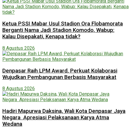
Ketua PSSI Mabar Usul Stadion Ora Flobamorata
Berganti Nama Jadi Stadion Komodo, Wabup:
Kalau Disepakati, Kenapa tidak?
8 Agustus 2026
Denpasar Raih LPM Award, Perkuat Kolaborasi
Wujudkan Pembangunan Berbasis Masyarakat
8 Agustus 2026
Hadiri Mapurwa Daksina, Wali Kota Denpasar Jaya
Negara Apresiasi Pelaksanaan Karya Atma
Wedana