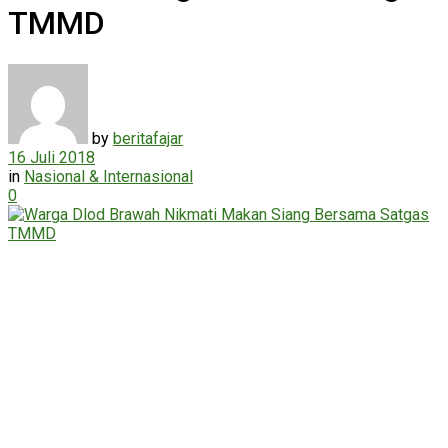
TMMD
by
beritafajar
16 Juli 2018
in
Nasional & Internasional
0