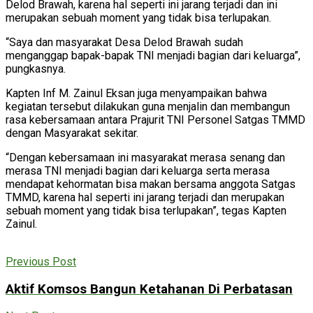
Delod Brawah, karena hal seperti ini jarang terjadi dan ini
merupakan sebuah moment yang tidak bisa terlupakan.
“Saya dan masyarakat Desa Delod Brawah sudah
menganggap bapak-bapak TNI menjadi bagian dari keluarga”,
pungkasnya.
Kapten Inf M. Zainul Eksan juga menyampaikan bahwa
kegiatan tersebut dilakukan guna menjalin dan membangun
rasa kebersamaan antara Prajurit TNI Personel Satgas TMMD
dengan Masyarakat sekitar.
“Dengan kebersamaan ini masyarakat merasa senang dan
merasa TNI menjadi bagian dari keluarga serta merasa
mendapat kehormatan bisa makan bersama anggota Satgas
TMMD, karena hal seperti ini jarang terjadi dan merupakan
sebuah moment yang tidak bisa terlupakan”, tegas Kapten
Zainul.
Previous Post
Aktif Komsos Bangun Ketahanan Di Perbatasan