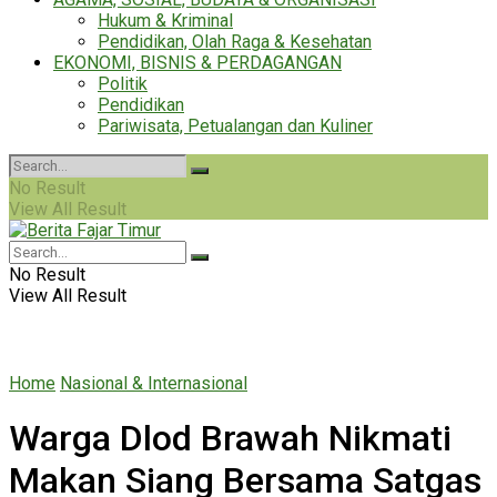
Hukum & Kriminal
Pendidikan, Olah Raga & Kesehatan
EKONOMI, BISNIS & PERDAGANGAN
Politik
Pendidikan
Pariwisata, Petualangan dan Kuliner
No Result
View All Result
No Result
View All Result
Home
Nasional & Internasional
Warga Dlod Brawah Nikmati
Makan Siang Bersama Satgas