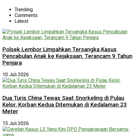
Trending
Comments
Latest
Polsek Lembor Limpahkan Tersangka Kasus
Pencabulan Anak ke Kejaksaan, Terancam 9 Tahun
Penjara
10 Juli 2026
Dua Turis China Tewas Saat Snorkeling di Pulau
Kelor, Korban Kedua Ditemukan di Kedalaman 23
Meter
15 Juli 2026