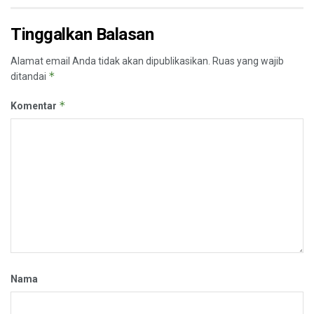
Tinggalkan Balasan
Alamat email Anda tidak akan dipublikasikan.
Ruas yang wajib
*
ditandai
*
Komentar
Nama