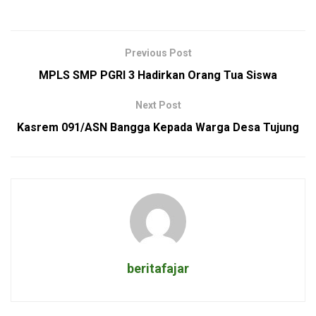
Previous Post
MPLS SMP PGRI 3 Hadirkan Orang Tua Siswa
Next Post
Kasrem 091/ASN Bangga Kepada Warga Desa Tujung
beritafajar