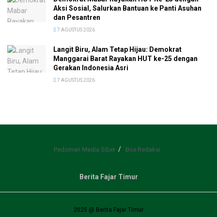
Aksi Sosial, Salurkan Bantuan ke Panti Asuhan
dan Pesantren
7 AGUSTUS 2026
Langit Biru, Alam Tetap Hijau: Demokrat
Manggarai Barat Rayakan HUT ke-25 dengan
Gerakan Indonesia Asri
7 AGUSTUS 2026
Pedoman Media Siber
Box Redaksi
Berita Fajar Timur
2025 @ Berita Fajar Timur