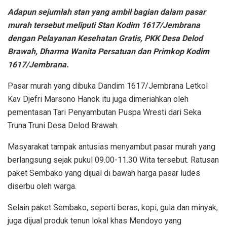
Adapun sejumlah stan yang ambil bagian dalam pasar
murah tersebut meliputi Stan Kodim 1617/Jembrana
dengan Pelayanan Kesehatan Gratis, PKK Desa Delod
Brawah, Dharma Wanita Persatuan dan Primkop Kodim
1617/Jembrana.
Pasar murah yang dibuka Dandim 1617/Jembrana Letkol
Kav Djefri Marsono Hanok itu juga dimeriahkan oleh
pementasan Tari Penyambutan Puspa Wresti dari Seka
Truna Truni Desa Delod Brawah.
Masyarakat tampak antusias menyambut pasar murah yang
berlangsung sejak pukul 09.00-11.30 Wita tersebut. Ratusan
paket Sembako yang dijual di bawah harga pasar ludes
diserbu oleh warga.
Selain paket Sembako, seperti beras, kopi, gula dan minyak,
juga dijual produk tenun lokal khas Mendoyo yang