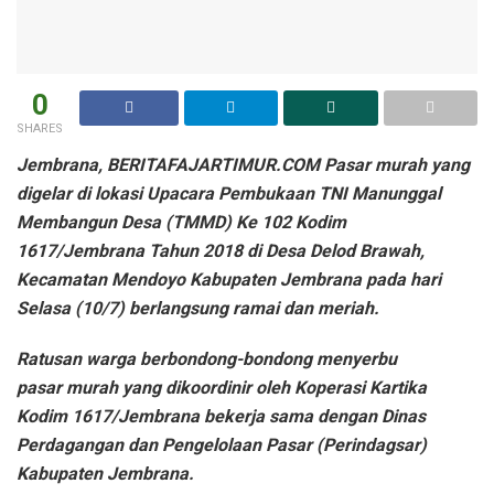
0
SHARES
Jembrana, BERITAFAJARTIMUR.COM Pasar murah yang
digelar di lokasi Upacara Pembukaan TNI Manunggal
Membangun Desa (TMMD) Ke 102 Kodim
1617/Jembrana Tahun 2018 di Desa Delod Brawah,
Kecamatan Mendoyo Kabupaten Jembrana pada hari
Selasa (10/7) berlangsung ramai dan meriah.
Ratusan warga berbondong-bondong menyerbu
pasar murah yang dikoordinir oleh Koperasi Kartika
Kodim 1617/Jembrana bekerja sama dengan Dinas
Perdagangan dan Pengelolaan Pasar (Perindagsar)
Kabupaten Jembrana.