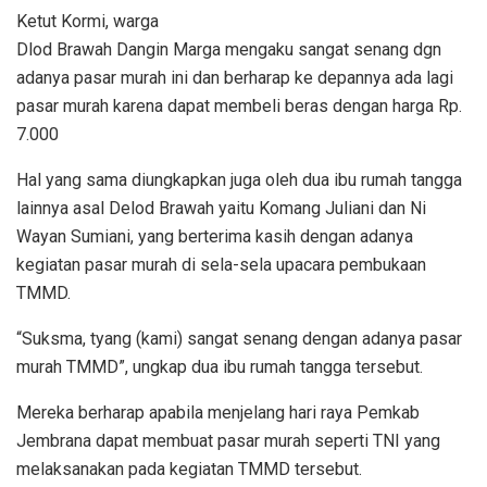
Ketut Kormi, warga
Dlod Brawah Dangin Marga mengaku sangat senang dgn
adanya pasar murah ini dan berharap ke depannya ada lagi
pasar murah karena dapat membeli beras dengan harga Rp.
7.000
Hal yang sama diungkapkan juga oleh dua ibu rumah tangga
lainnya asal Delod Brawah yaitu Komang Juliani dan Ni
Wayan Sumiani, yang berterima kasih dengan adanya
kegiatan pasar murah di sela-sela upacara pembukaan
TMMD.
“Suksma, tyang (kami) sangat senang dengan adanya pasar
murah TMMD”, ungkap dua ibu rumah tangga tersebut.
Mereka berharap apabila menjelang hari raya Pemkab
Jembrana dapat membuat pasar murah seperti TNI yang
melaksanakan pada kegiatan TMMD tersebut.