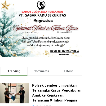
Trending
Comments
Latest
Polsek Lembor Limpahkan
Tersangka Kasus Pencabulan
Anak ke Kejaksaan,
Terancam 9 Tahun Penjara