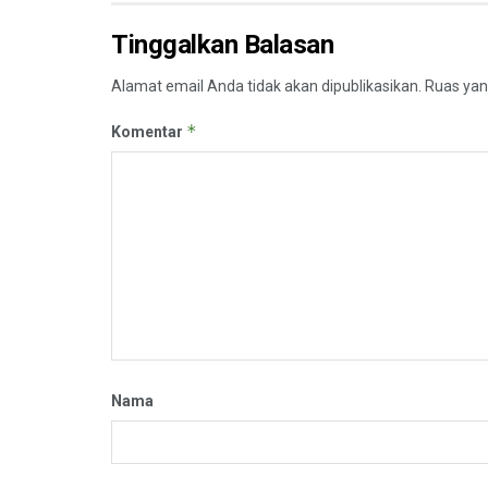
Tinggalkan Balasan
Alamat email Anda tidak akan dipublikasikan.
Ruas yan
*
Komentar
Nama