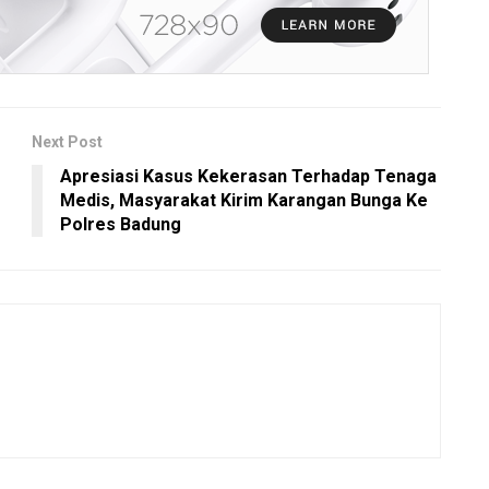
Next Post
Apresiasi Kasus Kekerasan Terhadap Tenaga
Medis, Masyarakat Kirim Karangan Bunga Ke
Polres Badung