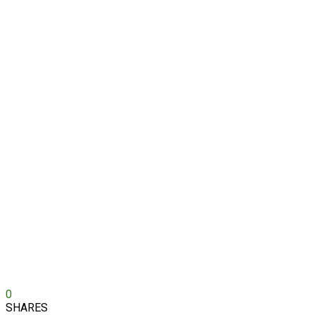
0
SHARES