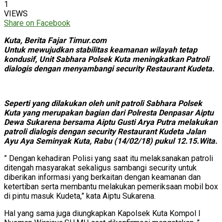
1
VIEWS
Share on Facebook
Kuta, Berita Fajar Timur.com
Untuk mewujudkan stabilitas keamanan wilayah tetap
kondusif, Unit Sabhara Polsek Kuta meningkatkan Patroli
dialogis dengan menyambangi security Restaurant Kudeta.
Seperti yang dilakukan oleh unit patroli Sabhara Polsek
Kuta yang merupakan bagian dari Polresta Denpasar Aiptu
Dewa Sukarena bersama Aiptu Gusti Arya Putra melakukan
patroli dialogis dengan security Restaurant Kudeta Jalan
Ayu Aya Seminyak Kuta, Rabu (14/02/18) pukul 12.15.Wita.
” Dengan kehadiran Polisi yang saat itu melaksanakan patroli
ditengah masyarakat sekaligus sambangi security untuk
diberikan informasi yang berkaitan dengan keamanan dan
ketertiban serta membantu melakukan pemeriksaan mobil box
di pintu masuk Kudeta,” kata Aiptu Sukarena.
Hal yang sama juga diungkapkan Kapolsek Kuta Kompol I