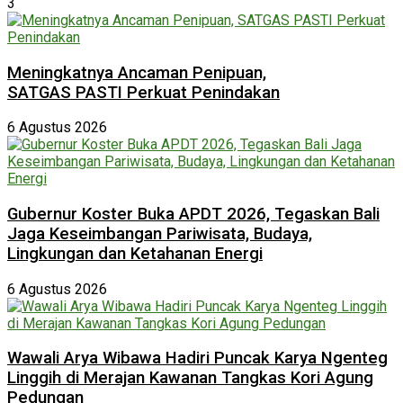
3
Meningkatnya Ancaman Penipuan,
SATGAS PASTI Perkuat Penindakan
6 Agustus 2026
Gubernur Koster Buka APDT 2026, Tegaskan Bali
Jaga Keseimbangan Pariwisata, Budaya,
Lingkungan dan Ketahanan Energi
6 Agustus 2026
Wawali Arya Wibawa Hadiri Puncak Karya Ngenteg
Linggih di Merajan Kawanan Tangkas Kori Agung
Pedungan