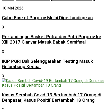
10 Mei 2026
Cabo Basket Porprov Mulai Dipertandingkan
3
Pertandingan Basket Putra dan Putri Porprov ke
XIII 2017 Gianyar Masuk Babak Semifinal
3
IKIP PGRI Bali Selenggarakan Testing Masuk
Gelombang Kedua.
3
Kasus Sembuh Covid-19 Bertambah 17 Orang di
Denpasar, Kasus Positif Bertambah 18 Orang