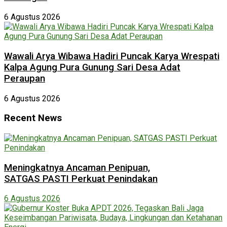
6 Agustus 2026
Wawali Arya Wibawa Hadiri Puncak Karya Wrespati
Kalpa Agung Pura Gunung Sari Desa Adat
Peraupan
6 Agustus 2026
Recent News
Meningkatnya Ancaman Penipuan,
SATGAS PASTI Perkuat Penindakan
6 Agustus 2026