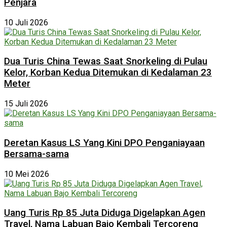
Penjara
10 Juli 2026
Dua Turis China Tewas Saat Snorkeling di Pulau
Kelor, Korban Kedua Ditemukan di Kedalaman 23
Meter
15 Juli 2026
Deretan Kasus LS Yang Kini DPO Penganiayaan
Bersama-sama
10 Mei 2026
Uang Turis Rp 85 Juta Diduga Digelapkan Agen
Travel, Nama Labuan Bajo Kembali Tercoreng