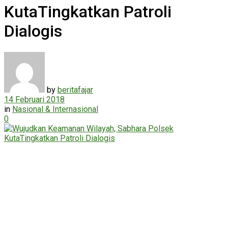
KutaTingkatkan Patroli
Dialogis
by
beritafajar
14 Februari 2018
in
Nasional & Internasional
0