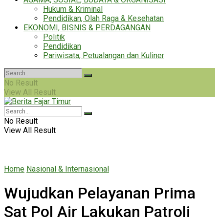
Hukum & Kriminal
Pendidikan, Olah Raga & Kesehatan
EKONOMI, BISNIS & PERDAGANGAN
Politik
Pendidikan
Pariwisata, Petualangan dan Kuliner
No Result
View All Result
No Result
View All Result
Home
Nasional & Internasional
Wujudkan Pelayanan Prima
Sat Pol Air Lakukan Patroli