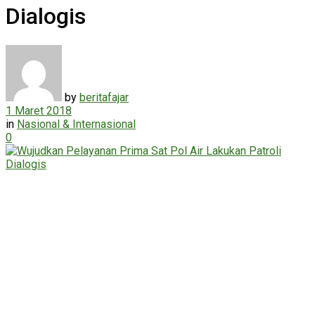
Dialogis
by
beritafajar
1 Maret 2018
in
Nasional & Internasional
0