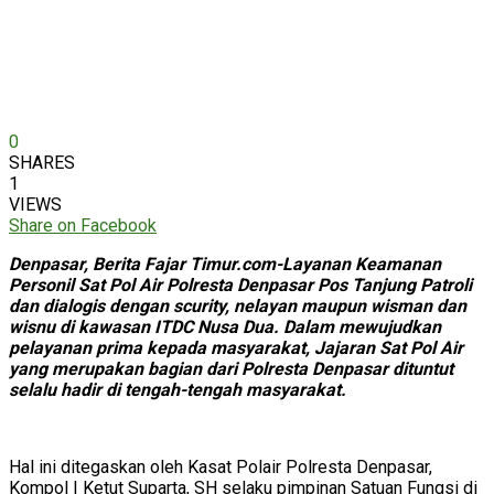
0
SHARES
1
VIEWS
Share on Facebook
Denpasar, Berita Fajar Timur.com-Layanan Keamanan
Personil Sat Pol Air Polresta Denpasar Pos Tanjung Patroli
dan dialogis dengan scurity, nelayan maupun wisman dan
wisnu di kawasan ITDC Nusa Dua. Dalam mewujudkan
pelayanan prima kepada masyarakat, Jajaran Sat Pol Air
yang merupakan bagian dari Polresta Denpasar dituntut
selalu hadir di tengah-tengah masyarakat.
Hal ini ditegaskan oleh Kasat Polair Polresta Denpasar,
Kompol I Ketut Suparta, SH selaku pimpinan Satuan Fungsi di