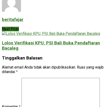
beritafajar
Next Post
Lolos Verifikasi KPU, PSI Bali Buka Pendaftaran
Bacaleg
Tinggalkan Balasan
Alamat email Anda tidak akan dipublikasikan.
Ruas yang wajib
ditandai
*
Komentar
*