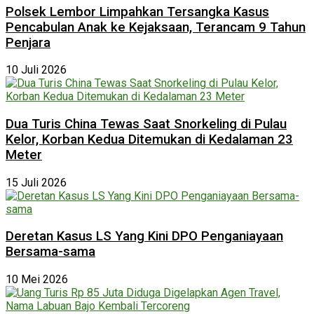
Polsek Lembor Limpahkan Tersangka Kasus
Pencabulan Anak ke Kejaksaan, Terancam 9 Tahun
Penjara
10 Juli 2026
Dua Turis China Tewas Saat Snorkeling di Pulau
Kelor, Korban Kedua Ditemukan di Kedalaman 23
Meter
15 Juli 2026
Deretan Kasus LS Yang Kini DPO Penganiayaan
Bersama-sama
10 Mei 2026