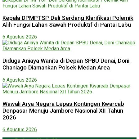
Kepala DPMPTSP Deli Serdang Klarifikasi Polemik
Alih Fungsi Lahan Sawah Produktif di Pantai Labu
6 Agustus 2026
Diduga Aniaya Wanita di Depan SPBU Denai, Doni
Chaniago Diamankan Polsek Medan Area
6 Agustus 2026
Wawali Arya Negara Lepas Kontingen Kwarcab
Denpasar Menuju Jambore Nasional XII Tahun
2026
6 Agustus 2026