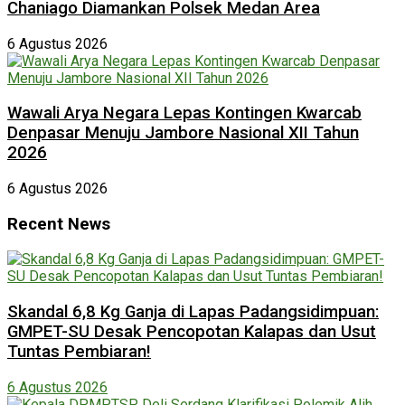
Chaniago Diamankan Polsek Medan Area
6 Agustus 2026
Wawali Arya Negara Lepas Kontingen Kwarcab
Denpasar Menuju Jambore Nasional XII Tahun
2026
6 Agustus 2026
Recent News
Skandal 6,8 Kg Ganja di Lapas Padangsidimpuan:
GMPET-SU Desak Pencopotan Kalapas dan Usut
Tuntas Pembiaran!
6 Agustus 2026