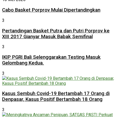
Cabo Basket Porprov Mulai Dipertandingkan
3
Pertandingan Basket Putra dan Putri Porprov ke
XIII 2017 Gianyar Masuk Babak Semifinal
3
IKIP PGRI Bali Selenggarakan Testing Masuk
Gelombang Kedua.
3
Kasus Sembuh Covid-19 Bertambah 17 Orang di
Denpasar, Kasus Positif Bertambah 18 Orang
3