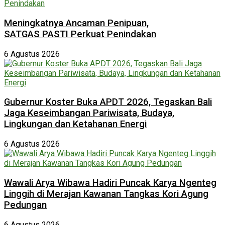
Meningkatnya Ancaman Penipuan,
SATGAS PASTI Perkuat Penindakan
6 Agustus 2026
Gubernur Koster Buka APDT 2026, Tegaskan Bali
Jaga Keseimbangan Pariwisata, Budaya,
Lingkungan dan Ketahanan Energi
6 Agustus 2026
Wawali Arya Wibawa Hadiri Puncak Karya Ngenteg
Linggih di Merajan Kawanan Tangkas Kori Agung
Pedungan
6 Agustus 2026