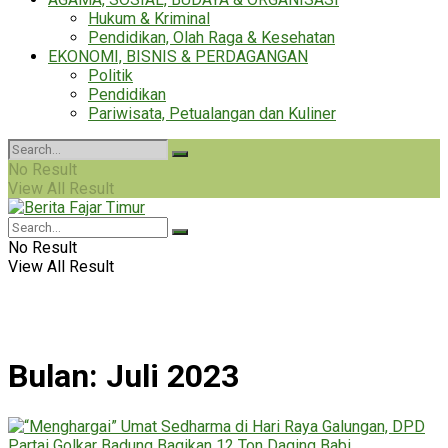
Hukum & Kriminal
Pendidikan, Olah Raga & Kesehatan
EKONOMI, BISNIS & PERDAGANGAN
Politik
Pendidikan
Pariwisata, Petualangan dan Kuliner
No Result
View All Result
No Result
View All Result
Bulan:
Juli 2023