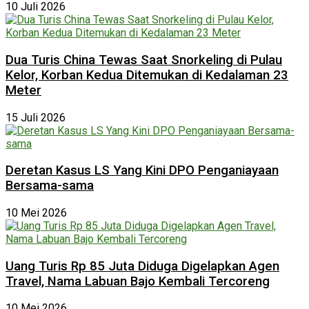
10 Juli 2026
Dua Turis China Tewas Saat Snorkeling di Pulau
Kelor, Korban Kedua Ditemukan di Kedalaman 23
Meter
15 Juli 2026
Deretan Kasus LS Yang Kini DPO Penganiayaan
Bersama-sama
10 Mei 2026
Uang Turis Rp 85 Juta Diduga Digelapkan Agen
Travel, Nama Labuan Bajo Kembali Tercoreng
10 Mei 2026