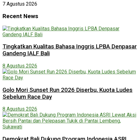
7 Agustus 2026
Recent News
Tingkatkan Kualitas Bahasa Inggris LPBA Denpasar
Gandeng IALF Bali
8 Agustus 2026
Golo Mori Sunset Run 2026 Diserbu, Kuota Ludes
Sebelum Race Day
8 Agustus 2026
Demokrat Bali Dukung Program Indonesia ASRI