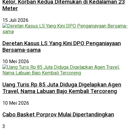
Kelor, Korban Kedua Ditemukan di Kedalaman 23
Meter
15 Juli 2026
Deretan Kasus LS Yang Kini DPO Penganiayaan
Bersama-sama
10 Mei 2026
Uang Turis Rp 85 Juta Diduga Digelapkan Agen
Travel, Nama Labuan Bajo Kembali Tercoreng
10 Mei 2026
Cabo Basket Porprov Mulai Dipertandingkan
3