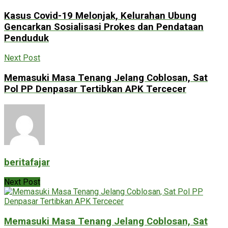
Kasus Covid-19 Melonjak, Kelurahan Ubung
Gencarkan Sosialisasi Prokes dan Pendataan
Penduduk
Next Post
Memasuki Masa Tenang Jelang Coblosan, Sat
Pol PP Denpasar Tertibkan APK Tercecer
beritafajar
Next Post
Memasuki Masa Tenang Jelang Coblosan, Sat