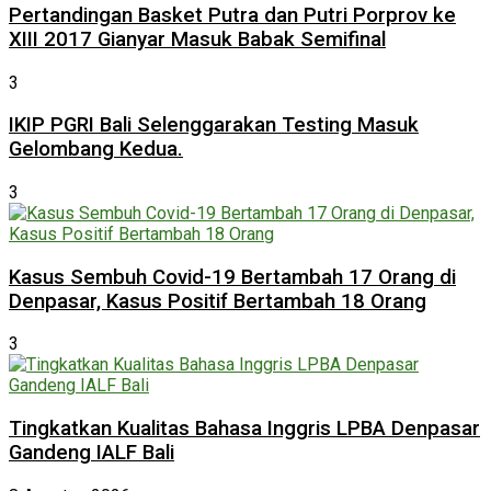
Pertandingan Basket Putra dan Putri Porprov ke
XIII 2017 Gianyar Masuk Babak Semifinal
3
IKIP PGRI Bali Selenggarakan Testing Masuk
Gelombang Kedua.
3
Kasus Sembuh Covid-19 Bertambah 17 Orang di
Denpasar, Kasus Positif Bertambah 18 Orang
3
Tingkatkan Kualitas Bahasa Inggris LPBA Denpasar
Gandeng IALF Bali