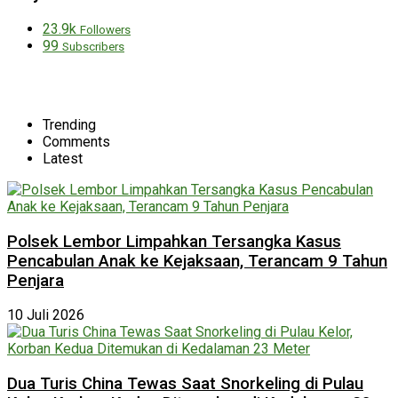
23.9k
Followers
99
Subscribers
Trending
Comments
Latest
Polsek Lembor Limpahkan Tersangka Kasus
Pencabulan Anak ke Kejaksaan, Terancam 9 Tahun
Penjara
10 Juli 2026
Dua Turis China Tewas Saat Snorkeling di Pulau