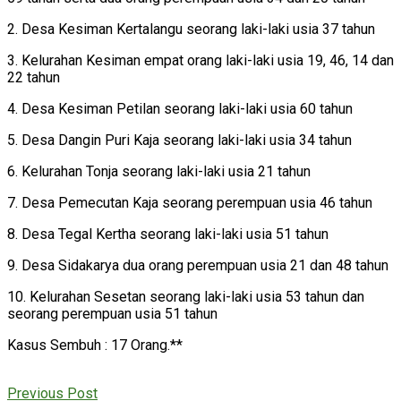
2. Desa Kesiman Kertalangu seorang laki-laki usia 37 tahun
3. Kelurahan Kesiman empat orang laki-laki usia 19, 46, 14 dan
22 tahun
4. Desa Kesiman Petilan seorang laki-laki usia 60 tahun
5. Desa Dangin Puri Kaja seorang laki-laki usia 34 tahun
6. Kelurahan Tonja seorang laki-laki usia 21 tahun
7. Desa Pemecutan Kaja seorang perempuan usia 46 tahun
8. Desa Tegal Kertha seorang laki-laki usia 51 tahun
9. Desa Sidakarya dua orang perempuan usia 21 dan 48 tahun
10. Kelurahan Sesetan seorang laki-laki usia 53 tahun dan
seorang perempuan usia 51 tahun
Kasus Sembuh : 17 Orang.**
Previous Post