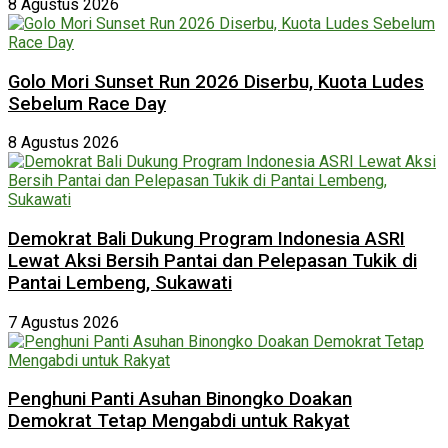
8 Agustus 2026
Golo Mori Sunset Run 2026 Diserbu, Kuota Ludes
Sebelum Race Day
8 Agustus 2026
Demokrat Bali Dukung Program Indonesia ASRI
Lewat Aksi Bersih Pantai dan Pelepasan Tukik di
Pantai Lembeng, Sukawati
7 Agustus 2026
Penghuni Panti Asuhan Binongko Doakan
Demokrat Tetap Mengabdi untuk Rakyat