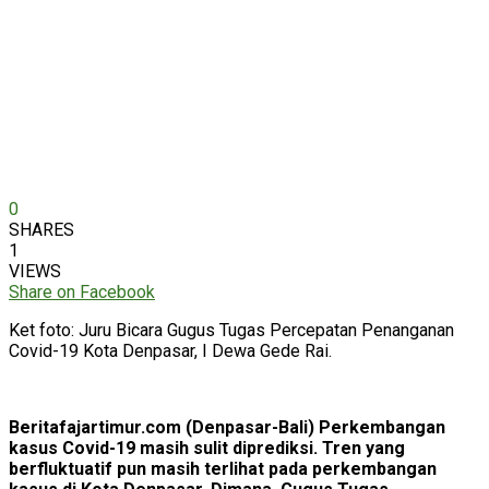
0
SHARES
1
VIEWS
Share on Facebook
Ket foto: Juru Bicara Gugus Tugas Percepatan Penanganan
Covid-19 Kota Denpasar, I Dewa Gede Rai.
Beritafajartimur.com (Denpasar-Bali) Perkembangan
kasus Covid-19 masih sulit diprediksi. Tren yang
berfluktuatif pun masih terlihat pada perkembangan