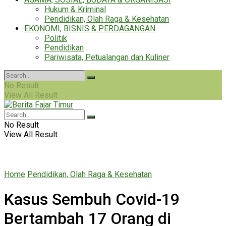
Hukum & Kriminal
Pendidikan, Olah Raga & Kesehatan
EKONOMI, BISNIS & PERDAGANGAN
Politik
Pendidikan
Pariwisata, Petualangan dan Kuliner
No Result
View All Result
No Result
View All Result
Home
Pendidikan, Olah Raga & Kesehatan
Kasus Sembuh Covid-19
Bertambah 17 Orang di