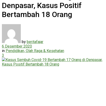
Denpasar, Kasus Positif
Bertambah 18 Orang
by
beritafajar
6 Desember 2020
in
Pendidikan, Olah Raga & Kesehatan
3