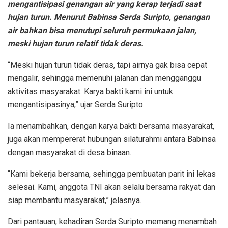
mengantisipasi genangan air yang kerap terjadi saat
hujan turun. Menurut Babinsa Serda Suripto, genangan
air bahkan bisa menutupi seluruh permukaan jalan,
meski hujan turun relatif tidak deras.
“Meski hujan turun tidak deras, tapi airnya gak bisa cepat
mengalir, sehingga memenuhi jalanan dan mengganggu
aktivitas masyarakat. Karya bakti kami ini untuk
mengantisipasinya,” ujar Serda Suripto.
Ia menambahkan, dengan karya bakti bersama masyarakat,
juga akan mempererat hubungan silaturahmi antara Babinsa
dengan masyarakat di desa binaan.
“Kami bekerja bersama, sehingga pembuatan parit ini lekas
selesai. Kami, anggota TNI akan selalu bersama rakyat dan
siap membantu masyarakat,” jelasnya.
Dari pantauan, kehadiran Serda Suripto memang menambah