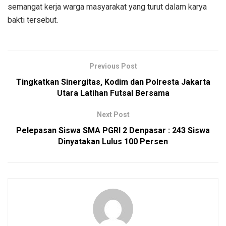
semangat kerja warga masyarakat yang turut dalam karya
bakti tersebut.
Previous Post
Tingkatkan Sinergitas, Kodim dan Polresta Jakarta
Utara Latihan Futsal Bersama
Next Post
Pelepasan Siswa SMA PGRI 2 Denpasar : 243 Siswa
Dinyatakan Lulus 100 Persen