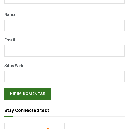
Nama
Email
Situs Web
Stay Connected test