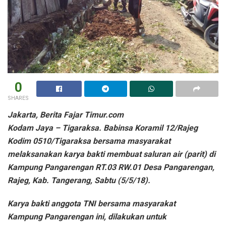
0
SHARES
Jakarta, Berita Fajar Timur.com
Kodam Jaya – Tigaraksa. Babinsa Koramil 12/Rajeg
Kodim 0510/Tigaraksa bersama masyarakat
melaksanakan karya bakti membuat saluran air (parit) di
Kampung Pangarengan RT.03 RW.01 Desa Pangarengan,
Rajeg, Kab. Tangerang, Sabtu (5/5/18).
Karya bakti anggota TNI bersama masyarakat
Kampung Pangarengan ini, dilakukan untuk