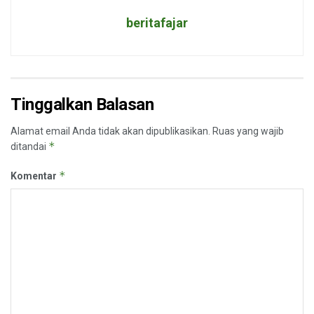
beritafajar
Tinggalkan Balasan
Alamat email Anda tidak akan dipublikasikan.
Ruas yang wajib
*
ditandai
*
Komentar