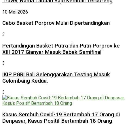
Travel, Nama Labuan Bajo Kembali Tercoreng
10 Mei 2026
Cabo Basket Porprov Mulai Dipertandingkan
3
Pertandingan Basket Putra dan Putri Porprov ke
XIII 2017 Gianyar Masuk Babak Semifinal
3
IKIP PGRI Bali Selenggarakan Testing Masuk
Gelombang Kedua.
3
Kasus Sembuh Covid-19 Bertambah 17 Orang di
Denpasar, Kasus Positif Bertambah 18 Orang