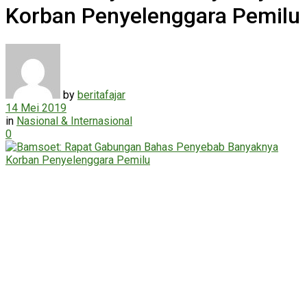
Korban Penyelenggara Pemilu
by
beritafajar
14 Mei 2019
in
Nasional & Internasional
0