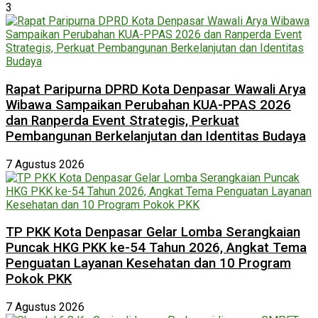
3
Rapat Paripurna DPRD Kota Denpasar Wawali Arya
Wibawa Sampaikan Perubahan KUA-PPAS 2026
dan Ranperda Event Strategis, Perkuat
Pembangunan Berkelanjutan dan Identitas Budaya
7 Agustus 2026
TP PKK Kota Denpasar Gelar Lomba Serangkaian
Puncak HKG PKK ke-54 Tahun 2026, Angkat Tema
Penguatan Layanan Kesehatan dan 10 Program
Pokok PKK
7 Agustus 2026