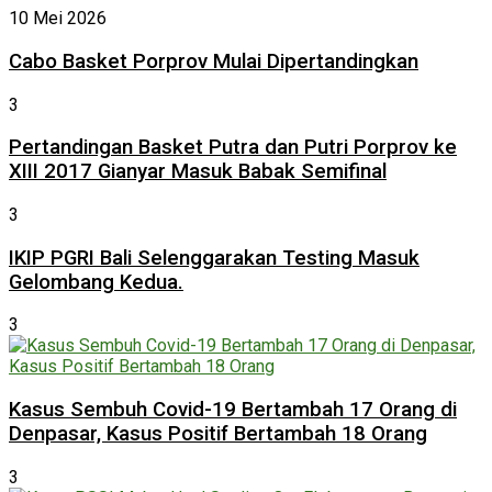
10 Mei 2026
Cabo Basket Porprov Mulai Dipertandingkan
3
Pertandingan Basket Putra dan Putri Porprov ke
XIII 2017 Gianyar Masuk Babak Semifinal
3
IKIP PGRI Bali Selenggarakan Testing Masuk
Gelombang Kedua.
3
Kasus Sembuh Covid-19 Bertambah 17 Orang di
Denpasar, Kasus Positif Bertambah 18 Orang
3