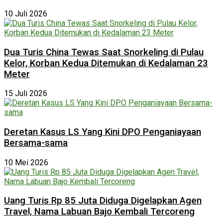
10 Juli 2026
Dua Turis China Tewas Saat Snorkeling di Pulau
Kelor, Korban Kedua Ditemukan di Kedalaman 23
Meter
15 Juli 2026
Deretan Kasus LS Yang Kini DPO Penganiayaan
Bersama-sama
10 Mei 2026
Uang Turis Rp 85 Juta Diduga Digelapkan Agen
Travel, Nama Labuan Bajo Kembali Tercoreng