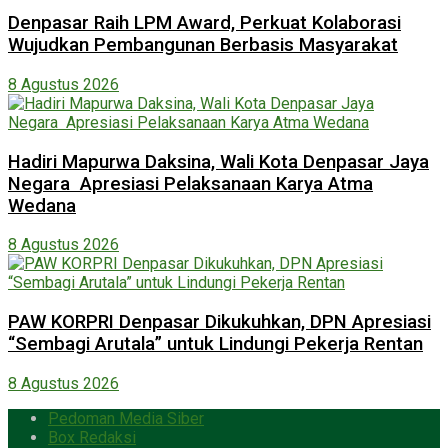
Denpasar Raih LPM Award, Perkuat Kolaborasi
Wujudkan Pembangunan Berbasis Masyarakat
8 Agustus 2026
Hadiri Mapurwa Daksina, Wali Kota Denpasar Jaya
Negara Apresiasi Pelaksanaan Karya Atma
Wedana
8 Agustus 2026
PAW KORPRI Denpasar Dikukuhkan, DPN Apresiasi
“Sembagi Arutala” untuk Lindungi Pekerja Rentan
8 Agustus 2026
Pedoman Media Siber
Box Redaksi