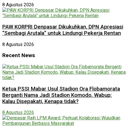
8 Agustus 2026
PAW KORPRI Denpasar Dikukuhkan, DPN Apresiasi
“Sembagi Arutala” untuk Lindungi Pekerja Rentan
8 Agustus 2026
Recent News
Ketua PSSI Mabar Usul Stadion Ora Flobamorata
Berganti Nama Jadi Stadion Komodo, Wabup:
Kalau Disepakati, Kenapa tidak?
8 Agustus 2026