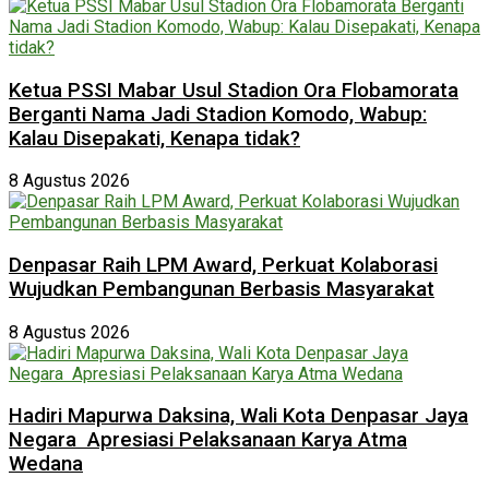
Ketua PSSI Mabar Usul Stadion Ora Flobamorata
Berganti Nama Jadi Stadion Komodo, Wabup:
Kalau Disepakati, Kenapa tidak?
8 Agustus 2026
Denpasar Raih LPM Award, Perkuat Kolaborasi
Wujudkan Pembangunan Berbasis Masyarakat
8 Agustus 2026
Hadiri Mapurwa Daksina, Wali Kota Denpasar Jaya
Negara Apresiasi Pelaksanaan Karya Atma
Wedana