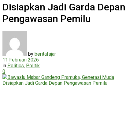
Disiapkan Jadi Garda Depan
Pengawasan Pemilu
by
beritafajar
11 Februari 2026
in
Politics
,
Politik
0