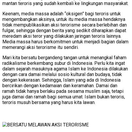
mantan teroris yang sudah kembali ke lingkungan masyarakat.
Keenam, media massa adalah “oksigen” bagi teroris untuk
mengembangkan aksinya, untuk itu media massa hendaknya
tidak mempublikasikan aksi terorisme secara berlebihan dan
fulgar, sehingga dengan berita yang sedikit diharapkan dapat
meredam aksi teror yang dilakukan jaringan teroris lainnya.
Media massa harus berkomitmen untuk menjadi bagian dalam
memerangi aksi terorisme itu sendiri.
Mari kita bersatu bergandeng tangan untuk menangkal faham
radikalisme berkembang subur di Indonesia. Perlu kita ingat
dalam sejarah masuknya agama Islam ke Indonesia dilakukan
dengan cara damai melalui sosio kultural dan budaya, tidak
dengan kekerasan. Sehingga, Islam yang ada di Indonesia
bercirikan dengan kedamaian dan keramahan. Damai dan
ramah tidak hanya berlaku pada sesama muslim saja, tetapi
juga damai dan ramah bagi semua umat. Islam bukan teroris,
teroris musuh bersama yang harus kita lawan.