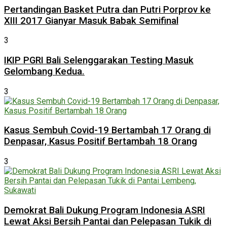
Pertandingan Basket Putra dan Putri Porprov ke
XIII 2017 Gianyar Masuk Babak Semifinal
3
IKIP PGRI Bali Selenggarakan Testing Masuk
Gelombang Kedua.
3
Kasus Sembuh Covid-19 Bertambah 17 Orang di
Denpasar, Kasus Positif Bertambah 18 Orang
3
Demokrat Bali Dukung Program Indonesia ASRI
Lewat Aksi Bersih Pantai dan Pelepasan Tukik di