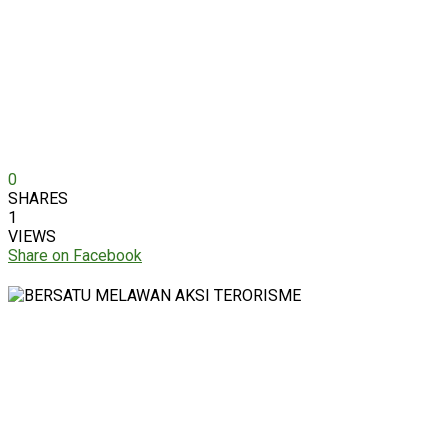
0
SHARES
1
VIEWS
Share on Facebook