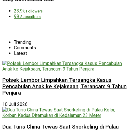
23.9k
Followers
99
Subscribers
Trending
Comments
Latest
Polsek Lembor Limpahkan Tersangka Kasus
Pencabulan Anak ke Kejaksaan, Terancam 9 Tahun
Penjara
10 Juli 2026
Dua Turis China Tewas Saat Snorkeling di Pulau