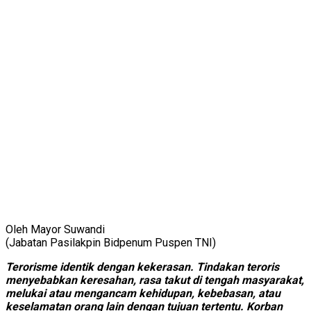
Oleh Mayor Suwandi
(Jabatan Pasilakpin Bidpenum Puspen TNI)
Terorisme identik dengan kekerasan. Tindakan teroris
menyebabkan keresahan, rasa takut di tengah masyarakat,
melukai atau mengancam kehidupan, kebebasan, atau
keselamatan orang lain dengan tujuan tertentu. Korban