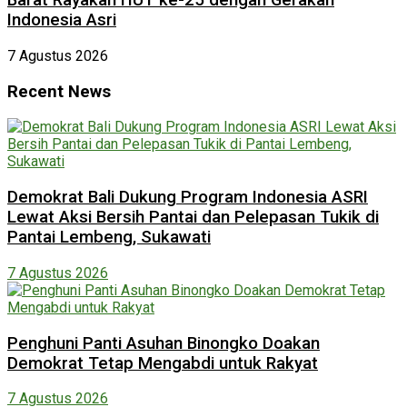
Barat Rayakan HUT ke-25 dengan Gerakan
Indonesia Asri
7 Agustus 2026
Recent News
Demokrat Bali Dukung Program Indonesia ASRI
Lewat Aksi Bersih Pantai dan Pelepasan Tukik di
Pantai Lembeng, Sukawati
7 Agustus 2026
Penghuni Panti Asuhan Binongko Doakan
Demokrat Tetap Mengabdi untuk Rakyat
7 Agustus 2026