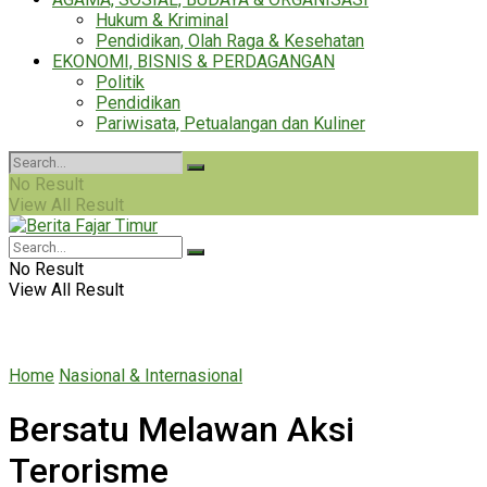
Hukum & Kriminal
Pendidikan, Olah Raga & Kesehatan
EKONOMI, BISNIS & PERDAGANGAN
Politik
Pendidikan
Pariwisata, Petualangan dan Kuliner
No Result
View All Result
No Result
View All Result
Home
Nasional & Internasional
Bersatu Melawan Aksi
Terorisme