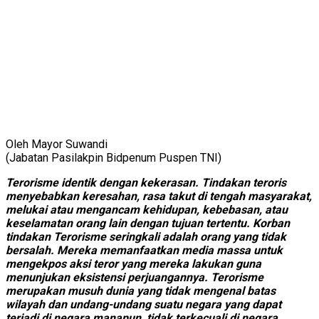
Oleh Mayor Suwandi
(Jabatan Pasilakpin Bidpenum Puspen TNI)
Terorisme identik dengan kekerasan. Tindakan teroris
menyebabkan keresahan, rasa takut di tengah masyarakat,
melukai atau mengancam kehidupan, kebebasan, atau
keselamatan orang lain dengan tujuan tertentu. Korban
tindakan Terorisme seringkali adalah orang yang tidak
bersalah. Mereka memanfaatkan media massa untuk
mengekpos aksi teror yang mereka lakukan guna
menunjukan eksistensi perjuangannya. Terorisme
merupakan musuh dunia yang tidak mengenal batas
wilayah dan undang-undang suatu negara yang dapat
terjadi di negara manapun, tidak terkecuali di negara