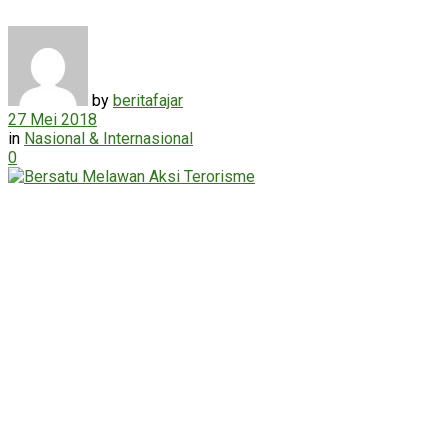
by
beritafajar
27 Mei 2018
in
Nasional & Internasional
0