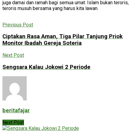
juga damai dan ramah bagi semua umat. Islam bukan teroris,
teroris musuh bersama yang harus kita lawan.
Previous Post
Ciptakan Rasa Aman, Tiga Pilar Tanjung Priok
Monitor Ibadah Gereja Soteria
Next Post
Sengsara Kalau Jokowi 2 Periode
beritafajar
Next Post