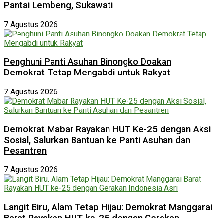
Pantai Lembeng, Sukawati
7 Agustus 2026
Penghuni Panti Asuhan Binongko Doakan
Demokrat Tetap Mengabdi untuk Rakyat
7 Agustus 2026
Demokrat Mabar Rayakan HUT Ke-25 dengan Aksi
Sosial, Salurkan Bantuan ke Panti Asuhan dan
Pesantren
7 Agustus 2026
Langit Biru, Alam Tetap Hijau: Demokrat Manggarai