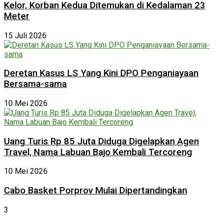
Kelor, Korban Kedua Ditemukan di Kedalaman 23
Meter
15 Juli 2026
Deretan Kasus LS Yang Kini DPO Penganiayaan
Bersama-sama
10 Mei 2026
Uang Turis Rp 85 Juta Diduga Digelapkan Agen
Travel, Nama Labuan Bajo Kembali Tercoreng
10 Mei 2026
Cabo Basket Porprov Mulai Dipertandingkan
3