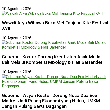
10 Agustus 2026
Wawali Arya Wibawa Buka Mel Tanjung Kite Festival
XVII
10 Agustus 2026
Gubernur Koster Dorong Kreativitas Anak Muda
Bali Melalui Kompetisi Mixology & Flair Bartender
10 Agustus 2026
Gubernur Wayan Koster Dorong Nusa Dua Eco
Market Jadi Ruang Ekonomi yang Hidup, UMKM
Jangan Pulang Bawa Dagangan