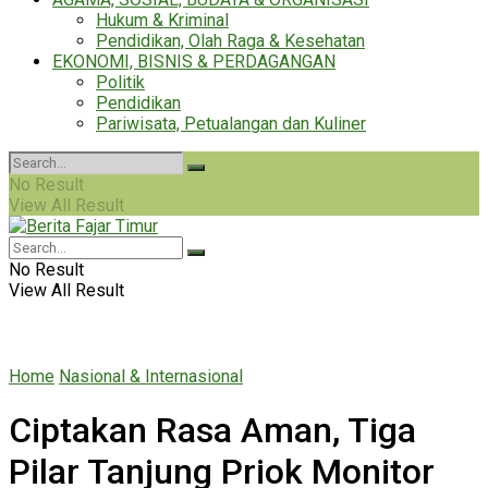
Hukum & Kriminal
Pendidikan, Olah Raga & Kesehatan
EKONOMI, BISNIS & PERDAGANGAN
Politik
Pendidikan
Pariwisata, Petualangan dan Kuliner
No Result
View All Result
No Result
View All Result
Home
Nasional & Internasional
Ciptakan Rasa Aman, Tiga
Pilar Tanjung Priok Monitor