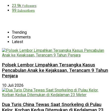
23.9k
Followers
99
Subscribers
Trending
Comments
Latest
Polsek Lembor Limpahkan Tersangka Kasus
Pencabulan Anak ke Kejaksaan, Terancam 9 Tahun
Penjara
10 Juli 2026
Dua Turis China Tewas Saat Snorkeling di Pulau
Kelor, Korban Kedua Ditemukan di Kedalaman 23