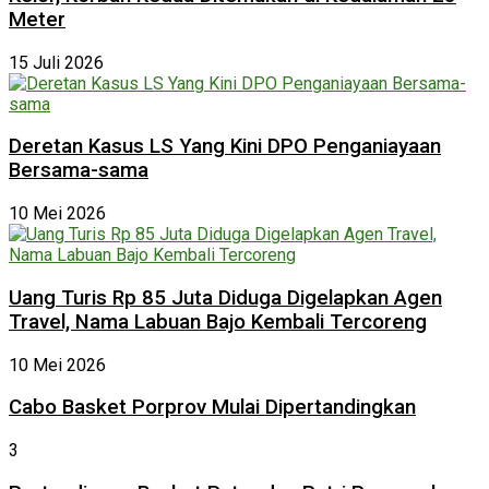
Meter
15 Juli 2026
Deretan Kasus LS Yang Kini DPO Penganiayaan
Bersama-sama
10 Mei 2026
Uang Turis Rp 85 Juta Diduga Digelapkan Agen
Travel, Nama Labuan Bajo Kembali Tercoreng
10 Mei 2026
Cabo Basket Porprov Mulai Dipertandingkan
3