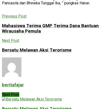
Pancasila dan Bhineka Tunggal Ika, ” pungkas Harun.
Previous Post
Mahasiswa Terima GMP Terima Dana Bantuan
Wirausaha Pemula
Next Post
Bersatu Melawan Aksi Terorisme
beritafajar
Next Post
Bersatu Melawan Aksi Terorisme