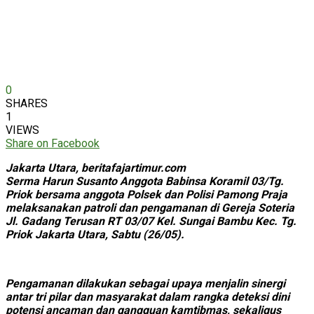
0
SHARES
1
VIEWS
Share on Facebook
Jakarta Utara, beritafajartimur.com
Serma Harun Susanto Anggota Babinsa Koramil 03/Tg.
Priok bersama anggota Polsek dan Polisi Pamong Praja
melaksanakan patroli dan pengamanan di Gereja Soteria
Jl. Gadang Terusan RT 03/07 Kel. Sungai Bambu Kec. Tg.
Priok Jakarta Utara, Sabtu (26/05).
Pengamanan dilakukan sebagai upaya menjalin sinergi
antar tri pilar dan masyarakat dalam rangka deteksi dini
potensi ancaman dan gangguan kamtibmas, sekaligus