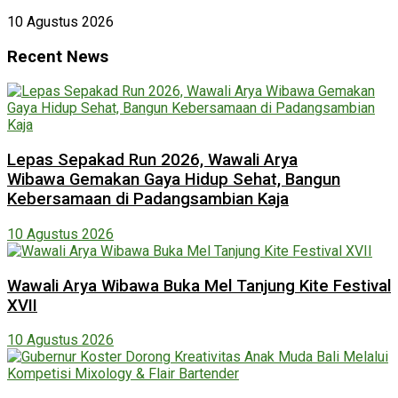
10 Agustus 2026
Recent News
Lepas Sepakad Run 2026, Wawali Arya
Wibawa Gemakan Gaya Hidup Sehat, Bangun
Kebersamaan di Padangsambian Kaja
10 Agustus 2026
Wawali Arya Wibawa Buka Mel Tanjung Kite Festival
XVII
10 Agustus 2026