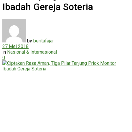
Ibadah Gereja Soteria
by
beritafajar
27 Mei 2018
in
Nasional & Internasional
0