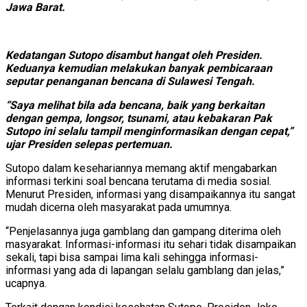
Jawa Barat.
Kedatangan Sutopo disambut hangat oleh Presiden.
Keduanya kemudian melakukan banyak pembicaraan
seputar penanganan bencana di Sulawesi Tengah.
“Saya melihat bila ada bencana, baik yang berkaitan
dengan gempa, longsor, tsunami, atau kebakaran Pak
Sutopo ini selalu tampil menginformasikan dengan cepat,”
ujar Presiden selepas pertemuan.
Sutopo dalam kesehariannya memang aktif mengabarkan
informasi terkini soal bencana terutama di media sosial.
Menurut Presiden, informasi yang disampaikannya itu sangat
mudah dicerna oleh masyarakat pada umumnya.
“Penjelasannya juga gamblang dan gampang diterima oleh
masyarakat. Informasi-informasi itu sehari tidak disampaikan
sekali, tapi bisa sampai lima kali sehingga informasi-
informasi yang ada di lapangan selalu gamblang dan jelas,”
ucapnya.