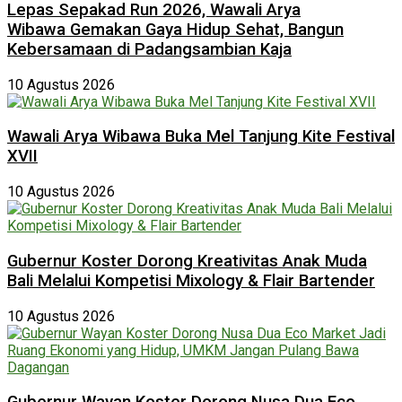
Lepas Sepakad Run 2026, Wawali Arya
Wibawa Gemakan Gaya Hidup Sehat, Bangun
Kebersamaan di Padangsambian Kaja
10 Agustus 2026
Wawali Arya Wibawa Buka Mel Tanjung Kite Festival
XVII
10 Agustus 2026
Gubernur Koster Dorong Kreativitas Anak Muda
Bali Melalui Kompetisi Mixology & Flair Bartender
10 Agustus 2026