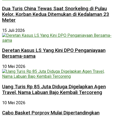
Dua Turis China Tewas Saat Snorkeling di Pulau
Kelor, Korban Kedua Ditemukan di Kedalaman 23
Meter
15 Juli 2026
Deretan Kasus LS Yang Kini DPO Penganiayaan
Bersama-sama
10 Mei 2026
Uang Turis Rp 85 Juta Diduga Digelapkan Agen
Travel, Nama Labuan Bajo Kembali Tercoreng
10 Mei 2026
Cabo Basket Porprov Mulai Dipertandingkan