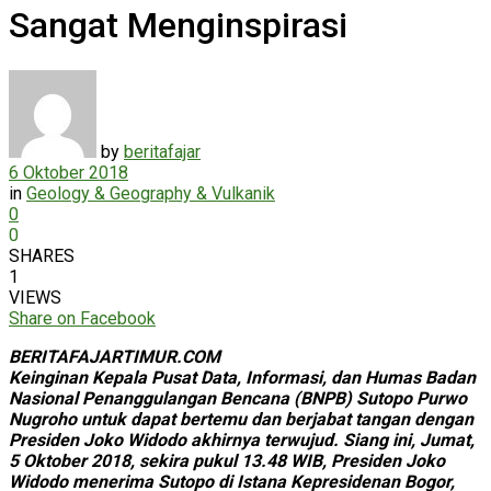
Sangat Menginspirasi
by
beritafajar
6 Oktober 2018
in
Geology & Geography & Vulkanik
0
0
SHARES
1
VIEWS
Share on Facebook
BERITAFAJARTIMUR.COM
Keinginan Kepala Pusat Data, Informasi, dan Humas Badan
Nasional Penanggulangan Bencana (BNPB) Sutopo Purwo
Nugroho untuk dapat bertemu dan berjabat tangan dengan
Presiden Joko Widodo akhirnya terwujud. Siang ini, Jumat,
5 Oktober 2018, sekira pukul 13.48 WIB, Presiden Joko
Widodo menerima Sutopo di Istana Kepresidenan Bogor,