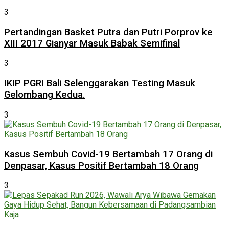
3
Pertandingan Basket Putra dan Putri Porprov ke
XIII 2017 Gianyar Masuk Babak Semifinal
3
IKIP PGRI Bali Selenggarakan Testing Masuk
Gelombang Kedua.
3
Kasus Sembuh Covid-19 Bertambah 17 Orang di
Denpasar, Kasus Positif Bertambah 18 Orang
3