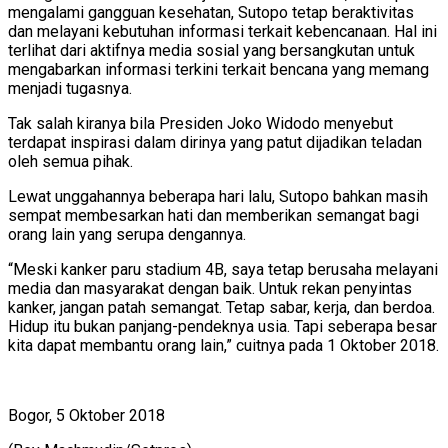
mengalami gangguan kesehatan, Sutopo tetap beraktivitas
dan melayani kebutuhan informasi terkait kebencanaan. Hal ini
terlihat dari aktifnya media sosial yang bersangkutan untuk
mengabarkan informasi terkini terkait bencana yang memang
menjadi tugasnya.
Tak salah kiranya bila Presiden Joko Widodo menyebut
terdapat inspirasi dalam dirinya yang patut dijadikan teladan
oleh semua pihak.
Lewat unggahannya beberapa hari lalu, Sutopo bahkan masih
sempat membesarkan hati dan memberikan semangat bagi
orang lain yang serupa dengannya.
“Meski kanker paru stadium 4B, saya tetap berusaha melayani
media dan masyarakat dengan baik. Untuk rekan penyintas
kanker, jangan patah semangat. Tetap sabar, kerja, dan berdoa.
Hidup itu bukan panjang-pendeknya usia. Tapi seberapa besar
kita dapat membantu orang lain,” cuitnya pada 1 Oktober 2018.
Bogor, 5 Oktober 2018