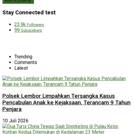
Stay Connected test
23.9k
Followers
99
Subscribers
Trending
Comments
Latest
Polsek Lembor Limpahkan Tersangka Kasus
Pencabulan Anak ke Kejaksaan, Terancam 9 Tahun
Penjara
10 Juli 2026