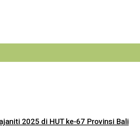
janiti 2025 di HUT ke-67 Provinsi Bali