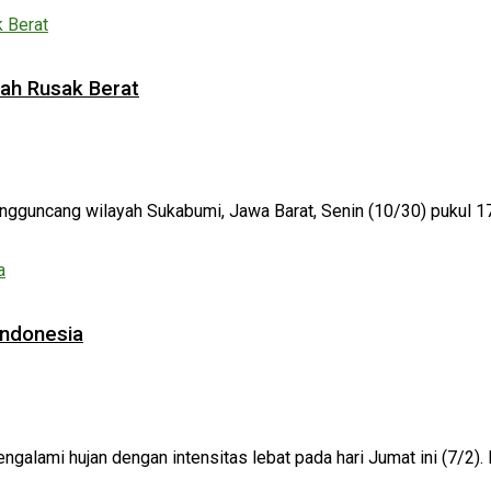
ah Rusak Berat
ngguncang wilayah Sukabumi, Jawa Barat, Senin (10/30) pukul 17
Indonesia
ngalami hujan dengan intensitas lebat pada hari Jumat ini (7/2)