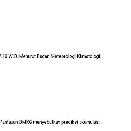
.18 WIB. Menurut Badan Meteorologi Klimatologi...
. Pantauan BMKG menyebutkan prediksi akumulasi...