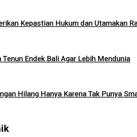
 Berikan Kepastian Hukum dan Utamakan 
 Tenun Endek Bali Agar Lebih Mendunia
angan Hilang Hanya Karena Tak Punya Sm
ik