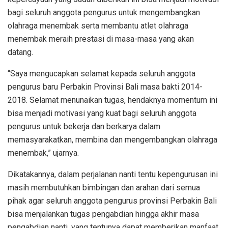
bagi seluruh anggota pengurus untuk mengembangkan
olahraga menembak serta membantu atlet olahraga
menembak meraih prestasi di masa-masa yang akan
datang.
“Saya mengucapkan selamat kepada seluruh anggota
pengurus baru Perbakin Provinsi Bali masa bakti 2014-
2018. Selamat menunaikan tugas, hendaknya momentum ini
bisa menjadi motivasi yang kuat bagi seluruh anggota
pengurus untuk bekerja dan berkarya dalam
memasyarakatkan, membina dan mengembangkan olahraga
menembak,” ujarnya.
Dikatakannya, dalam perjalanan nanti tentu kepengurusan ini
masih membutuhkan bimbingan dan arahan dari semua
pihak agar seluruh anggota pengurus provinsi Perbakin Bali
bisa menjalankan tugas pengabdian hingga akhir masa
pengabdian nanti, yang tentunya dapat memberikan manfaat