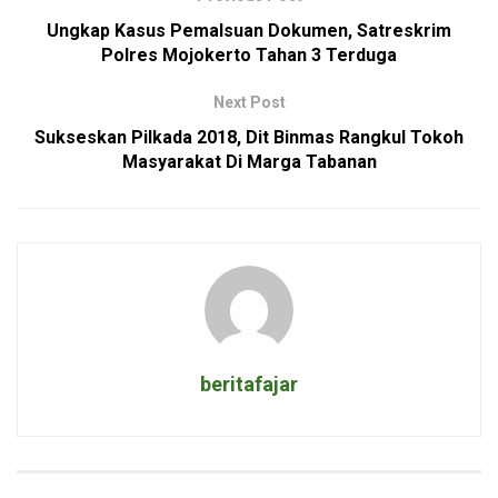
Ungkap Kasus Pemalsuan Dokumen, Satreskrim
Polres Mojokerto Tahan 3 Terduga
Next Post
Sukseskan Pilkada 2018, Dit Binmas Rangkul Tokoh
Masyarakat Di Marga Tabanan
beritafajar