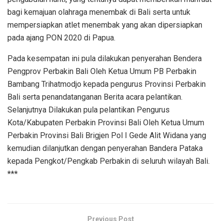
bagi kemajuan olahraga menembak di Bali serta untuk
mempersiapkan atlet menembak yang akan dipersiapkan
pada ajang PON 2020 di Papua.
Pada kesempatan ini pula dilakukan penyerahan Bendera
Pengprov Perbakin Bali Oleh Ketua Umum PB Perbakin
Bambang Trihatmodjo kepada pengurus Provinsi Perbakin
Bali serta penandatanganan Berita acara pelantikan.
Selanjutnya Dilakukan pula pelantikan Pengurus
Kota/Kabupaten Perbakin Provinsi Bali Oleh Ketua Umum
Perbakin Provinsi Bali Brigjen Pol I Gede Alit Widana yang
kemudian dilanjutkan dengan penyerahan Bandera Pataka
kepada Pengkot/Pengkab Perbakin di seluruh wilayah Bali.
***
Previous Post