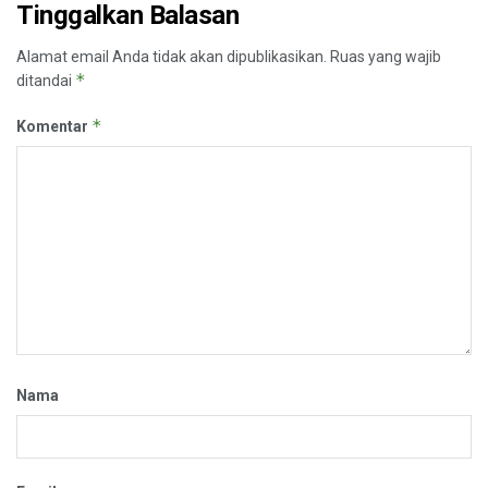
Tinggalkan Balasan
Alamat email Anda tidak akan dipublikasikan.
Ruas yang wajib
*
ditandai
*
Komentar
Nama