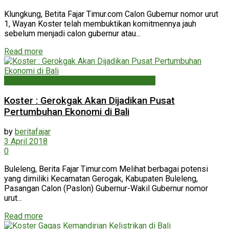
Klungkung, Betita Fajar Timur.com Calon Gubernur nomor urut
1, Wayan Koster telah membuktikan komitmennya jauh
sebelum menjadi calon gubernur atau...
Read more
Ekonomi, Keuangan, Bisnis & Perdagangan
Koster : Gerokgak Akan Dijadikan Pusat
Pertumbuhan Ekonomi di Bali
by
beritafajar
3 April 2018
0
Buleleng, Berita Fajar Timur.com Melihat berbagai potensi
yang dimiliki Kecamatan Gerogak, Kabupaten Buleleng,
Pasangan Calon (Paslon) Gubernur-Wakil Gubernur nomor
urut...
Read more