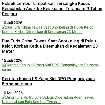
Polsek Lembor Limpahkan Tersangka Kasus
Pencabulan Anak ke Kejaksaan, Terancam 9 Tahun
Penjara
10 Juli 2026
Dua Turis China Tewas Saat Snorkeling di Pulau
Kelor, Korban Kedua Ditemukan di Kedalaman 23
Meter
15 Juli 2026
Deretan Kasus LS Yang Kini DPO Penganiayaan
Bersama-sama
10 Mei 2026