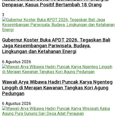
Denpasar, Kasus Positif Bertambah 18 Orang
3
Gubernur Koster Buka APDT 2026, Tegaskan Bali
Jaga Keseimbangan Pariwisata, Budaya,
Lingkungan dan Ketahanan Energi
6 Agustus 2026
Wawali Arya Wibawa Hadiri Puncak Karya Ngenteg
Linggih di Merajan Kawanan Tangkas Kori Agung
Pedungan
6 Agustus 2026