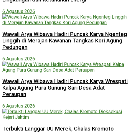
6 Agustus 2026
Wawali Arya Wibawa Hadiri Puncak Karya Ngenteg
Linggih di Merajan Kawanan Tangkas Kori Agung
Pedungan
6 Agustus 2026
Wawali Arya Wibawa Hadiri Puncak Karya Wrespati
Kalpa Agung Pura Gunung Sari Desa Adat
Peraupan
6 Agustus 2026
Terbukti Langgar UU Merek, Chalas Kromoto