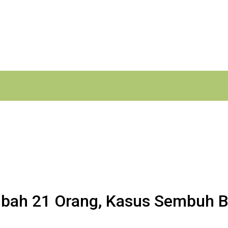
ambah 21 Orang, Kasus Sembuh 