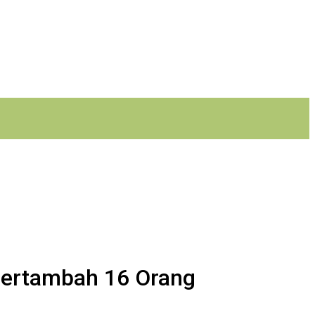
Bertambah 16 Orang