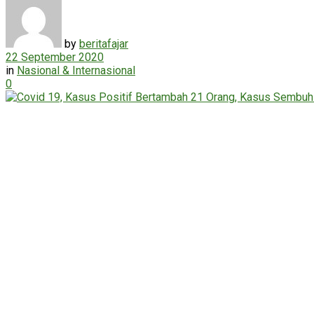
by
beritafajar
22 September 2020
in
Nasional & Internasional
0