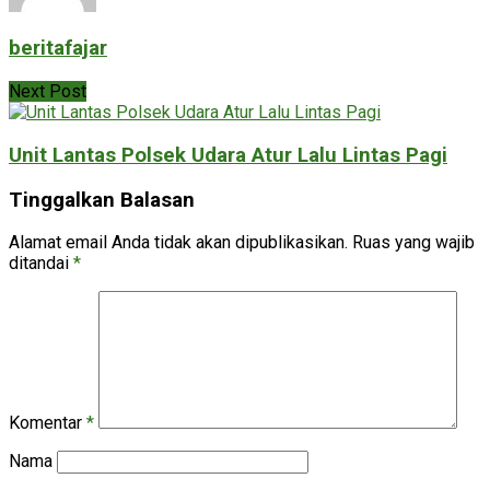
beritafajar
Next Post
Unit Lantas Polsek Udara Atur Lalu Lintas Pagi
Tinggalkan Balasan
Alamat email Anda tidak akan dipublikasikan.
Ruas yang wajib
ditandai
*
Komentar
*
Nama