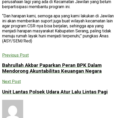
perusahaan lagi yang ada di Kecamatan Jawilan yang belum
berpartisipasi membantu program ini.
“Dan harapan kami, semoga apa yang kami lakukan di Jawilan
ini akan memberikan suport juga buat wilayah kecamatan lain
agar program CSR-nya bisa berjalan, sehingga apa yang
menjadi harapan masyarakat Kabupaten Serang, paling tidak
menuju rumah layak huni menjadi terpenuhi,” pungkas Anas.
(ASY/SEM/Red)
Previous Post
Bahrullah Akbar Paparkan Peran BPK Dalam
Mendorong Akuntabilitas Keuangan Negara
Next Post
Unit Lantas Polsek Udara Atur Lalu Lintas Pagi