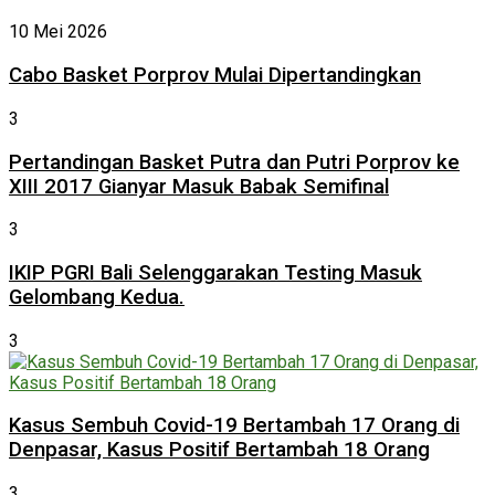
10 Mei 2026
Cabo Basket Porprov Mulai Dipertandingkan
3
Pertandingan Basket Putra dan Putri Porprov ke
XIII 2017 Gianyar Masuk Babak Semifinal
3
IKIP PGRI Bali Selenggarakan Testing Masuk
Gelombang Kedua.
3
Kasus Sembuh Covid-19 Bertambah 17 Orang di
Denpasar, Kasus Positif Bertambah 18 Orang
3