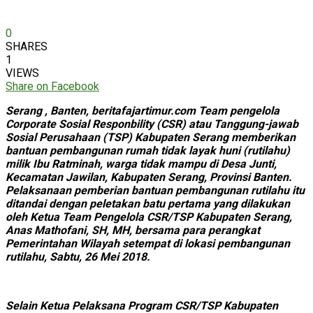
0
SHARES
1
VIEWS
Share on Facebook
Serang , Banten, beritafajartimur.com Team pengelola
Corporate Sosial Responbility (CSR) atau Tanggung-jawab
Sosial Perusahaan (TSP) Kabupaten Serang memberikan
bantuan pembangunan rumah tidak layak huni (rutilahu)
milik Ibu Ratminah, warga tidak mampu di Desa Junti,
Kecamatan Jawilan, Kabupaten Serang, Provinsi Banten.
Pelaksanaan pemberian bantuan pembangunan rutilahu itu
ditandai dengan peletakan batu pertama yang dilakukan
oleh Ketua Team Pengelola CSR/TSP Kabupaten Serang,
Anas Mathofani, SH, MH, bersama para perangkat
Pemerintahan Wilayah setempat di lokasi pembangunan
rutilahu, Sabtu, 26 Mei 2018.
Selain Ketua Pelaksana Program CSR/TSP Kabupaten