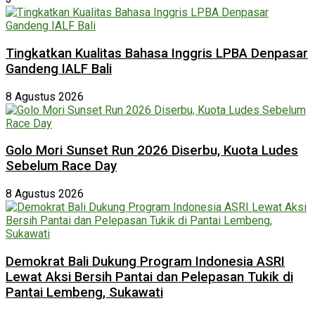
Tingkatkan Kualitas Bahasa Inggris LPBA Denpasar
Gandeng IALF Bali
8 Agustus 2026
Golo Mori Sunset Run 2026 Diserbu, Kuota Ludes
Sebelum Race Day
8 Agustus 2026
Demokrat Bali Dukung Program Indonesia ASRI
Lewat Aksi Bersih Pantai dan Pelepasan Tukik di
Pantai Lembeng, Sukawati