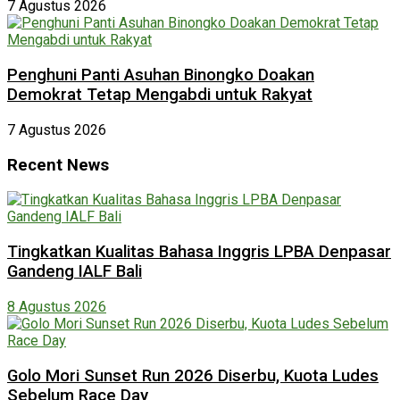
7 Agustus 2026
Penghuni Panti Asuhan Binongko Doakan
Demokrat Tetap Mengabdi untuk Rakyat
7 Agustus 2026
Recent News
Tingkatkan Kualitas Bahasa Inggris LPBA Denpasar
Gandeng IALF Bali
8 Agustus 2026
Golo Mori Sunset Run 2026 Diserbu, Kuota Ludes
Sebelum Race Day