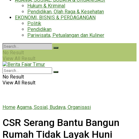
Hukum & Kriminal
Pendidikan, Olah Raga & Kesehatan
EKONOMI, BISNIS & PERDAGANGAN
Politik
Pendidikan
Pariwisata, Petualangan dan Kuliner
No Result
View All Result
No Result
View All Result
Home
Agama, Sosial, Budaya, Organisasi
CSR Serang Bantu Bangun
Rumah Tidak Layak Huni