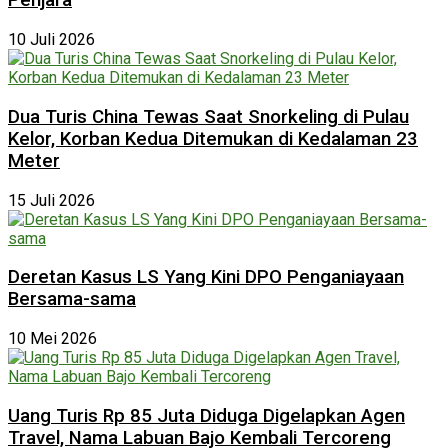
Penjara
10 Juli 2026
Dua Turis China Tewas Saat Snorkeling di Pulau
Kelor, Korban Kedua Ditemukan di Kedalaman 23
Meter
15 Juli 2026
Deretan Kasus LS Yang Kini DPO Penganiayaan
Bersama-sama
10 Mei 2026
Uang Turis Rp 85 Juta Diduga Digelapkan Agen
Travel, Nama Labuan Bajo Kembali Tercoreng