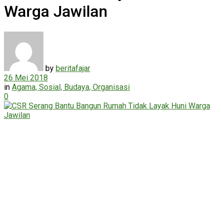
Warga Jawilan
by
beritafajar
26 Mei 2018
in
Agama, Sosial, Budaya, Organisasi
0