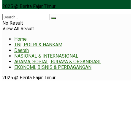
2025 @ Berita Fajar Timur
No Result
View All Result
Home
TNI, POLRI & HANKAM
Daerah
NASIONAL & INTERNASIONAL
AGAMA, SOSIAL, BUDAYA & ORGANISASI
EKONOMI, BISNIS & PERDAGANGAN
2025 @ Berita Fajar Timur