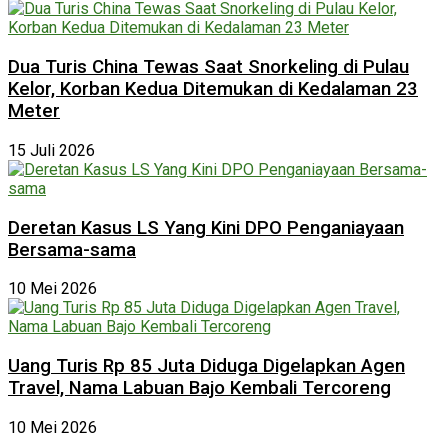
Dua Turis China Tewas Saat Snorkeling di Pulau
Kelor, Korban Kedua Ditemukan di Kedalaman 23
Meter
15 Juli 2026
Deretan Kasus LS Yang Kini DPO Penganiayaan
Bersama-sama
10 Mei 2026
Uang Turis Rp 85 Juta Diduga Digelapkan Agen
Travel, Nama Labuan Bajo Kembali Tercoreng
10 Mei 2026