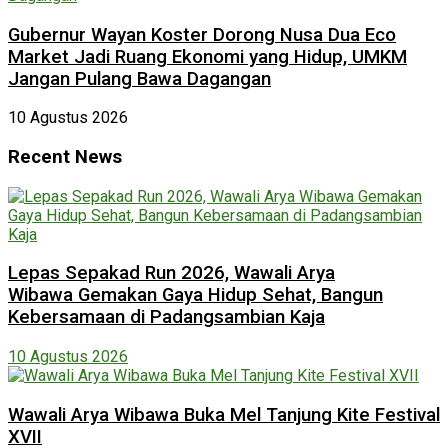
Gubernur Wayan Koster Dorong Nusa Dua Eco
Market Jadi Ruang Ekonomi yang Hidup, UMKM
Jangan Pulang Bawa Dagangan
10 Agustus 2026
Recent News
Lepas Sepakad Run 2026, Wawali Arya
Wibawa Gemakan Gaya Hidup Sehat, Bangun
Kebersamaan di Padangsambian Kaja
10 Agustus 2026
Wawali Arya Wibawa Buka Mel Tanjung Kite Festival
XVII