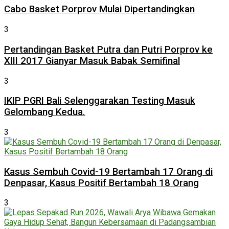
Cabo Basket Porprov Mulai Dipertandingkan
3
Pertandingan Basket Putra dan Putri Porprov ke
XIII 2017 Gianyar Masuk Babak Semifinal
3
IKIP PGRI Bali Selenggarakan Testing Masuk
Gelombang Kedua.
3
Kasus Sembuh Covid-19 Bertambah 17 Orang di
Denpasar, Kasus Positif Bertambah 18 Orang
3