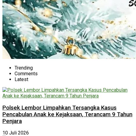
Trending
Comments
Latest
Polsek Lembor Limpahkan Tersangka Kasus
Pencabulan Anak ke Kejaksaan, Terancam 9 Tahun
Penjara
10 Juli 2026