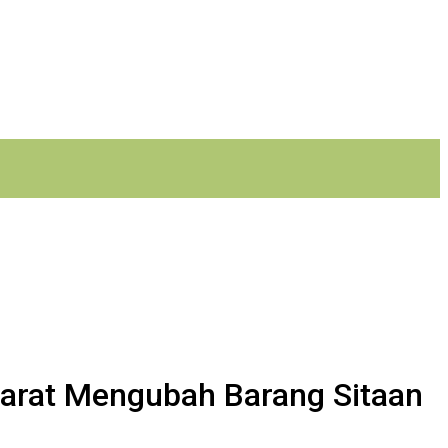
Barat Mengubah Barang Sitaan