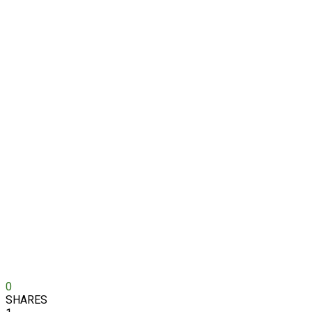
0
SHARES