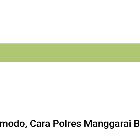
omodo, Cara Polres Manggarai 