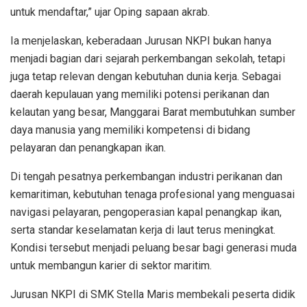
untuk mendaftar,” ujar Oping sapaan akrab.
Ia menjelaskan, keberadaan Jurusan NKPI bukan hanya
menjadi bagian dari sejarah perkembangan sekolah, tetapi
juga tetap relevan dengan kebutuhan dunia kerja. Sebagai
daerah kepulauan yang memiliki potensi perikanan dan
kelautan yang besar, Manggarai Barat membutuhkan sumber
daya manusia yang memiliki kompetensi di bidang
pelayaran dan penangkapan ikan.
Di tengah pesatnya perkembangan industri perikanan dan
kemaritiman, kebutuhan tenaga profesional yang menguasai
navigasi pelayaran, pengoperasian kapal penangkap ikan,
serta standar keselamatan kerja di laut terus meningkat.
Kondisi tersebut menjadi peluang besar bagi generasi muda
untuk membangun karier di sektor maritim.
Jurusan NKPI di SMK Stella Maris membekali peserta didik