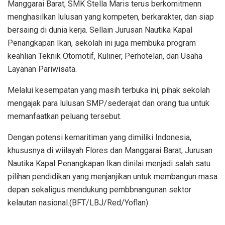
Manggarai Barat, SMK Stella Maris terus berkomitmenn
menghasilkan lulusan yang kompeten, berkarakter, dan siap
bersaing di dunia kerja. Sellain Jurusan Nautika Kapal
Penangkapan Ikan, sekolah ini juga membuka program
keahlian Teknik Otomotif, Kuliner, Perhotelan, dan Usaha
Layanan Pariwisata.
Melalui kesempatan yang masih terbuka ini, pihak sekolah
mengajak para lulusan SMP/sederajat dan orang tua untuk
memanfaatkan peluang tersebut.
Dengan potensi kemaritiman yang dimiliki Indonesia,
khususnya di wiilayah Flores dan Manggarai Barat, Jurusan
Nautika Kapal Penangkapan Ikan dinilai menjadi salah satu
pilihan pendidikan yang menjanjikan untuk membangun masa
depan sekaligus mendukung pembbnangunan sektor
kelautan nasional.(BFT/LBJ/Red/Yoflan)