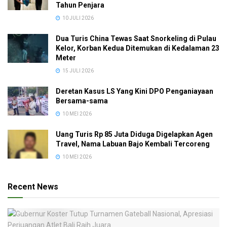
Tahun Penjara
10 JULI 2026
Dua Turis China Tewas Saat Snorkeling di Pulau
Kelor, Korban Kedua Ditemukan di Kedalaman 23
Meter
15 JULI 2026
Deretan Kasus LS Yang Kini DPO Penganiayaan
Bersama-sama
10 MEI 2026
Uang Turis Rp 85 Juta Diduga Digelapkan Agen
Travel, Nama Labuan Bajo Kembali Tercoreng
10 MEI 2026
Recent News