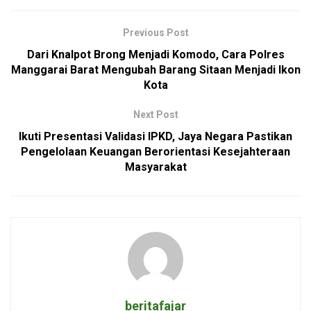
Previous Post
Dari Knalpot Brong Menjadi Komodo, Cara Polres
Manggarai Barat Mengubah Barang Sitaan Menjadi Ikon
Kota
Next Post
Ikuti Presentasi Validasi IPKD, Jaya Negara Pastikan
Pengelolaan Keuangan Berorientasi Kesejahteraan
Masyarakat
beritafajar