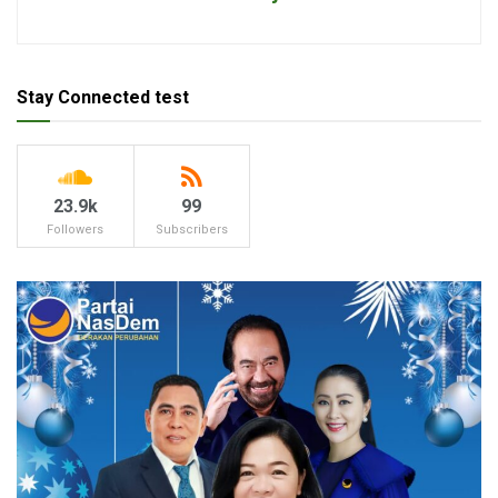
Stay Connected test
23.9k
99
Followers
Subscribers