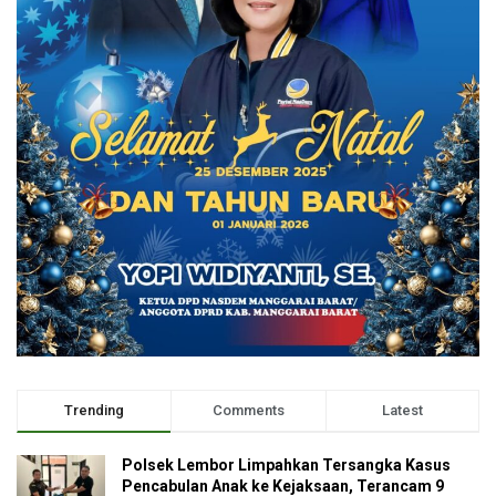
Trending
Comments
Latest
Polsek Lembor Limpahkan Tersangka Kasus
Pencabulan Anak ke Kejaksaan, Terancam 9