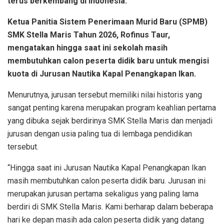
terus berkembang di Indonesia.
Ketua Panitia Sistem Penerimaan Murid Baru (SPMB)
SMK Stella Maris Tahun 2026, Rofinus Taur,
mengatakan hingga saat ini sekolah masih
membutuhkan calon peserta didik baru untuk mengisi
kuota di Jurusan Nautika Kapal Penangkapan Ikan.
Menurutnya, jurusan tersebut memiliki nilai historis yang
sangat penting karena merupakan program keahlian pertama
yang dibuka sejak berdirinya SMK Stella Maris dan menjadi
jurusan dengan usia paling tua di lembaga pendidikan
tersebut.
“Hingga saat ini Jurusan Nautika Kapal Penangkapan Ikan
masih membutuhkan calon peserta didik baru. Jurusan ini
merupakan jurusan pertama sekaligus yang paling lama
berdiri di SMK Stella Maris. Kami berharap dalam beberapa
hari ke depan masih ada calon peserta didik yang datang