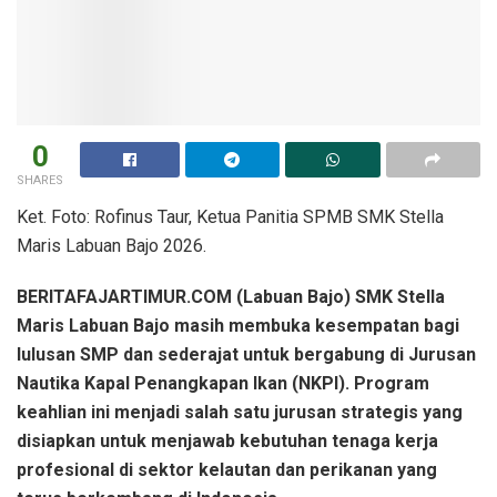
0
SHARES
Ket. Foto: Rofinus Taur, Ketua Panitia SPMB SMK Stella
Maris Labuan Bajo 2026.
BERITAFAJARTIMUR.COM (Labuan Bajo) SMK Stella
Maris Labuan Bajo masih membuka kesempatan bagi
lulusan SMP dan sederajat untuk bergabung di Jurusan
Nautika Kapal Penangkapan Ikan (NKPI). Program
keahlian ini menjadi salah satu jurusan strategis yang
disiapkan untuk menjawab kebutuhan tenaga kerja
profesional di sektor kelautan dan perikanan yang