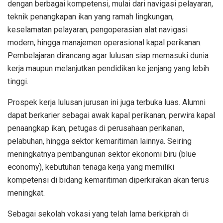
dengan berbagai kompetensi, mulai dari navigasi pelayaran,
teknik penangkapan ikan yang ramah lingkungan,
keselamatan pelayaran, pengoperasian alat navigasi
modern, hingga manajemen operasional kapal perikanan.
Pembelajaran dirancang agar lulusan siap memasuki dunia
kerja maupun melanjutkan pendidikan ke jenjang yang lebih
tinggi.
Prospek kerja lulusan jurusan ini juga terbuka luas. Alumni
dapat berkarier sebagai awak kapal perikanan, perwira kapal
penaangkap ikan, petugas di perusahaan perikanan,
pelabuhan, hingga sektor kemaritiman lainnya. Seiring
meningkatnya pembangunan sektor ekonomi biru (blue
economy), kebutuhan tenaga kerja yang memiliki
kompetensi di bidang kemaritiman diperkirakan akan terus
meningkat.
Sebagai sekolah vokasi yang telah lama berkiprah di