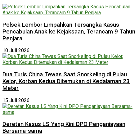
Polsek Lembor Limpahkan Tersangka Kasus
Pencabulan Anak ke Kejaksaan, Terancam 9 Tahun
Penjara
10 Juli 2026
Dua Turis China Tewas Saat Snorkeling di Pulau
Kelor, Korban Kedua Ditemukan di Kedalaman 23
Meter
15 Juli 2026
Deretan Kasus LS Yang Kini DPO Penganiayaan
Bersama-sama