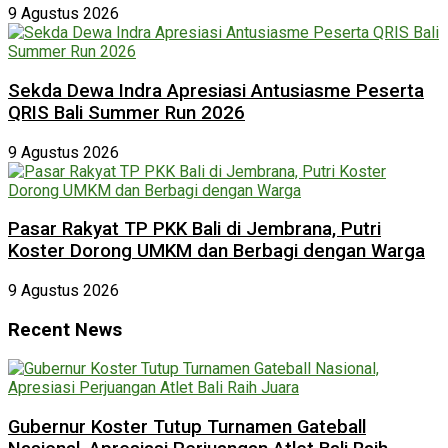
9 Agustus 2026
Sekda Dewa Indra Apresiasi Antusiasme Peserta
QRIS Bali Summer Run 2026
9 Agustus 2026
Pasar Rakyat TP PKK Bali di Jembrana, Putri
Koster Dorong UMKM dan Berbagi dengan Warga
9 Agustus 2026
Recent News
Gubernur Koster Tutup Turnamen Gateball