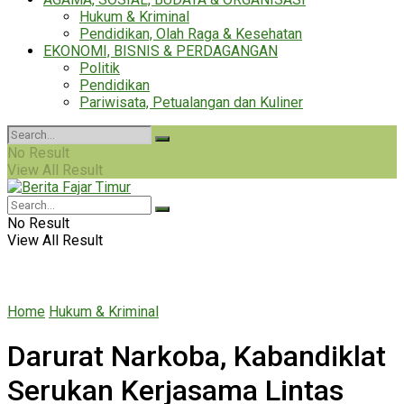
Hukum & Kriminal
Pendidikan, Olah Raga & Kesehatan
EKONOMI, BISNIS & PERDAGANGAN
Politik
Pendidikan
Pariwisata, Petualangan dan Kuliner
No Result
View All Result
No Result
View All Result
Home
Hukum & Kriminal
Darurat Narkoba, Kabandiklat
Serukan Kerjasama Lintas