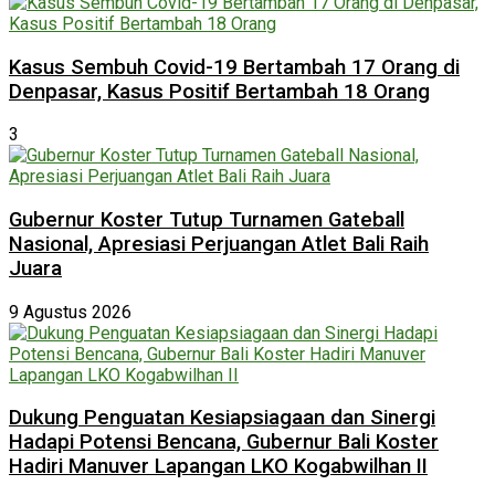
Kasus Sembuh Covid-19 Bertambah 17 Orang di
Denpasar, Kasus Positif Bertambah 18 Orang
3
Gubernur Koster Tutup Turnamen Gateball
Nasional, Apresiasi Perjuangan Atlet Bali Raih
Juara
9 Agustus 2026
Dukung Penguatan Kesiapsiagaan dan Sinergi
Hadapi Potensi Bencana, Gubernur Bali Koster
Hadiri Manuver Lapangan LKO Kogabwilhan II