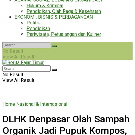
Hukum & Kriminal
Pendidikan, Olah Raga & Kesehatan
EKONOMI, BISNIS & PERDAGANGAN
Politik
Pendidikan
Pariwisata, Petualangan dan Kuliner
No Result
View All Result
No Result
View All Result
Home
Nasional & Internasional
DLHK Denpasar Olah Sampah
Organik Jadi Pupuk Kompos,