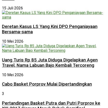
15 Juli 2026
Deretan Kasus LS Yang Kini DPO Penganiayaan
Bersama-sama
10 Mei 2026
Uang Turis Rp 85 Juta Diduga Digelapkan Agen
Travel, Nama Labuan Bajo Kembali Tercoreng
10 Mei 2026
Cabo Basket Porprov Mulai Dipertandingkan
3
Pertandingan Basket Putra dan Putri Porprov ke