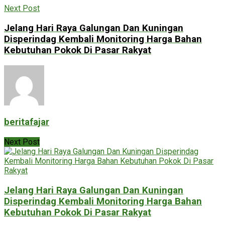
Next Post
Jelang Hari Raya Galungan Dan Kuningan
Disperindag Kembali Monitoring Harga Bahan
Kebutuhan Pokok Di Pasar Rakyat
beritafajar
Next Post
Jelang Hari Raya Galungan Dan Kuningan
Disperindag Kembali Monitoring Harga Bahan
Kebutuhan Pokok Di Pasar Rakyat