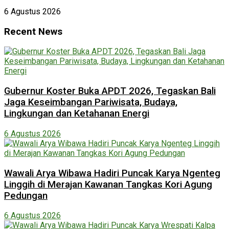
6 Agustus 2026
Recent News
Gubernur Koster Buka APDT 2026, Tegaskan Bali
Jaga Keseimbangan Pariwisata, Budaya,
Lingkungan dan Ketahanan Energi
6 Agustus 2026
Wawali Arya Wibawa Hadiri Puncak Karya Ngenteg
Linggih di Merajan Kawanan Tangkas Kori Agung
Pedungan
6 Agustus 2026