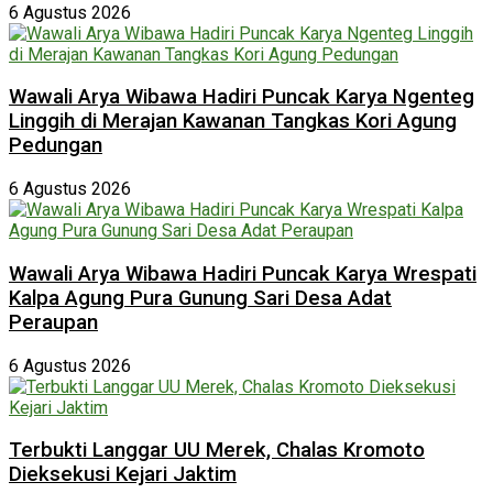
6 Agustus 2026
Wawali Arya Wibawa Hadiri Puncak Karya Ngenteg
Linggih di Merajan Kawanan Tangkas Kori Agung
Pedungan
6 Agustus 2026
Wawali Arya Wibawa Hadiri Puncak Karya Wrespati
Kalpa Agung Pura Gunung Sari Desa Adat
Peraupan
6 Agustus 2026
Terbukti Langgar UU Merek, Chalas Kromoto
Dieksekusi Kejari Jaktim