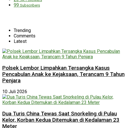
99
Subscribers
Trending
Comments
Latest
Polsek Lembor Limpahkan Tersangka Kasus
Pencabulan Anak ke Kejaksaan, Terancam 9 Tahun
Penjara
10 Juli 2026
Dua Turis China Tewas Saat Snorkeling di Pulau
Kelor, Korban Kedua Ditemukan di Kedalaman 23
Meter