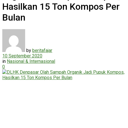
Hasilkan 15 Ton Kompos Per
Bulan
by
beritafajar
10 September 2020
in
Nasional & Internasional
0