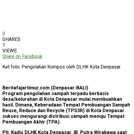
0
SHARES
1
VIEWS
Share on Facebook
Ket foto: Pengolahan Kompos oleh DLHK Kota Denpasar.
Beritafajartimur.com (Denpasar-BALI)
Program pengolahan sampah terpadu berbasis
desa/kelurahan di Kota Denpasar mulai membuahkan
hasil. Dimana, Keberadaan Tempat Pembuangan Sampah
Reuse, Reduce dan Recycle (TPS3R) di Kota Denpasar
sukses mengurangi distribusi sampah menuju Tempat
Pembuangan Akhir (TPA).
Plt. Kadis DLHK Kota Denpasar, IB. Putra Wirabawa saat