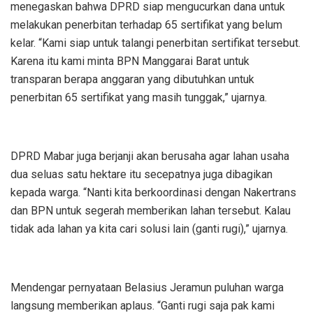
menegaskan bahwa DPRD siap mengucurkan dana untuk
melakukan penerbitan terhadap 65 sertifikat yang belum
kelar. “Kami siap untuk talangi penerbitan sertifikat tersebut.
Karena itu kami minta BPN Manggarai Barat untuk
transparan berapa anggaran yang dibutuhkan untuk
penerbitan 65 sertifikat yang masih tunggak,” ujarnya.
DPRD Mabar juga berjanji akan berusaha agar lahan usaha
dua seluas satu hektare itu secepatnya juga dibagikan
kepada warga. “Nanti kita berkoordinasi dengan Nakertrans
dan BPN untuk segerah memberikan lahan tersebut. Kalau
tidak ada lahan ya kita cari solusi lain (ganti rugi),” ujarnya.
Mendengar pernyataan Belasius Jeramun puluhan warga
langsung memberikan aplaus. “Ganti rugi saja pak kami