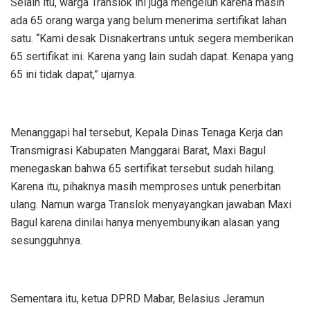
Selain itu, warga Translok ini juga mengeluh karena masih
ada 65 orang warga yang belum menerima sertifikat lahan
satu. “Kami desak Disnakertrans untuk segera memberikan
65 sertifikat ini. Karena yang lain sudah dapat. Kenapa yang
65 ini tidak dapat,” ujarnya.
Menanggapi hal tersebut, Kepala Dinas Tenaga Kerja dan
Transmigrasi Kabupaten Manggarai Barat, Maxi Bagul
menegaskan bahwa 65 sertifikat tersebut sudah hilang.
Karena itu, pihaknya masih memproses untuk penerbitan
ulang. Namun warga Translok menyayangkan jawaban Maxi
Bagul karena dinilai hanya menyembunyikan alasan yang
sesungguhnya.
Sementara itu, ketua DPRD Mabar, Belasius Jeramun