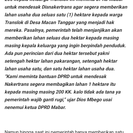
untuk mendesak Disnakertrans agar segera memberikan
lahan usaha dua seluas satu (1) hektare kepada warga
Translok di Desa Macan Tanggar yang menjadi hak
mereka. Pasalnya, pemerintah telah menjanjikan akan
memberikan lahan seluas dua hektar kepada masing
masing kepala keluarga yang ingin berpindah penduduk.
Ada pun perincian dari dua hektar tersebut yakni
setengah hektar lahan pakarangan, setengah hektar
lahan usaha satu, dan satu hektar lahan usaha dua.
“Kami meminta bantuan DPRD untuk mendesak
Nakertrans segera membagikan lahan 1 hektare itu
kepada masing masing 200 KK. kalo tidak ada tana ya
pemerintah wajib ganti rugi,” ujar Dios Mbego usai
nenemui ketua DPRD Mabar.
Namun hingga saat ini pemerintah hanya memberikan satu