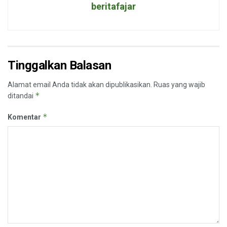
beritafajar
Tinggalkan Balasan
Alamat email Anda tidak akan dipublikasikan.
Ruas yang wajib
*
ditandai
*
Komentar