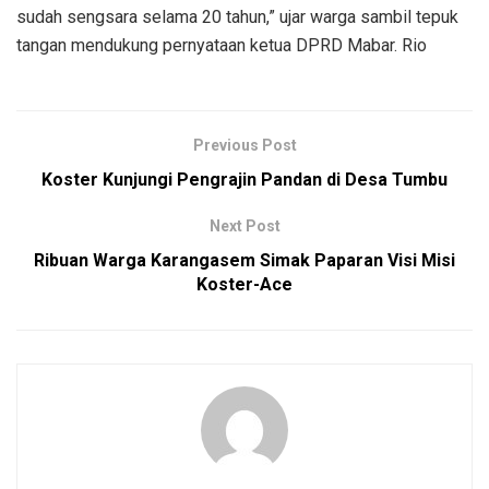
sudah sengsara selama 20 tahun,” ujar warga sambil tepuk
tangan mendukung pernyataan ketua DPRD Mabar. Rio
Previous Post
Koster Kunjungi Pengrajin Pandan di Desa Tumbu
Next Post
Ribuan Warga Karangasem Simak Paparan Visi Misi
Koster-Ace