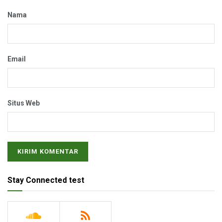
Nama
Email
Situs Web
Stay Connected test