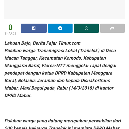
0
SHARES
Labuan Bajo, Berita Fajar Timur.com
Puluhan warga Transmigrasi Lokal (Translok) di Desa
Macan Tanggar, Kecamatan Komodo, Kabupaten
Manggarai Barat, Flores-NTT menggelar rapat dengar
pendapat dengan ketua DPRD Kabupaten Manggara
Barat, Belasius Jeramun dan kepala Disnakertrans
Mabar, Maxi Bagul pada, Rabu (14/3/2018) di kantor
DPRD Mabar.
Puluhan warga yang datang merupakan perwakilan dari
200 kepala keluarga Translok ini meminta DPRD Mabar