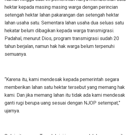
hektar kepada masing masing warga dengan perincian
setengah hektar lahan pakarangan dan setengah hektar
lahan usaha satu. Sementara lahan usaha dua seluas satu
hekatar belum dibagikan kepada warga transmigrasi.
Padahal, menurut Dios, program transmigrasi sudah 20
tahun berjalan, namun hak hak warga belum terpenuhi
semuanya.
“Karena itu, kami mendesak kepada pemerintah segara
memberikan lahan satu hektar tersebut yang memang hak
kami. Dan jika memang lahan itu tidak ada kami mendesak
ganti rugi berupa uang sesuai dengan NJOP setempat,”
ujarnya.