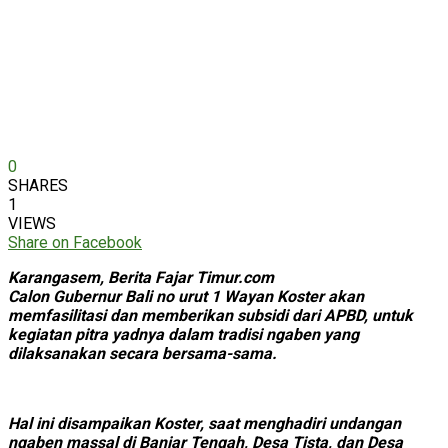
0
SHARES
1
VIEWS
Share on Facebook
Karangasem, Berita Fajar Timur.com
Calon Gubernur Bali no urut 1 Wayan Koster akan
memfasilitasi dan memberikan subsidi dari APBD, untuk
kegiatan pitra yadnya dalam tradisi ngaben yang
dilaksanakan secara bersama-sama.
Hal ini disampaikan Koster, saat menghadiri undangan
ngaben massal di Banjar Tengah, Desa Tista, dan Desa