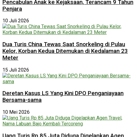
Pencabulan Anak ke Kejaksaan, Terancam 9 Tahun
Penjara
10 Juli 2026
Dua Turis China Tewas Saat Snorkeling di Pulau
Kelor, Korban Kedua Ditemukan di Kedalaman 23
Meter
15 Juli 2026
Deretan Kasus LS Yang Kini DPO Penganiayaan
Bersama-sama
10 Mei 2026
Uang Turis Rp 85 Juta Diduga Digelapkan Agen