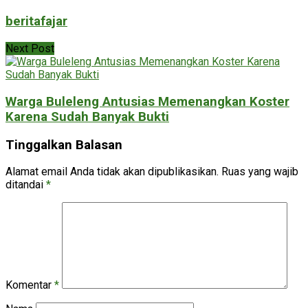
beritafajar
Next Post
Warga Buleleng Antusias Memenangkan Koster
Karena Sudah Banyak Bukti
Tinggalkan Balasan
Alamat email Anda tidak akan dipublikasikan.
Ruas yang wajib
ditandai
*
Komentar
*