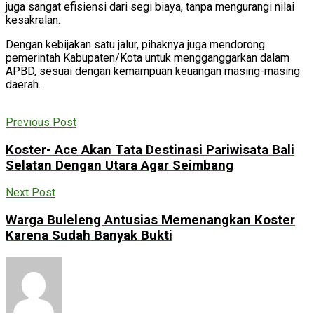
juga sangat efisiensi dari segi biaya, tanpa mengurangi nilai
kesakralan.
Dengan kebijakan satu jalur, pihaknya juga mendorong
pemerintah Kabupaten/Kota untuk mengganggarkan dalam
APBD, sesuai dengan kemampuan keuangan masing-masing
daerah.
Previous Post
Koster- Ace Akan Tata Destinasi Pariwisata Bali
Selatan Dengan Utara Agar Seimbang
Next Post
Warga Buleleng Antusias Memenangkan Koster
Karena Sudah Banyak Bukti