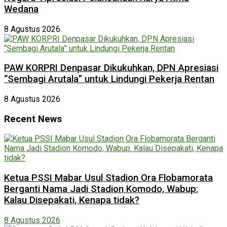
Wedana
8 Agustus 2026
PAW KORPRI Denpasar Dikukuhkan, DPN Apresiasi
“Sembagi Arutala” untuk Lindungi Pekerja Rentan
8 Agustus 2026
Recent News
Ketua PSSI Mabar Usul Stadion Ora Flobamorata
Berganti Nama Jadi Stadion Komodo, Wabup:
Kalau Disepakati, Kenapa tidak?
8 Agustus 2026