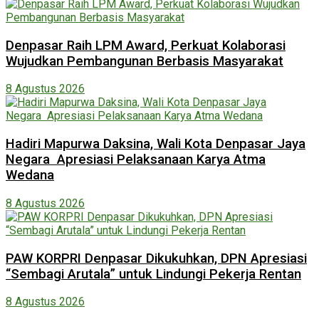
Denpasar Raih LPM Award, Perkuat Kolaborasi
Wujudkan Pembangunan Berbasis Masyarakat
8 Agustus 2026
Hadiri Mapurwa Daksina, Wali Kota Denpasar Jaya
Negara Apresiasi Pelaksanaan Karya Atma
Wedana
8 Agustus 2026
PAW KORPRI Denpasar Dikukuhkan, DPN Apresiasi
“Sembagi Arutala” untuk Lindungi Pekerja Rentan
8 Agustus 2026