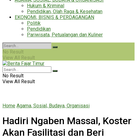
Hukum & Kriminal
Pendidikan, Olah Raga & Kesehatan
EKONOMI, BISNIS & PERDAGANGAN
Politik
Pendidikan
Pariwisata, Petualangan dan Kuliner
No Result
View All Result
No Result
View All Result
Home
Agama, Sosial, Budaya, Organisasi
Hadiri Ngaben Massal, Koster
Akan Fasilitasi dan Beri