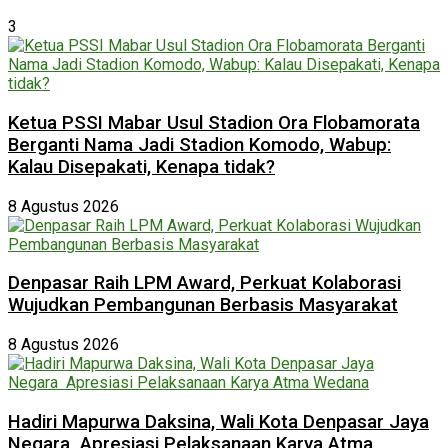
3
Ketua PSSI Mabar Usul Stadion Ora Flobamorata
Berganti Nama Jadi Stadion Komodo, Wabup:
Kalau Disepakati, Kenapa tidak?
8 Agustus 2026
Denpasar Raih LPM Award, Perkuat Kolaborasi
Wujudkan Pembangunan Berbasis Masyarakat
8 Agustus 2026
Hadiri Mapurwa Daksina, Wali Kota Denpasar Jaya
Negara Apresiasi Pelaksanaan Karya Atma