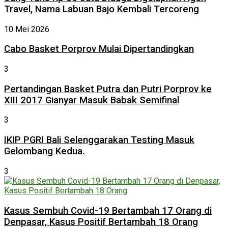
Travel, Nama Labuan Bajo Kembali Tercoreng
10 Mei 2026
Cabo Basket Porprov Mulai Dipertandingkan
3
Pertandingan Basket Putra dan Putri Porprov ke
XIII 2017 Gianyar Masuk Babak Semifinal
3
IKIP PGRI Bali Selenggarakan Testing Masuk
Gelombang Kedua.
3
Kasus Sembuh Covid-19 Bertambah 17 Orang di
Denpasar, Kasus Positif Bertambah 18 Orang