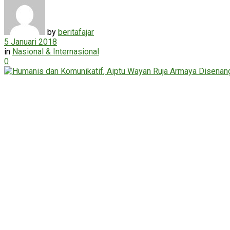
by
beritafajar
5 Januari 2018
in
Nasional & Internasional
0