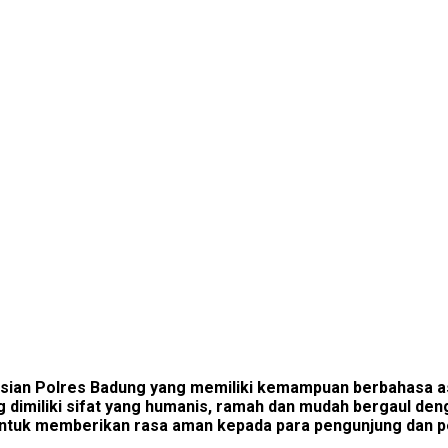
lisian Polres Badung yang memiliki kemampuan berbahasa a
dimiliki sifat yang humanis, ramah dan mudah bergaul denga
untuk memberikan rasa aman kepada para pengunjung dan p