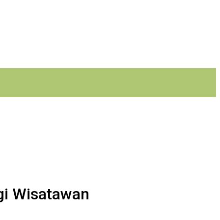
gi Wisatawan