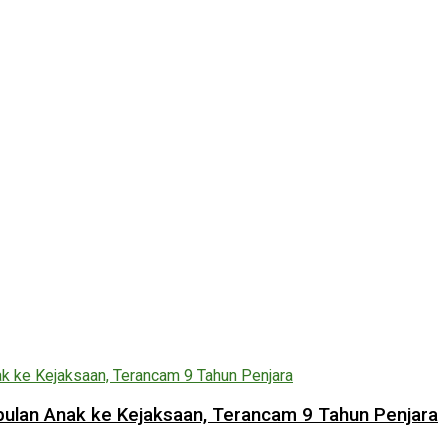
lan Anak ke Kejaksaan, Terancam 9 Tahun Penjara