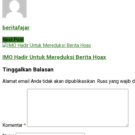
beritafajar
Next Post
IMO Hadir Untuk Mereduksi Berita Hoax
Tinggalkan Balasan
Alamat email Anda tidak akan dipublikasikan.
Ruas yang wajib d
Komentar
*