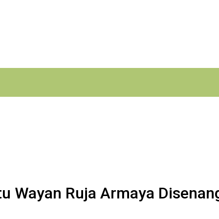
ptu Wayan Ruja Armaya Disenan