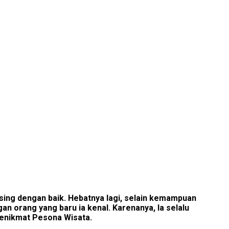
sing dengan baik. Hebatnya lagi, selain kemampuan
n orang yang baru ia kenal. Karenanya, Ia selalu
enikmat Pesona Wisata.