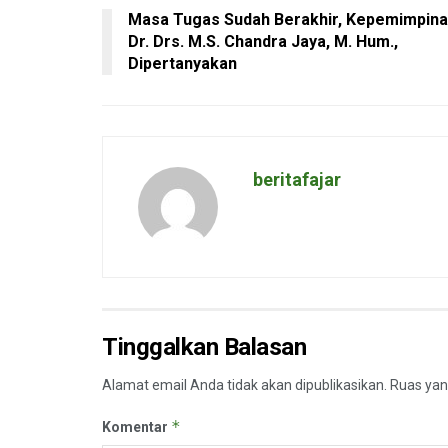
Masa Tugas Sudah Berakhir, Kepemimpin
Dr. Drs. M.S. Chandra Jaya, M. Hum.,
Dipertanyakan
beritafajar
Tinggalkan Balasan
Alamat email Anda tidak akan dipublikasikan.
Ruas yan
*
Komentar