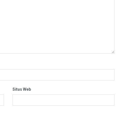
Situs Web