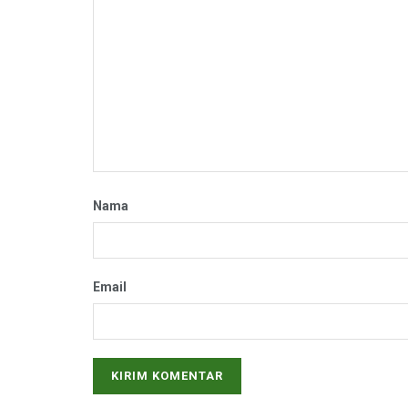
Nama
Email