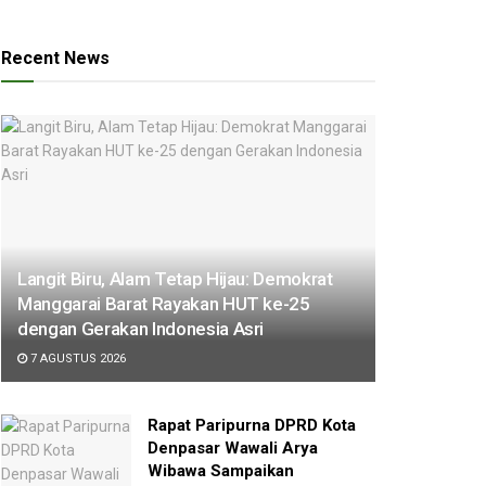
Recent News
Langit Biru, Alam Tetap Hijau: Demokrat
Manggarai Barat Rayakan HUT ke-25
dengan Gerakan Indonesia Asri
7 AGUSTUS 2026
Rapat Paripurna DPRD Kota
Denpasar Wawali Arya
Wibawa Sampaikan