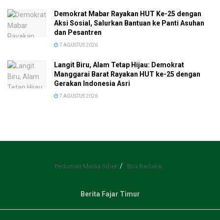
Demokrat Mabar Rayakan HUT Ke-25 dengan
Aksi Sosial, Salurkan Bantuan ke Panti Asuhan
dan Pesantren
7 AGUSTUS 2026
Langit Biru, Alam Tetap Hijau: Demokrat
Manggarai Barat Rayakan HUT ke-25 dengan
Gerakan Indonesia Asri
7 AGUSTUS 2026
Pedoman Media Siber
Box Redaksi
Berita Fajar Timur