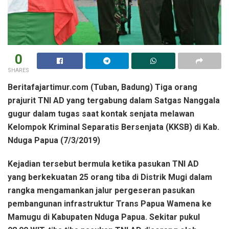
0
SHARES
Beritafajartimur.com (Tuban, Badung) Tiga orang
prajurit TNI AD yang tergabung dalam Satgas Nanggala
gugur dalam tugas saat kontak senjata melawan
Kelompok Kriminal Separatis Bersenjata (KKSB) di Kab.
Nduga Papua (7/3/2019)
Kejadian tersebut bermula ketika pasukan TNI AD
yang berkekuatan 25 orang tiba di Distrik Mugi dalam
rangka mengamankan jalur pergeseran pasukan
pembangunan infrastruktur Trans Papua Wamena ke
Mamugu di Kabupaten Nduga Papua. Sekitar pukul