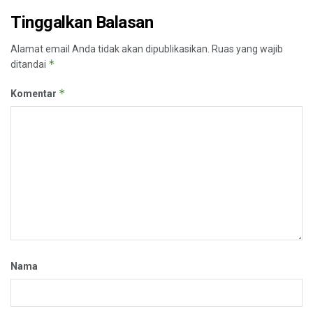
Tinggalkan Balasan
Alamat email Anda tidak akan dipublikasikan.
Ruas yang wajib
*
ditandai
*
Komentar
Nama