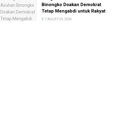
Binongko Doakan Demokrat
Tetap Mengabdi untuk Rakyat
7 AGUSTUS 2026