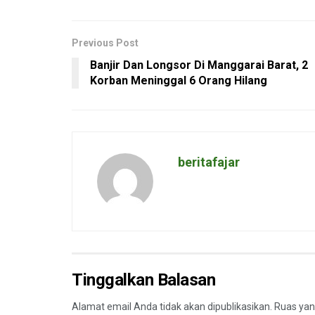
Previous Post
Banjir Dan Longsor Di Manggarai Barat, 2
Korban Meninggal 6 Orang Hilang
beritafajar
Tinggalkan Balasan
Alamat email Anda tidak akan dipublikasikan.
Ruas yan