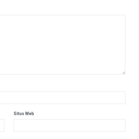
Situs Web