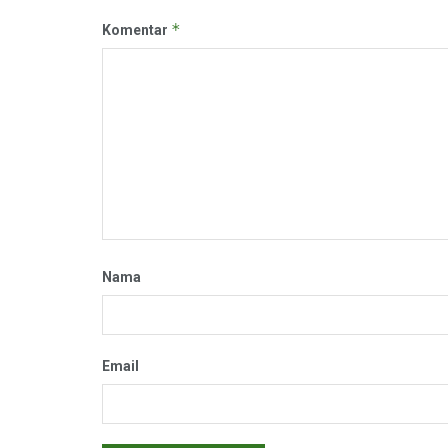
*
Komentar
Nama
Email