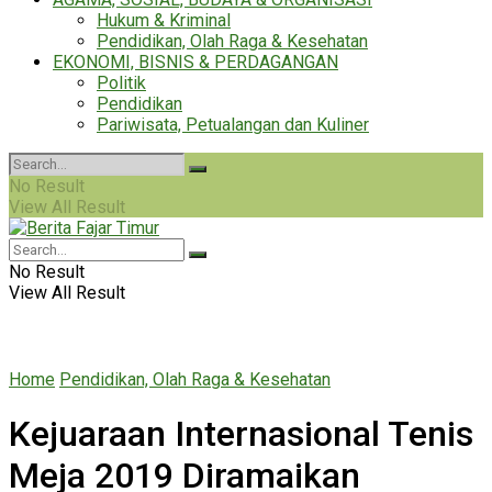
Hukum & Kriminal
Pendidikan, Olah Raga & Kesehatan
EKONOMI, BISNIS & PERDAGANGAN
Politik
Pendidikan
Pariwisata, Petualangan dan Kuliner
No Result
View All Result
No Result
View All Result
Home
Pendidikan, Olah Raga & Kesehatan
Kejuaraan Internasional Tenis
Meja 2019 Diramaikan