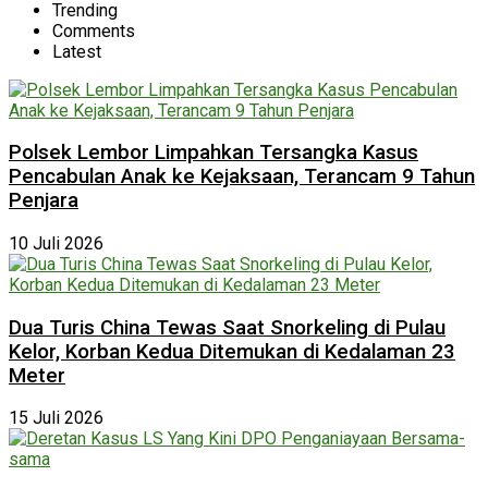
Trending
Comments
Latest
Polsek Lembor Limpahkan Tersangka Kasus
Pencabulan Anak ke Kejaksaan, Terancam 9 Tahun
Penjara
10 Juli 2026
Dua Turis China Tewas Saat Snorkeling di Pulau
Kelor, Korban Kedua Ditemukan di Kedalaman 23
Meter
15 Juli 2026