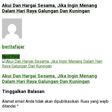
Akui Dan Hargai Sesama, Jika Ingin Menang
Dalam Hari Raya Galungan Dan Kuningan
beritafajar
Next Post
Akui Dan Hargai Sesama, Jika Ingin Menang
Dalam Hari Raya Galungan Dan Kuningan
Tinggalkan Balasan
Alamat email Anda tidak akan dipublikasikan.
Ruas yang wajib
ditandai
*