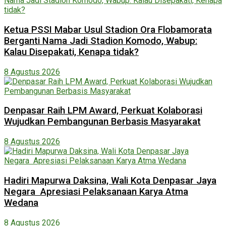
Ketua PSSI Mabar Usul Stadion Ora Flobamorata
Berganti Nama Jadi Stadion Komodo, Wabup:
Kalau Disepakati, Kenapa tidak?
8 Agustus 2026
Denpasar Raih LPM Award, Perkuat Kolaborasi
Wujudkan Pembangunan Berbasis Masyarakat
8 Agustus 2026
Hadiri Mapurwa Daksina, Wali Kota Denpasar Jaya
Negara Apresiasi Pelaksanaan Karya Atma
Wedana
8 Agustus 2026