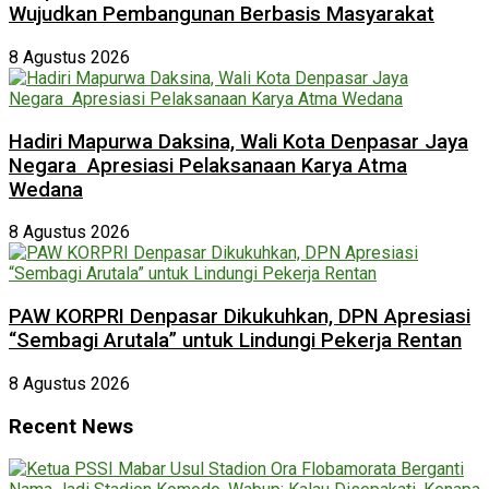
Wujudkan Pembangunan Berbasis Masyarakat
8 Agustus 2026
Hadiri Mapurwa Daksina, Wali Kota Denpasar Jaya
Negara Apresiasi Pelaksanaan Karya Atma
Wedana
8 Agustus 2026
PAW KORPRI Denpasar Dikukuhkan, DPN Apresiasi
“Sembagi Arutala” untuk Lindungi Pekerja Rentan
8 Agustus 2026
Recent News