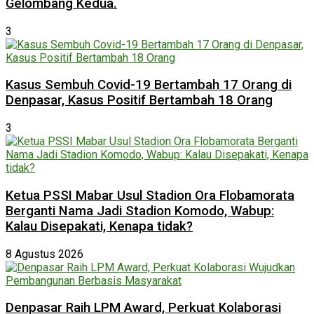
Gelombang Kedua.
3
Kasus Sembuh Covid-19 Bertambah 17 Orang di
Denpasar, Kasus Positif Bertambah 18 Orang
3
Ketua PSSI Mabar Usul Stadion Ora Flobamorata
Berganti Nama Jadi Stadion Komodo, Wabup:
Kalau Disepakati, Kenapa tidak?
8 Agustus 2026
Denpasar Raih LPM Award, Perkuat Kolaborasi