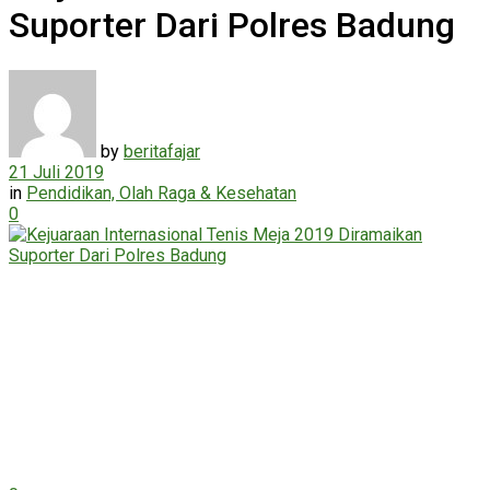
Suporter Dari Polres Badung
by
beritafajar
21 Juli 2019
in
Pendidikan, Olah Raga & Kesehatan
0