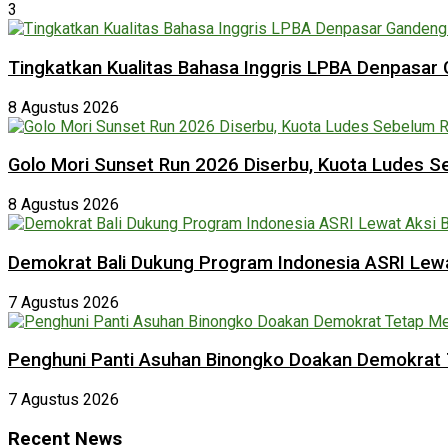
3
Tingkatkan Kualitas Bahasa Inggris LPBA Denpasar 
8 Agustus 2026
Golo Mori Sunset Run 2026 Diserbu, Kuota Ludes 
8 Agustus 2026
Demokrat Bali Dukung Program Indonesia ASRI Lewat
7 Agustus 2026
Penghuni Panti Asuhan Binongko Doakan Demokrat 
7 Agustus 2026
Recent News