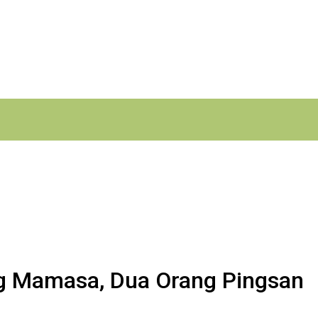
g Mamasa, Dua Orang Pingsan