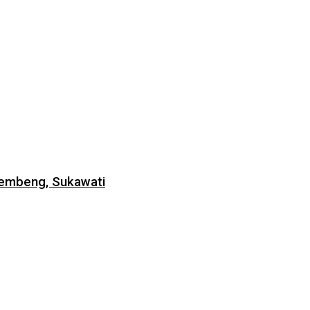
Lembeng, Sukawati