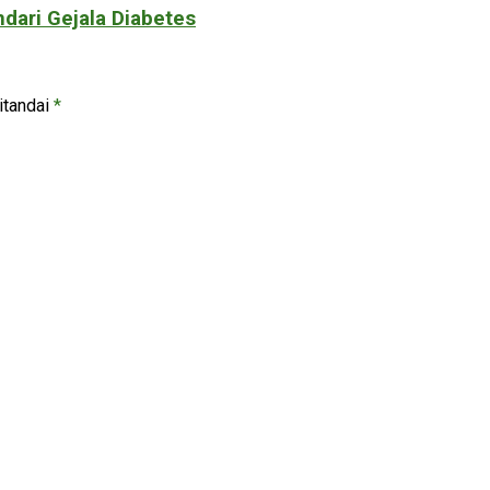
dari Gejala Diabetes
itandai
*