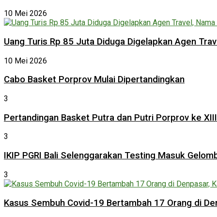
10 Mei 2026
Uang Turis Rp 85 Juta Diduga Digelapkan Agen Tra
10 Mei 2026
Cabo Basket Porprov Mulai Dipertandingkan
3
Pertandingan Basket Putra dan Putri Porprov ke XI
3
IKIP PGRI Bali Selenggarakan Testing Masuk Gelom
3
Kasus Sembuh Covid-19 Bertambah 17 Orang di Den