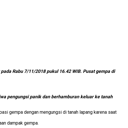
pada Rabu 7/11/2018 pukul 16.42 WIB. Pusat gempa di
jiwa pengungsi panik dan berhamburan keluar ke tanah
asi gempa dengan mengungsi di tanah lapang karena saat
taan dampak gempa.