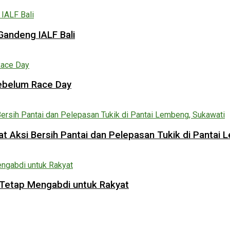
Gandeng IALF Bali
Sebelum Race Day
 Aksi Bersih Pantai dan Pelepasan Tukik di Pantai 
Tetap Mengabdi untuk Rakyat